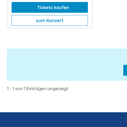
Tickets kaufen
zum Konzert
1 - 1 von 1 Einträgen angezeigt