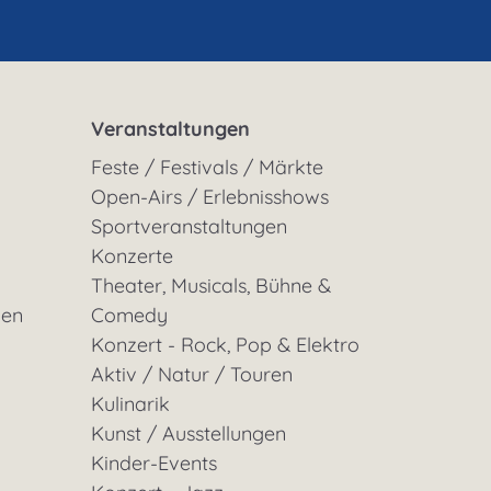
Veranstaltungen
Feste / Festivals / Märkte
Open-Airs / Erlebnisshows
Sportveranstaltungen
Konzerte
Theater, Musicals, Bühne &
gen
Comedy
Konzert - Rock, Pop & Elektro
Aktiv / Natur / Touren
Kulinarik
Kunst / Ausstellungen
Kinder-Events