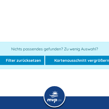
Nichts passendes gefunden? Zu wenig Auswahl?
Filter zurücksetzen
Kartenausschnitt vergrößer