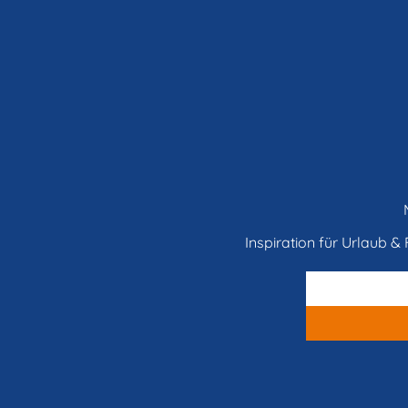
Inspiration für Urlaub & F