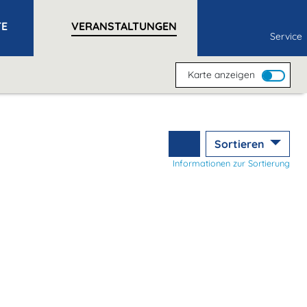
TE
VERANSTALTUNGEN
Service
Karte anzeigen
Sortieren
Informationen zur Sortierung