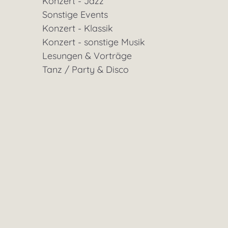
Konzert - Jazz
Sonstige Events
Konzert - Klassik
Konzert - sonstige Musik
Lesungen & Vorträge
Tanz / Party & Disco