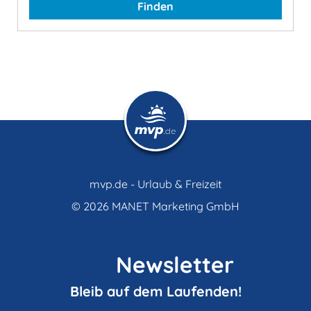
Finden
mvp.de - Urlaub & Freizeit
© 2026
MANET Marketing GmbH
Newsletter
Bleib auf dem Laufenden!