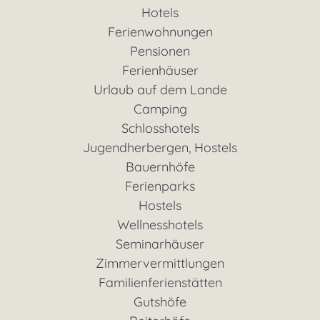
Hotels
Ferienwohnungen
Pensionen
Ferienhäuser
Urlaub auf dem Lande
Camping
Schlosshotels
Jugendherbergen, Hostels
Bauernhöfe
Ferienparks
Hostels
Wellnesshotels
Seminarhäuser
Zimmervermittlungen
Familienferienstätten
Gutshöfe