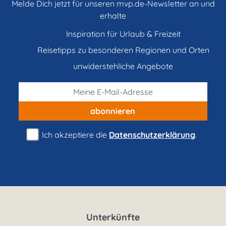
Melde Dich jetzt für unseren mvp.de-Newsletter an und
erhalte
Inspiration für Urlaub & Freizeit
Reisetipps zu besonderen Regionen und Orten
unwiderstehliche Angebote
abonnieren
Ich akzeptiere die
Datenschutzerklärung
.
Unterkünfte