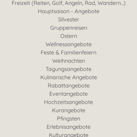
Freizeit (Reiten, Golf, Angeln, Rad, Wandern...)
Hauptsaison - Angebote
Silvester
Gruppenreisen
Ostern
Wellnessangebote
Feste & Familienfeiern
Weihnachten
Tagungsangebote
Kulinarische Angebote
Rabattangebote
Eventangebote
Hochzeitsangebote
Kurangebote
Pfingsten
Erlebnisangebote
Kulturangebote