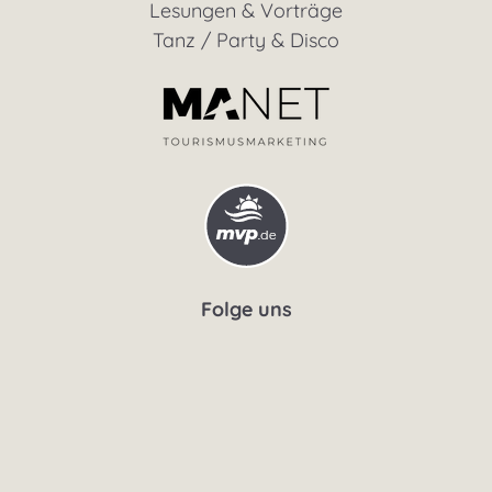
Lesungen & Vorträge
Tanz / Party & Disco
Folge uns