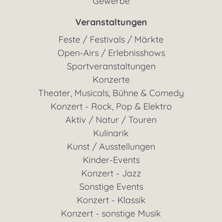
Gewerbe
Veranstaltungen
Feste / Festivals / Märkte
Open-Airs / Erlebnisshows
Sportveranstaltungen
Konzerte
Theater, Musicals, Bühne & Comedy
Konzert - Rock, Pop & Elektro
Aktiv / Natur / Touren
Kulinarik
Kunst / Ausstellungen
Kinder-Events
Konzert - Jazz
Sonstige Events
Konzert - Klassik
Konzert - sonstige Musik