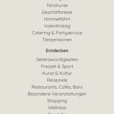
Tanzkurse
Geschäftsreise
Himmelfahrt
Valentinstag
Catering & Partyservice
Tierpensionen
Entdecken
Sehenswürdigkeiten
Freizeit & Sport
Kunst & Kultur
Reiseziele
Restaurants, Cafés, Bars
Besondere Veranstaltungen
Shopping
Wellness