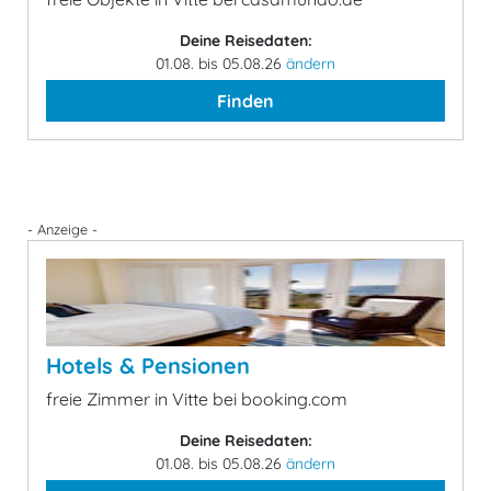
Deine Reisedaten:
01.08. bis 05.08.26
ändern
Finden
- Anzeige -
Hotels & Pensionen
freie Zimmer in Vitte bei booking.com
Deine Reisedaten:
01.08. bis 05.08.26
ändern