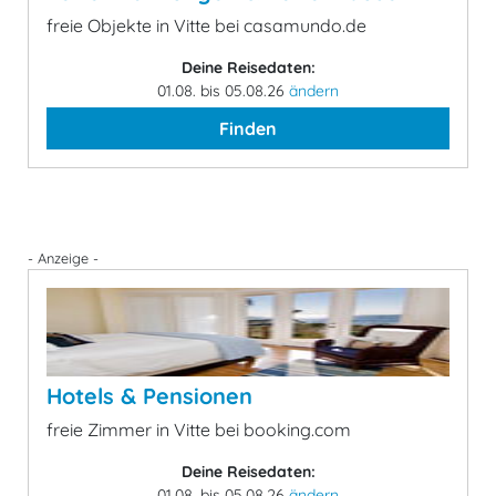
freie Objekte in Vitte bei casamundo.de
Deine Reisedaten:
01.08. bis 05.08.26
ändern
Finden
- Anzeige -
Hotels & Pensionen
freie Zimmer in Vitte bei booking.com
Deine Reisedaten:
01.08. bis 05.08.26
ändern