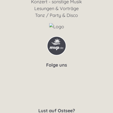
Konzert - sonstige Musik
Lesungen & Vorträge
Tanz / Party & Disco
Folge uns
Lust auf Ostsee?