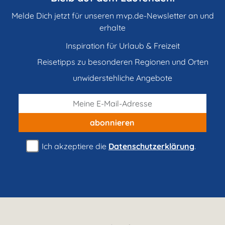
Melde Dich jetzt für unseren mvp.de-Newsletter an und
erhalte
Inspiration für Urlaub & Freizeit
Reisetipps zu besonderen Regionen und Orten
unwiderstehliche Angebote
abonnieren
Ich akzeptiere die
Datenschutzerklärung
.