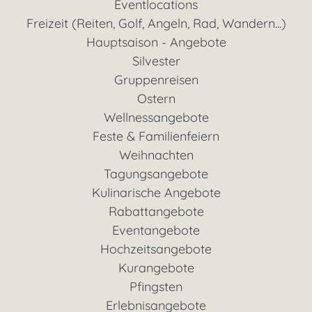
Eventlocations
Freizeit (Reiten, Golf, Angeln, Rad, Wandern...)
Hauptsaison - Angebote
Silvester
Gruppenreisen
Ostern
Wellnessangebote
Feste & Familienfeiern
Weihnachten
Tagungsangebote
Kulinarische Angebote
Rabattangebote
Eventangebote
Hochzeitsangebote
Kurangebote
Pfingsten
Erlebnisangebote