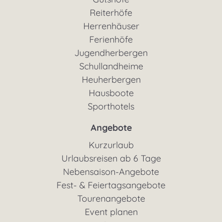
Reiterhöfe
Herrenhäuser
Ferienhöfe
Jugendherbergen
Schullandheime
Heuherbergen
Hausboote
Sporthotels
Angebote
Kurzurlaub
Urlaubsreisen ab 6 Tage
Nebensaison-Angebote
Fest- & Feiertagsangebote
Tourenangebote
Event planen