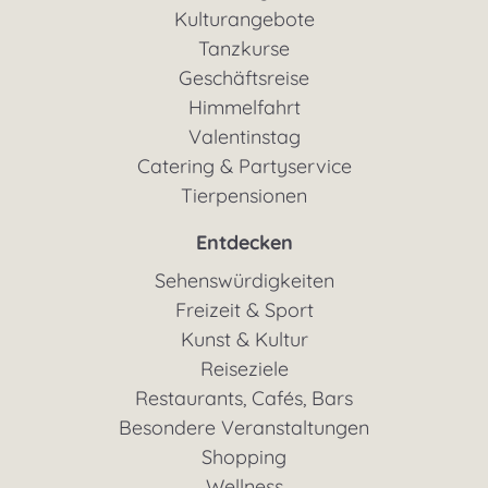
Kulturangebote
Tanzkurse
Geschäftsreise
Himmelfahrt
Valentinstag
Catering & Partyservice
Tierpensionen
Entdecken
Sehenswürdigkeiten
Freizeit & Sport
Kunst & Kultur
Reiseziele
Restaurants, Cafés, Bars
Besondere Veranstaltungen
Shopping
Wellness