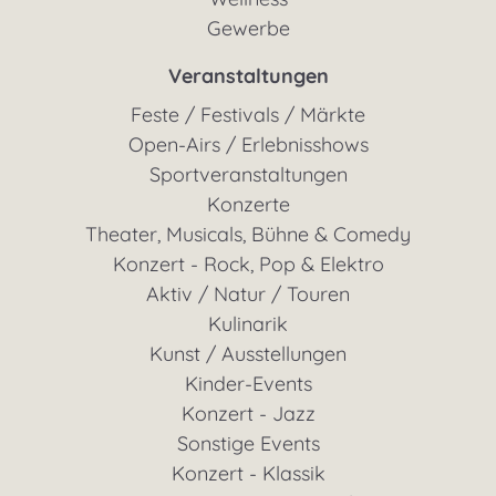
Gewerbe
Veranstaltungen
Feste / Festivals / Märkte
Open-Airs / Erlebnisshows
Sportveranstaltungen
Konzerte
Theater, Musicals, Bühne & Comedy
Konzert - Rock, Pop & Elektro
Aktiv / Natur / Touren
Kulinarik
Kunst / Ausstellungen
Kinder-Events
Konzert - Jazz
Sonstige Events
Konzert - Klassik