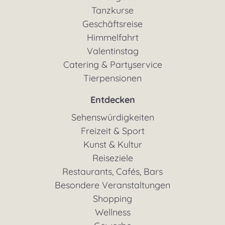
Tanzkurse
Geschäftsreise
Himmelfahrt
Valentinstag
Catering & Partyservice
Tierpensionen
Entdecken
Sehenswürdigkeiten
Freizeit & Sport
Kunst & Kultur
Reiseziele
Restaurants, Cafés, Bars
Besondere Veranstaltungen
Shopping
Wellness