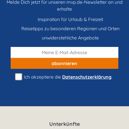
Melde Dich jetzt für unseren mvp.de-Newsletter an und
erhalte
Inspiration für Urlaub & Freizeit
Reisetipps zu besonderen Regionen und Orten
unwiderstehliche Angebote
abonnieren
Ich akzeptiere die
Datenschutzerklärung
.
Unterkünfte