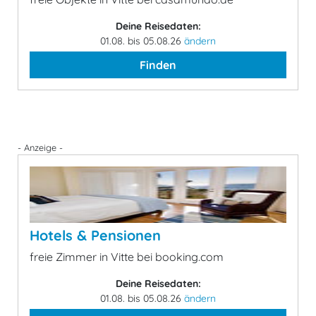
Deine Reisedaten:
01.08. bis 05.08.26
ändern
Finden
- Anzeige -
Hotels & Pensionen
freie Zimmer in Vitte bei booking.com
Deine Reisedaten:
01.08. bis 05.08.26
ändern