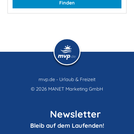
Finden
mvp.de - Urlaub & Freizeit
© 2026
MANET Marketing GmbH
Newsletter
Bleib auf dem Laufenden!