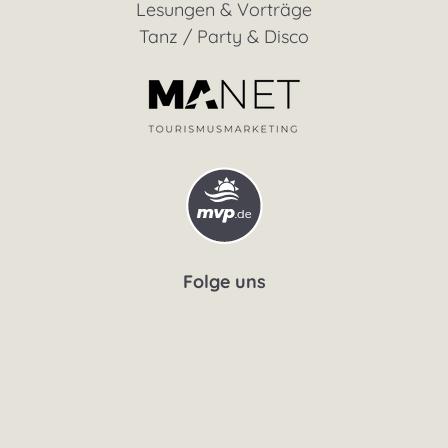
Lesungen & Vorträge
Tanz / Party & Disco
Folge uns