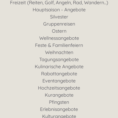
Freizeit (Reiten, Golf, Angeln, Rad, Wandern...)
Hauptsaison - Angebote
Silvester
Gruppenreisen
Ostern
Wellnessangebote
Feste & Familienfeiern
Weihnachten
Tagungsangebote
Kulinarische Angebote
Rabattangebote
Eventangebote
Hochzeitsangebote
Kurangebote
Pfingsten
Erlebnisangebote
Kulturangebote