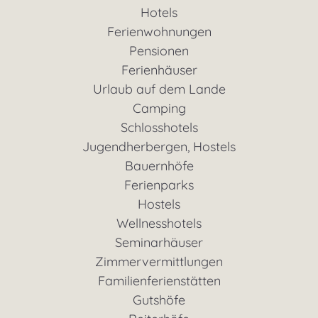
Hotels
Ferienwohnungen
Pensionen
Ferienhäuser
Urlaub auf dem Lande
Camping
Schlosshotels
Jugendherbergen, Hostels
Bauernhöfe
Ferienparks
Hostels
Wellnesshotels
Seminarhäuser
Zimmervermittlungen
Familienferienstätten
Gutshöfe