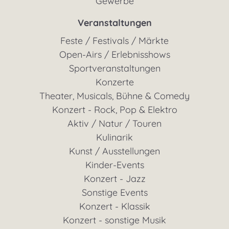
Gewerbe
Veranstaltungen
Feste / Festivals / Märkte
Open-Airs / Erlebnisshows
Sportveranstaltungen
Konzerte
Theater, Musicals, Bühne & Comedy
Konzert - Rock, Pop & Elektro
Aktiv / Natur / Touren
Kulinarik
Kunst / Ausstellungen
Kinder-Events
Konzert - Jazz
Sonstige Events
Konzert - Klassik
Konzert - sonstige Musik