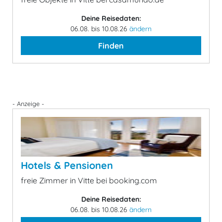
Deine Reisedaten:
06.08. bis 10.08.26
ändern
Finden
- Anzeige -
Hotels & Pensionen
freie Zimmer in Vitte bei booking.com
Deine Reisedaten:
06.08. bis 10.08.26
ändern