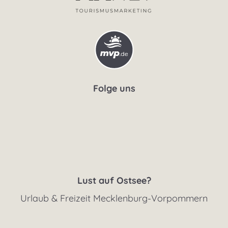
Folge uns
Lust auf Ostsee?
Urlaub & Freizeit Mecklenburg-Vorpommern