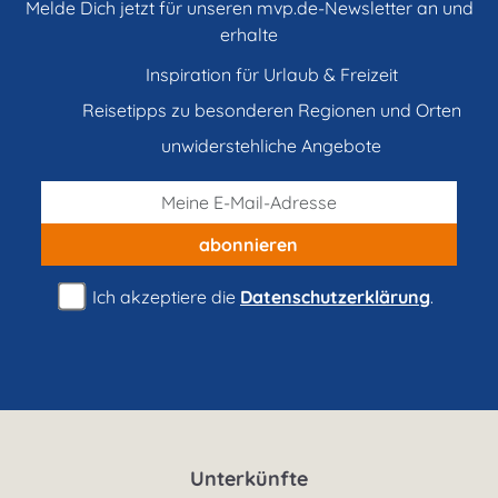
Melde Dich jetzt für unseren mvp.de-Newsletter an und
erhalte
Inspiration für Urlaub & Freizeit
Reisetipps zu besonderen Regionen und Orten
unwiderstehliche Angebote
abonnieren
Ich akzeptiere die
Datenschutzerklärung
.
Unterkünfte