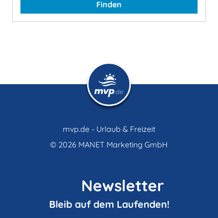
Finden
mvp.de - Urlaub & Freizeit
© 2026
MANET Marketing GmbH
Newsletter
Bleib auf dem Laufenden!