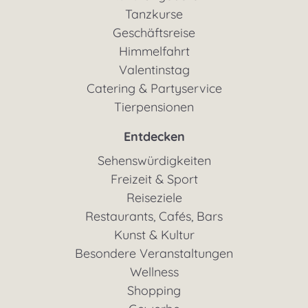
Tanzkurse
Geschäftsreise
Himmelfahrt
Valentinstag
Catering & Partyservice
Tierpensionen
Entdecken
Sehenswürdigkeiten
Freizeit & Sport
Reiseziele
Restaurants, Cafés, Bars
Kunst & Kultur
Besondere Veranstaltungen
Wellness
Shopping