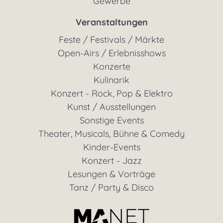
Gewerbe
Veranstaltungen
Feste / Festivals / Märkte
Open-Airs / Erlebnisshows
Konzerte
Kulinarik
Konzert - Rock, Pop & Elektro
Kunst / Ausstellungen
Sonstige Events
Theater, Musicals, Bühne & Comedy
Kinder-Events
Konzert - Jazz
Lesungen & Vorträge
Tanz / Party & Disco