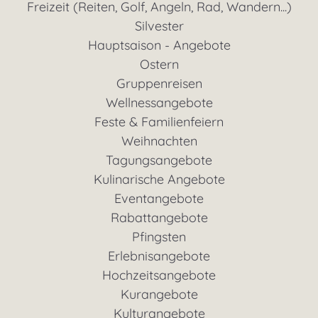
Freizeit (Reiten, Golf, Angeln, Rad, Wandern...)
Silvester
Hauptsaison - Angebote
Ostern
Gruppenreisen
Wellnessangebote
Feste & Familienfeiern
Weihnachten
Tagungsangebote
Kulinarische Angebote
Eventangebote
Rabattangebote
Pfingsten
Erlebnisangebote
Hochzeitsangebote
Kurangebote
Kulturangebote