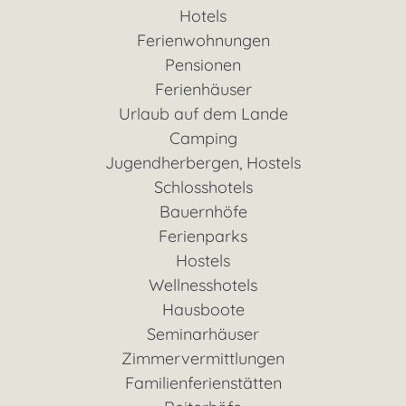
Hotels
Ferienwohnungen
Pensionen
Ferienhäuser
Urlaub auf dem Lande
Camping
Jugendherbergen, Hostels
Schlosshotels
Bauernhöfe
Ferienparks
Hostels
Wellnesshotels
Hausboote
Seminarhäuser
Zimmervermittlungen
Familienferienstätten