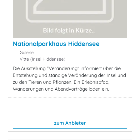
Nationalparkhaus Hiddensee
Galerie
Vitte (Insel Hiddensee)
Die Ausstellung "Veränderung" informiert über die
Entstehung und ständige Veränderung der Insel und
zu den Tieren und Pflanzen. Ein Erlebnispfad,
Wanderungen und Abendvorträge laden ein.
zum Anbieter