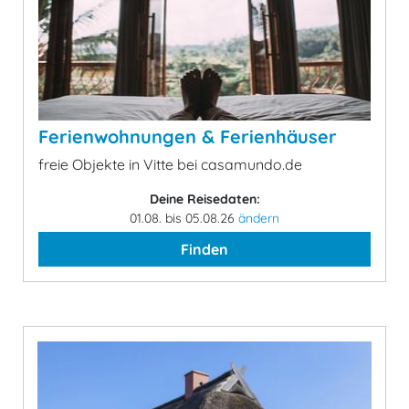
Ferienwohnungen & Ferienhäuser
freie Objekte in Vitte bei casamundo.de
Deine Reisedaten:
01.08. bis 05.08.26
ändern
Finden