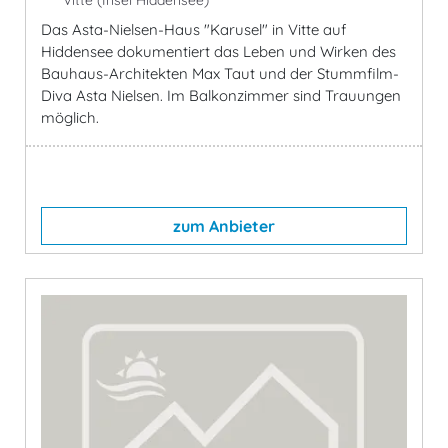
Vitte (Insel Hiddensee)
Das Asta-Nielsen-Haus "Karusel" in Vitte auf
Hiddensee dokumentiert das Leben und Wirken des
Bauhaus-Architekten Max Taut und der Stummfilm-
Diva Asta Nielsen. Im Balkonzimmer sind Trauungen
möglich.
zum Anbieter