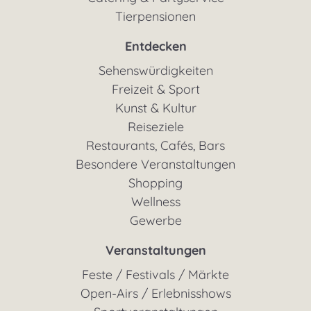
Tierpensionen
Entdecken
Sehenswürdigkeiten
Freizeit & Sport
Kunst & Kultur
Reiseziele
Restaurants, Cafés, Bars
Besondere Veranstaltungen
Shopping
Wellness
Gewerbe
Veranstaltungen
Feste / Festivals / Märkte
Open-Airs / Erlebnisshows