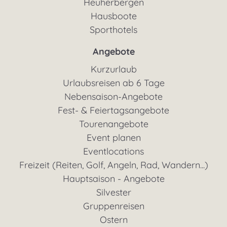
Heuherbergen
Hausboote
Sporthotels
Angebote
Kurzurlaub
Urlaubsreisen ab 6 Tage
Nebensaison-Angebote
Fest- & Feiertagsangebote
Tourenangebote
Event planen
Eventlocations
Freizeit (Reiten, Golf, Angeln, Rad, Wandern...)
Hauptsaison - Angebote
Silvester
Gruppenreisen
Ostern