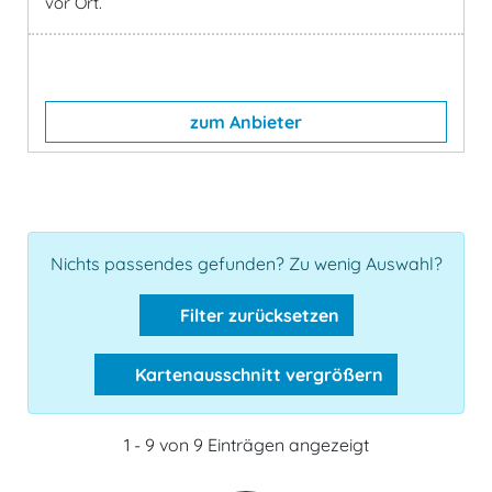
vor Ort.
zum Anbieter
Nichts passendes gefunden? Zu wenig Auswahl?
Filter zurücksetzen
Kartenausschnitt vergrößern
1 - 9 von 9 Einträgen angezeigt