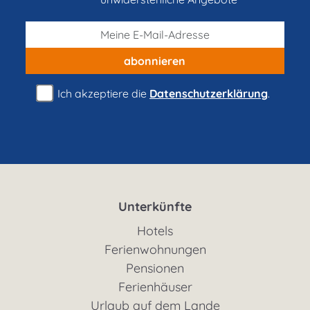
abonnieren
Ich akzeptiere die
Datenschutzerklärung
.
Unterkünfte
Hotels
Ferienwohnungen
Pensionen
Ferienhäuser
Urlaub auf dem Lande