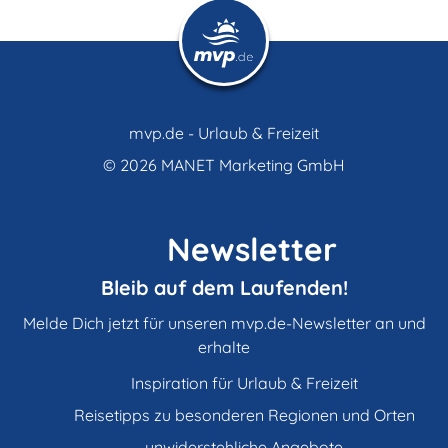
mvp.de - Urlaub & Freizeit
© 2026
MANET Marketing GmbH
Newsletter
Bleib auf dem Laufenden!
Melde Dich jetzt für unseren mvp.de-Newsletter an und
erhalte
Inspiration für Urlaub & Freizeit
Reisetipps zu besonderen Regionen und Orten
unwiderstehliche Angebote