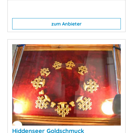
zum Anbieter
Hiddenseer Goldschmuck