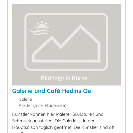
Galerie und Café Hedins Oe
Galerie
Kloster (Insel Hiddensee)
Künstler können hier Malerei, Skulpturen und
Schmuck ausstellen. Die Galerie ist in der
Hauptsaison täglich geöffnet. Die Künstler sind oft