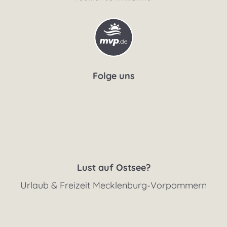
Folge uns
Lust auf Ostsee?
Urlaub & Freizeit Mecklenburg-Vorpommern