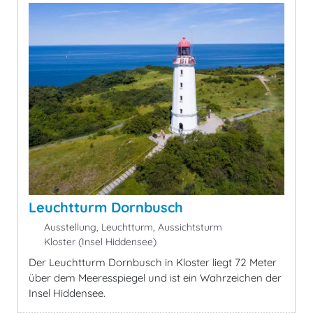
Leuchtturm Dornbusch
Ausstellung, Leuchtturm, Aussichtsturm
Kloster (Insel Hiddensee)
Der Leuchtturm Dornbusch in Kloster liegt 72 Meter
über dem Meeresspiegel und ist ein Wahrzeichen der
Insel Hiddensee.