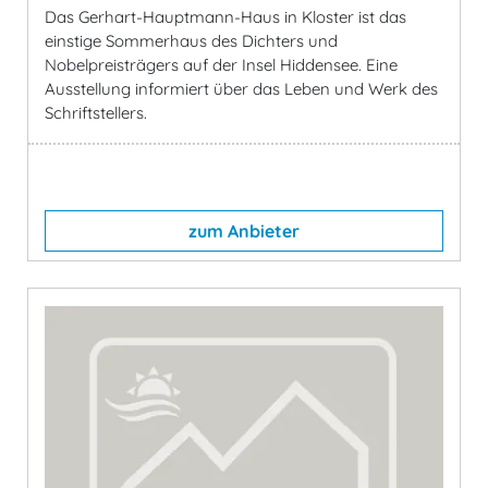
Das Gerhart-Hauptmann-Haus in Kloster ist das
einstige Sommerhaus des Dichters und
Nobelpreisträgers auf der Insel Hiddensee. Eine
Ausstellung informiert über das Leben und Werk des
Schriftstellers.
zum Anbieter