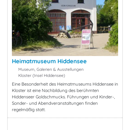
Heimatmuseum Hiddensee
Museum, Galerien & Ausstellungen
Kloster (Insel Hiddensee)
Eine Besonderheit des Heimatmuseums Hiddensee in
Kloster ist eine Nachbildung des berühmten
Hiddenseer Goldschmucks. Führungen und Kinder-,
Sonder- und Abendveranstaltungen finden
regelmäßig statt.