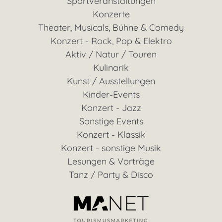
Sportveranstaltungen
Konzerte
Theater, Musicals, Bühne & Comedy
Konzert - Rock, Pop & Elektro
Aktiv / Natur / Touren
Kulinarik
Kunst / Ausstellungen
Kinder-Events
Konzert - Jazz
Sonstige Events
Konzert - Klassik
Konzert - sonstige Musik
Lesungen & Vorträge
Tanz / Party & Disco