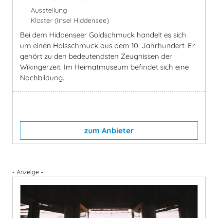
Ausstellung
Kloster (Insel Hiddensee)
Bei dem Hiddenseer Goldschmuck handelt es sich
um einen Halsschmuck aus dem 10. Jahrhundert. Er
gehört zu den bedeutendsten Zeugnissen der
Wikingerzeit. Im Heimatmuseum befindet sich eine
Nachbildung.
zum Anbieter
- Anzeige -