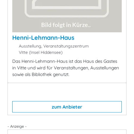
Henni-Lehmann-Haus
Ausstellung, Veranstaltungszentrum
Vitte (Insel Hiddensee)
Das Henni-Lehmann-Haus ist das Haus des Gastes
in Vitte und wird für Veranstaltungen, Ausstellungen
sowie als Bibliothek genutzt.
zum Anbieter
- Anzeige -