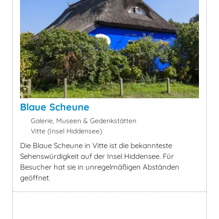
Blaue Scheune
Galerie, Museen & Gedenkstätten
Vitte (Insel Hiddensee)
Die Blaue Scheune in Vitte ist die bekannteste
Sehenswürdigkeit auf der Insel Hiddensee. Für
Besucher hat sie in unregelmäßigen Abständen
geöffnet.