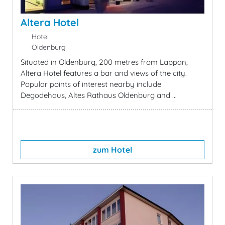
Altera Hotel
Hotel
Oldenburg
Situated in Oldenburg, 200 metres from Lappan,
Altera Hotel features a bar and views of the city.
Popular points of interest nearby include
Degodehaus, Altes Rathaus Oldenburg and ...
zum Hotel