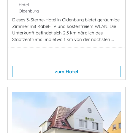
Hotel
Oldenburg
Dieses 3-Sterne-Hotel in Oldenburg bietet geräumige
Zimmer mit Kabel-TV und kostenfreiem WLAN. Die
Unterkunft befindet sich 2,5 km nördlich des
Stadtzentrums und etwa 1 km von der nächsten ...
zum Hotel