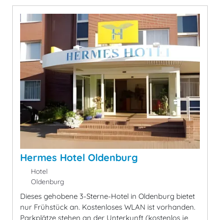
Hermes Hotel Oldenburg
Hotel
Oldenburg
Dieses gehobene 3-Sterne-Hotel in Oldenburg bietet
nur Frühstück an. Kostenloses WLAN ist vorhanden.
Parkplätze stehen an der Unterkunft (kostenlos je