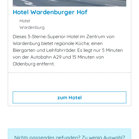
Hotel Wardenburger Hof
Hotel
Wardenburg
Dieses 3-Sterne-Superior-Hotel im Zentrum von
Wardenburg bietet regionale Küche, einen
Biergarten und Leihfahrräder. Es liegt nur 5 Minuten
von der Autobahn A29 und 15 Minuten von
Oldenburg entfernt.
zum Hotel
Nichts passendes gefunden? Zu wenig Auswahl?