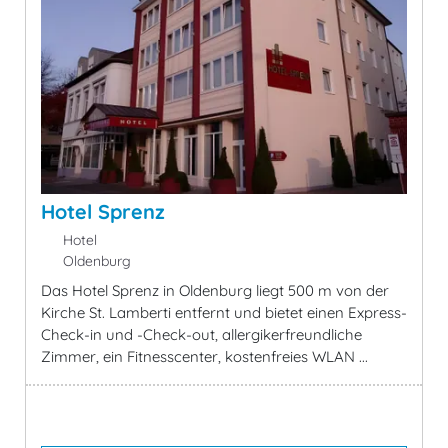
Hotel Sprenz
Hotel
Oldenburg
Das Hotel Sprenz in Oldenburg liegt 500 m von der
Kirche St. Lamberti entfernt und bietet einen Express-
Check-in und -Check-out, allergikerfreundliche
Zimmer, ein Fitnesscenter, kostenfreies WLAN ...