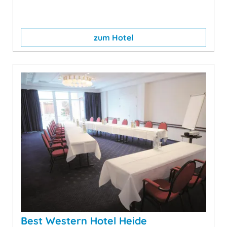
zum Hotel
Best Western Hotel Heide