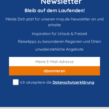
Newsletter
Bleib auf dem Laufenden!
Melde Dich jetzt für unseren mvp.de-Newsletter an und
erhalte
Inspiration für Urlaub & Freizeit
Reisetipps zu besonderen Regionen und Orten
unwiderstehliche Angebote
abonnieren
Ich akzeptiere die
Datenschutzerklärung
.