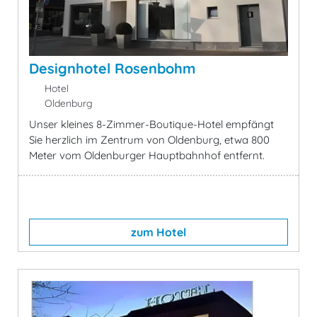
Designhotel Rosenbohm
Hotel
Oldenburg
Unser kleines 8-Zimmer-Boutique-Hotel empfängt
Sie herzlich im Zentrum von Oldenburg, etwa 800
Meter vom Oldenburger Hauptbahnhof entfernt.
zum Hotel