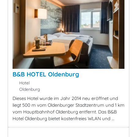
B&B HOTEL Oldenburg
Hotel
Oldenburg
Dieses Hotel wurde im Jahr 2014 neu eröffnet und
liegt 500 m vom Oldenburger Stadtzentrum und 1 km
vom Hauptbahnhof Oldenburg entfernt. Das B&B
Hotel Oldenburg bietet kostenfreies WLAN und ...