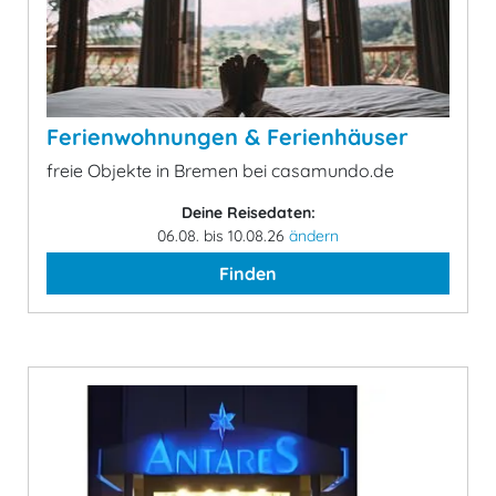
Ferienwohnungen & Ferienhäuser
freie Objekte in Bremen bei casamundo.de
Deine Reisedaten:
06.08. bis 10.08.26
ändern
Finden