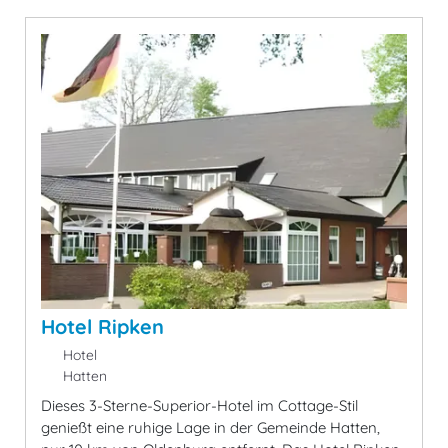
Hotel Ripken
Hotel
Hatten
Dieses 3-Sterne-Superior-Hotel im Cottage-Stil
genießt eine ruhige Lage in der Gemeinde Hatten,