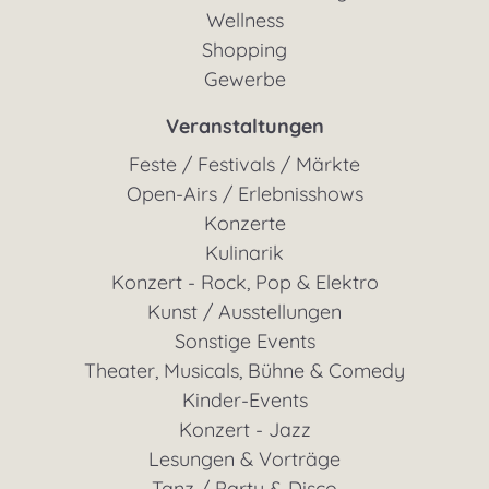
Wellness
Shopping
Gewerbe
Veranstaltungen
Feste / Festivals / Märkte
Open-Airs / Erlebnisshows
Konzerte
Kulinarik
Konzert - Rock, Pop & Elektro
Kunst / Ausstellungen
Sonstige Events
Theater, Musicals, Bühne & Comedy
Kinder-Events
Konzert - Jazz
Lesungen & Vorträge
Tanz / Party & Disco