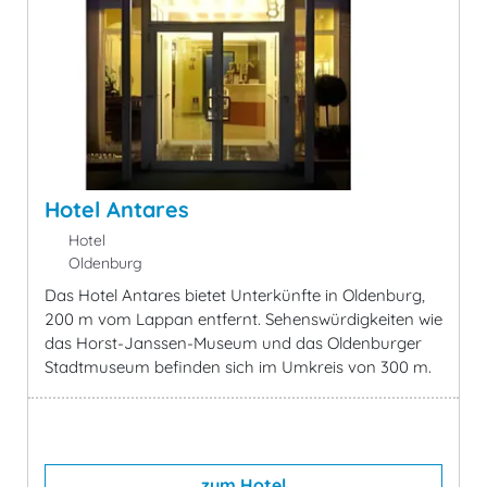
Hotel Antares
Hotel
Oldenburg
Das Hotel Antares bietet Unterkünfte in Oldenburg,
200 m vom Lappan entfernt. Sehenswürdigkeiten wie
das Horst-Janssen-Museum und das Oldenburger
Stadtmuseum befinden sich im Umkreis von 300 m.
zum Hotel