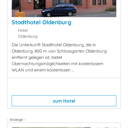
Stadthotel Oldenburg
Hotel
Oldenburg
Die Unterkunft Stadthotel Oldenburg, die in
Oldenburg, 800 m von Schlossgarten Oldenburg
entfernt gelegen ist, bietet
Übernachtungsmöglichkeiten mit kostenlosem
WLAN und einem kostenlosen ...
zum Hotel
- Anzeige -