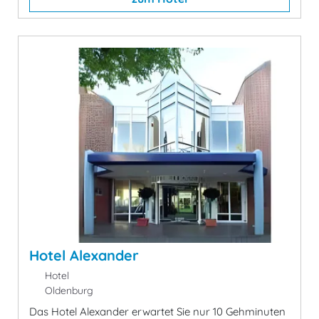
Hotel Alexander
Hotel
Oldenburg
Das Hotel Alexander erwartet Sie nur 10 Gehminuten