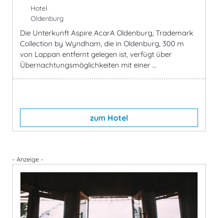
Hotel
Oldenburg
Die Unterkunft Aspire AcarA Oldenburg, Trademark
Collection by Wyndham, die in Oldenburg, 300 m
von Lappan entfernt gelegen ist, verfügt über
Übernachtungsmöglichkeiten mit einer ...
zum Hotel
- Anzeige -