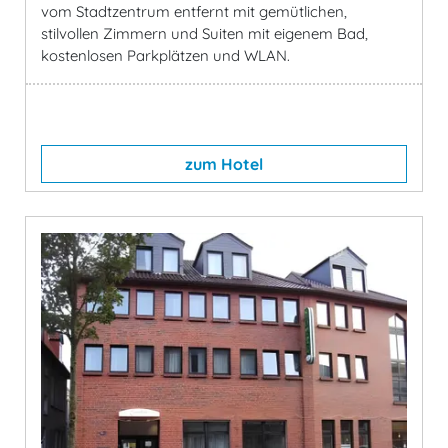
vom Stadtzentrum entfernt mit gemütlichen,
stilvollen Zimmern und Suiten mit eigenem Bad,
kostenlosen Parkplätzen und WLAN.
zum Hotel