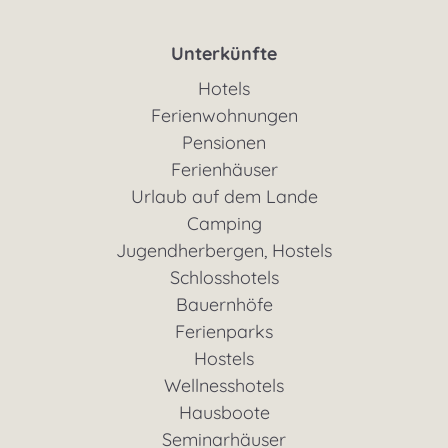
Unterkünfte
Hotels
Ferienwohnungen
Pensionen
Ferienhäuser
Urlaub auf dem Lande
Camping
Jugendherbergen, Hostels
Schlosshotels
Bauernhöfe
Ferienparks
Hostels
Wellnesshotels
Hausboote
Seminarhäuser