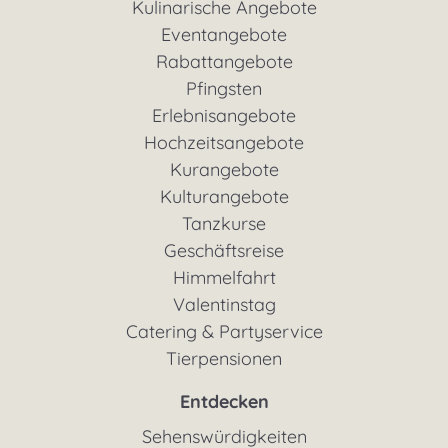
Kulinarische Angebote
Eventangebote
Rabattangebote
Pfingsten
Erlebnisangebote
Hochzeitsangebote
Kurangebote
Kulturangebote
Tanzkurse
Geschäftsreise
Himmelfahrt
Valentinstag
Catering & Partyservice
Tierpensionen
Entdecken
Sehenswürdigkeiten