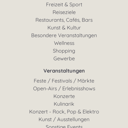
Freizeit & Sport
Reiseziele
Restaurants, Cafés, Bars
Kunst & Kultur
Besondere Veranstaltungen
Wellness
Shopping
Gewerbe
Veranstaltungen
Feste / Festivals / Märkte
Open-Airs / Erlebnisshows
Konzerte
Kulinarik
Konzert - Rock, Pop & Elektro
Kunst / Ausstellungen
Sonstige Events