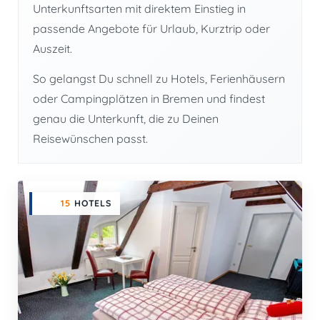
Unterkunftsarten mit direktem Einstieg in
passende Angebote für Urlaub, Kurztrip oder
Auszeit.
So gelangst Du schnell zu Hotels, Ferienhäusern
oder Campingplätzen in Bremen und findest
genau die Unterkunft, die zu Deinen
Reisewünschen passt.
15
HOTELS