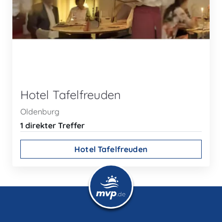
Hotel Tafelfreuden
Oldenburg
1 direkter Treffer
Hotel Tafelfreuden