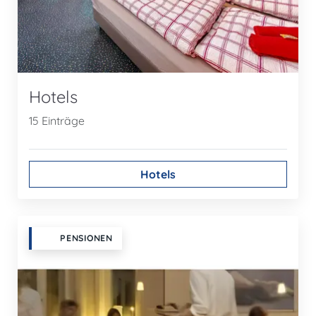
Hotels
15 Einträge
Hotels
PENSIONEN