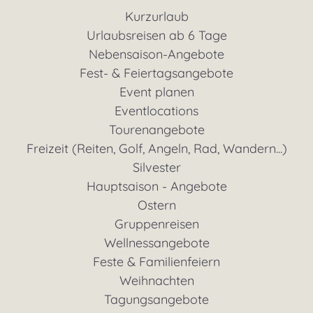
Kurzurlaub
Urlaubsreisen ab 6 Tage
Nebensaison-Angebote
Fest- & Feiertagsangebote
Event planen
Eventlocations
Tourenangebote
Freizeit (Reiten, Golf, Angeln, Rad, Wandern...)
Silvester
Hauptsaison - Angebote
Ostern
Gruppenreisen
Wellnessangebote
Feste & Familienfeiern
Weihnachten
Tagungsangebote