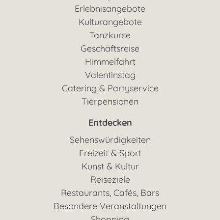
Erlebnisangebote
Kulturangebote
Tanzkurse
Geschäftsreise
Himmelfahrt
Valentinstag
Catering & Partyservice
Tierpensionen
Entdecken
Sehenswürdigkeiten
Freizeit & Sport
Kunst & Kultur
Reiseziele
Restaurants, Cafés, Bars
Besondere Veranstaltungen
Shopping