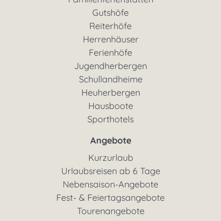
Gutshöfe
Reiterhöfe
Herrenhäuser
Ferienhöfe
Jugendherbergen
Schullandheime
Heuherbergen
Hausboote
Sporthotels
Angebote
Kurzurlaub
Urlaubsreisen ab 6 Tage
Nebensaison-Angebote
Fest- & Feiertagsangebote
Tourenangebote