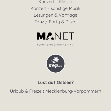
Konzert - Klassik
Konzert - sonstige Musik
Lesungen & Vorträge
Tanz / Party & Disco
Lust auf Ostsee?
Urlaub & Freizeit Mecklenburg-Vorpommern