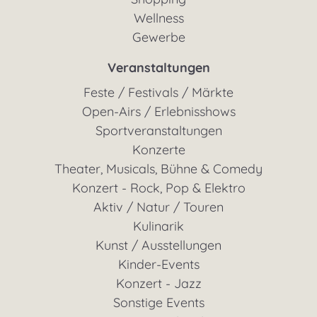
Wellness
Gewerbe
Veranstaltungen
Feste / Festivals / Märkte
Open-Airs / Erlebnisshows
Sportveranstaltungen
Konzerte
Theater, Musicals, Bühne & Comedy
Konzert - Rock, Pop & Elektro
Aktiv / Natur / Touren
Kulinarik
Kunst / Ausstellungen
Kinder-Events
Konzert - Jazz
Sonstige Events