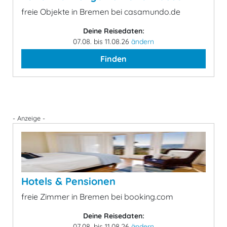
freie Objekte in Bremen bei casamundo.de
Deine Reisedaten:
07.08. bis 11.08.26
ändern
Finden
- Anzeige -
Hotels & Pensionen
freie Zimmer in Bremen bei booking.com
Deine Reisedaten:
07.08. bis 11.08.26
ändern