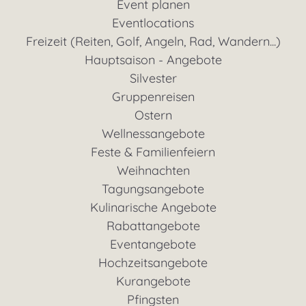
Event planen
Eventlocations
Freizeit (Reiten, Golf, Angeln, Rad, Wandern...)
Hauptsaison - Angebote
Silvester
Gruppenreisen
Ostern
Wellnessangebote
Feste & Familienfeiern
Weihnachten
Tagungsangebote
Kulinarische Angebote
Rabattangebote
Eventangebote
Hochzeitsangebote
Kurangebote
Pfingsten