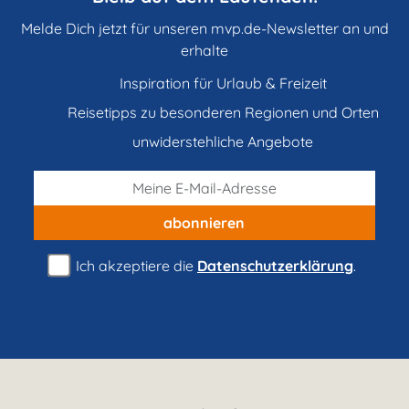
Melde Dich jetzt für unseren mvp.de-Newsletter an und
erhalte
Inspiration für Urlaub & Freizeit
Reisetipps zu besonderen Regionen und Orten
unwiderstehliche Angebote
abonnieren
Ich akzeptiere die
Datenschutzerklärung
.