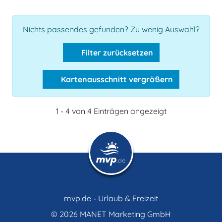
Nichts passendes gefunden? Zu wenig Auswahl?
Filter zurücksetzen
Kartenausschnitt vergrößern
1 - 4 von 4 Einträgen angezeigt
mvp.de - Urlaub & Freizeit
© 2026
MANET Marketing GmbH