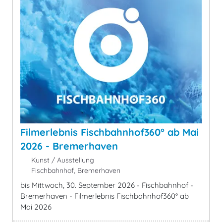
Filmerlebnis Fischbahnhof360° ab Mai
2026 - Bremerhaven
Kunst / Ausstellung
Fischbahnhof, Bremerhaven
bis Mittwoch, 30. September 2026 - Fischbahnhof -
Bremerhaven - Filmerlebnis Fischbahnhof360° ab
Mai 2026