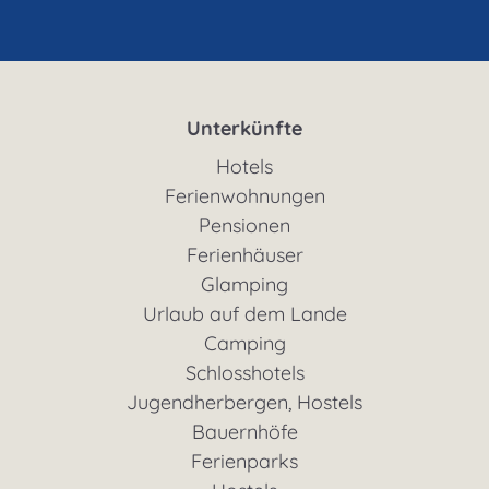
Unterkünfte
Hotels
Ferienwohnungen
Pensionen
Ferienhäuser
Glamping
Urlaub auf dem Lande
Camping
Schlosshotels
Jugendherbergen, Hostels
Bauernhöfe
Ferienparks