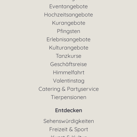
Eventangebote
Hochzeitsangebote
Kurangebote
Pfingsten
Erlebnisangebote
Kulturangebote
Tanzkurse
Geschäftsreise
Himmelfahrt
Valentinstag
Catering & Partyservice
Tierpensionen
Entdecken
Sehenswürdigkeiten
Freizeit & Sport