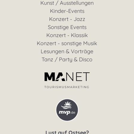
Kunst / Ausstellungen
Kinder-Events
Konzert - Jazz
Sonstige Events
Konzert - Klassik
Konzert - sonstige Musik
Lesungen & Vorträge
Tanz / Party & Disco
Lust auf Ostsee?