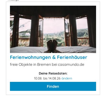
Ferienwohnungen & Ferienhäuser
freie Objekte in Bremen bei casamundo.de
Deine Reisedaten:
10.08. bis 14.08.26
ändern
Finden