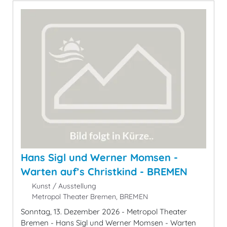
Hans Sigl und Werner Momsen -
Warten auf’s Christkind - BREMEN
Kunst / Ausstellung
Metropol Theater Bremen, BREMEN
Sonntag, 13. Dezember 2026 - Metropol Theater
Bremen - Hans Sigl und Werner Momsen - Warten