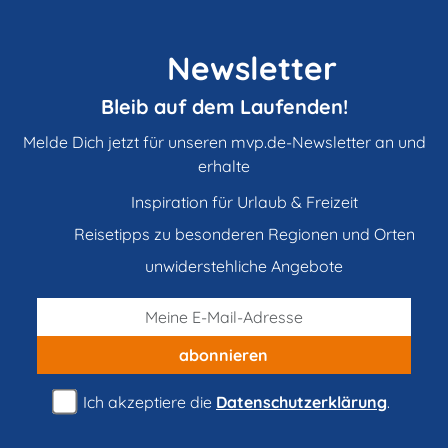
Newsletter
Bleib auf dem Laufenden!
Melde Dich jetzt für unseren mvp.de-Newsletter an und
erhalte
Inspiration für Urlaub & Freizeit
Reisetipps zu besonderen Regionen und Orten
unwiderstehliche Angebote
abonnieren
Ich akzeptiere die
Datenschutzerklärung
.