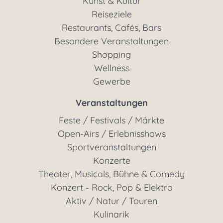
Kunst & Kultur
Reiseziele
Restaurants, Cafés, Bars
Besondere Veranstaltungen
Shopping
Wellness
Gewerbe
Veranstaltungen
Feste / Festivals / Märkte
Open-Airs / Erlebnisshows
Sportveranstaltungen
Konzerte
Theater, Musicals, Bühne & Comedy
Konzert - Rock, Pop & Elektro
Aktiv / Natur / Touren
Kulinarik