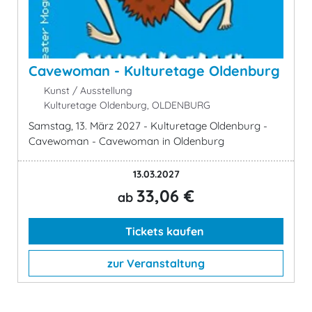
Cavewoman - Kulturetage Oldenburg
Kunst / Ausstellung
Kulturetage Oldenburg, OLDENBURG
Samstag, 13. März 2027 - Kulturetage Oldenburg -
Cavewoman - Cavewoman in Oldenburg
13.03.2027
33,06 €
ab
Tickets kaufen
zur Veranstaltung