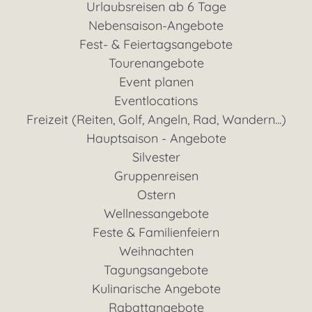
Urlaubsreisen ab 6 Tage
Nebensaison-Angebote
Fest- & Feiertagsangebote
Tourenangebote
Event planen
Eventlocations
Freizeit (Reiten, Golf, Angeln, Rad, Wandern...)
Hauptsaison - Angebote
Silvester
Gruppenreisen
Ostern
Wellnessangebote
Feste & Familienfeiern
Weihnachten
Tagungsangebote
Kulinarische Angebote
Rabattangebote