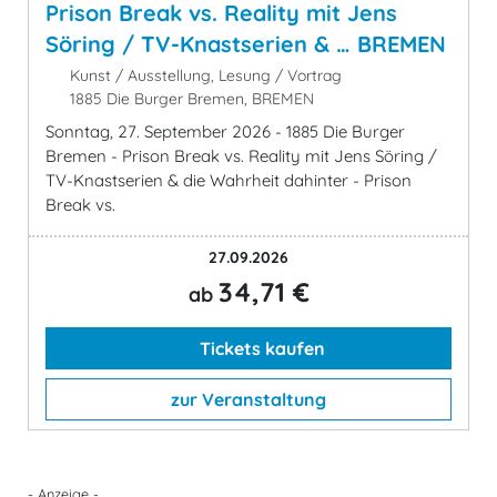
Prison Break vs. Reality mit Jens
Söring / TV-Knastserien & … BREMEN
Kunst / Ausstellung, Lesung / Vortrag
1885 Die Burger Bremen, BREMEN
Sonntag, 27. September 2026 - 1885 Die Burger
Bremen - Prison Break vs. Reality mit Jens Söring /
TV-Knastserien & die Wahrheit dahinter - Prison
Break vs.
27.09.2026
34,71 €
ab
Tickets kaufen
zur Veranstaltung
- Anzeige -