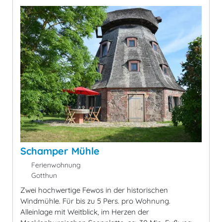
Schamper Mühle
Ferienwohnung
Gotthun
Zwei hochwertige Fewos in der historischen
Windmühle. Für bis zu 5 Pers. pro Wohnung.
Alleinlage mit Weitblick, im Herzen der