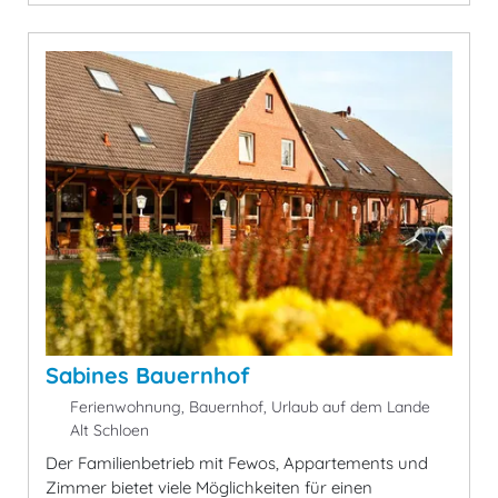
Sabines Bauernhof
Ferienwohnung, Bauernhof, Urlaub auf dem Lande
Alt Schloen
Der Familienbetrieb mit Fewos, Appartements und
Zimmer bietet viele Möglichkeiten für einen