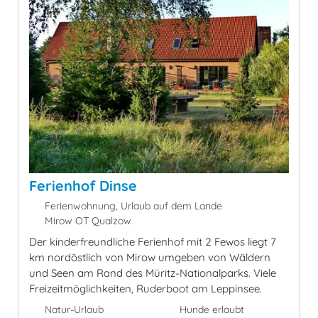
Ferienhof Dinse
Ferienwohnung, Urlaub auf dem Lande
Mirow OT Qualzow
Der kinderfreundliche Ferienhof mit 2 Fewos liegt 7
km nordöstlich von Mirow umgeben von Wäldern
und Seen am Rand des Müritz-Nationalparks. Viele
Freizeitmöglichkeiten, Ruderboot am Leppinsee.
Natur-Urlaub
Hunde erlaubt