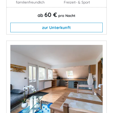
familienfreundlich
Freizeit- & Sport
60 €
ab
pro Nacht
zur Unterkunft