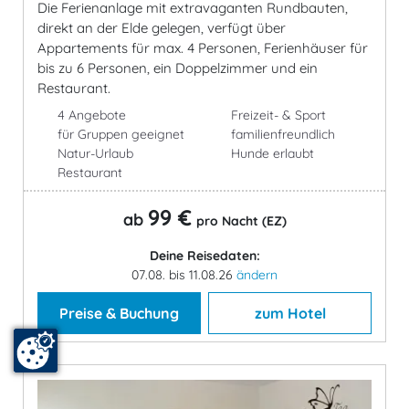
Die Ferienanlage mit extravaganten Rundbauten,
direkt an der Elde gelegen, verfügt über
Appartements für max. 4 Personen, Ferienhäuser für
bis zu 6 Personen, ein Doppelzimmer und ein
Restaurant.
4 Angebote
Freizeit- & Sport
für Gruppen geeignet
familienfreundlich
Natur-Urlaub
Hunde erlaubt
Restaurant
99 €
ab
pro Nacht (EZ)
Deine Reisedaten:
07.08. bis 11.08.26
ändern
Preise & Buchung
zum Hotel