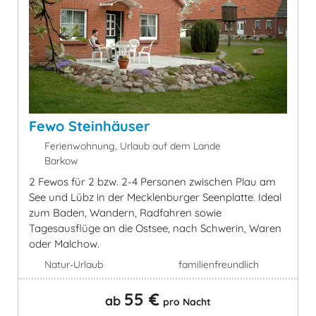
Fewo Steinhäuser
Ferienwohnung, Urlaub auf dem Lande
Barkow
2 Fewos für 2 bzw. 2-4 Personen zwischen Plau am
See und Lübz in der Mecklenburger Seenplatte. Ideal
zum Baden, Wandern, Radfahren sowie
Tagesausflüge an die Ostsee, nach Schwerin, Waren
oder Malchow.
Natur-Urlaub
familienfreundlich
55 €
ab
pro Nacht