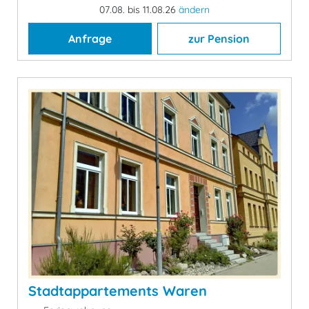
07.08. bis 11.08.26
ändern
Anfrage
zur Pension
Stadtappartements Waren