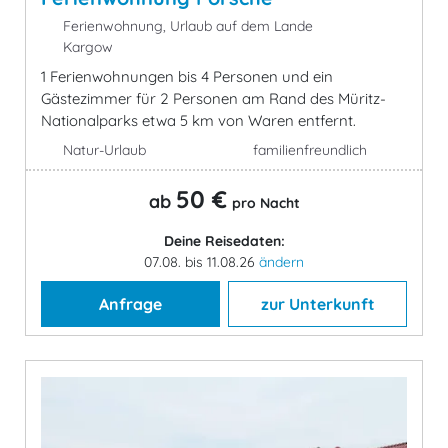
Ferienwohnung, Urlaub auf dem Lande
Kargow
1 Ferienwohnungen bis 4 Personen und ein
Gästezimmer für 2 Personen am Rand des Müritz-
Nationalparks etwa 5 km von Waren entfernt.
Natur-Urlaub
familienfreundlich
50 €
ab
pro Nacht
Deine Reisedaten:
07.08. bis 11.08.26
ändern
Anfrage
zur Unterkunft