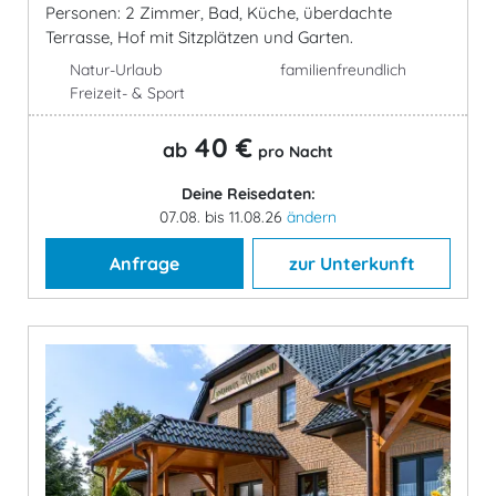
Personen: 2 Zimmer, Bad, Küche, überdachte
Terrasse, Hof mit Sitzplätzen und Garten.
Natur-Urlaub
familienfreundlich
Freizeit- & Sport
40 €
ab
pro Nacht
Deine Reisedaten:
07.08. bis 11.08.26
ändern
Anfrage
zur Unterkunft