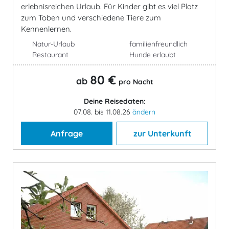
erlebnisreichen Urlaub. Für Kinder gibt es viel Platz
zum Toben und verschiedene Tiere zum
Kennenlernen.
Natur-Urlaub
familienfreundlich
Restaurant
Hunde erlaubt
80 €
ab
pro Nacht
Deine Reisedaten:
07.08. bis 11.08.26
ändern
Anfrage
zur Unterkunft