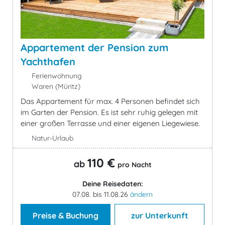
Appartement der Pension zum
Yachthafen
Ferienwohnung
Waren (Müritz)
Das Appartement für max. 4 Personen befindet sich
im Garten der Pension. Es ist sehr ruhig gelegen mit
einer großen Terrasse und einer eigenen Liegewiese.
Natur-Urlaub
110 €
ab
pro Nacht
Deine Reisedaten:
07.08. bis 11.08.26
ändern
Preise & Buchung
zur Unterkunft