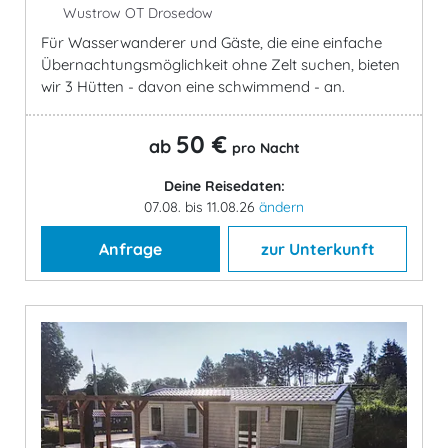
Wustrow OT Drosedow
Für Wasserwanderer und Gäste, die eine einfache
Übernachtungsmöglichkeit ohne Zelt suchen, bieten
wir 3 Hütten - davon eine schwimmend - an.
50 €
ab
pro Nacht
Deine Reisedaten:
07.08. bis 11.08.26
ändern
Anfrage
zur Unterkunft