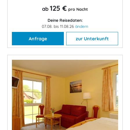
125 €
ab
pro Nacht
Deine Reisedaten:
07.08. bis 11.08.26
ändern
Anfrage
zur Unterkunft