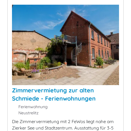
Zimmervermietung zur alten
Schmiede - Ferienwohnungen
Ferienwohnung
Neustrelitz
Die Zimmervermietung mit 2 FeWos liegt nahe am
Zierker See und Stadtzentrum. Ausstattung für 3-5