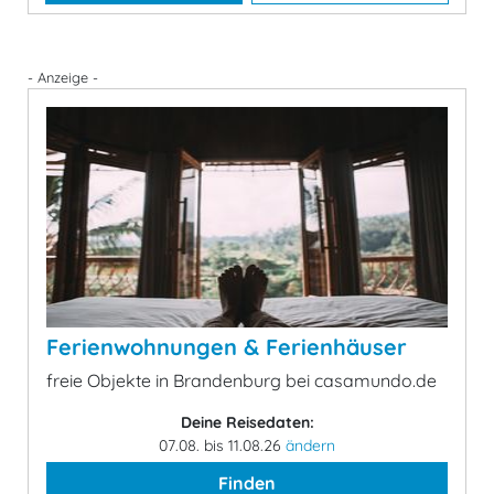
- Anzeige -
Ferienwohnungen & Ferienhäuser
freie Objekte in Brandenburg bei casamundo.de
Deine Reisedaten:
07.08. bis 11.08.26
ändern
Finden