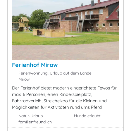
Ferienhof Mirow
Ferienwohnung, Urlaub auf dem Lande
Mirow
Der Ferienhof bietet modern eingerichtete Fewos für
max. 6 Personen, einen Kinderspielplatz,
Fahrradverleih, Streichelzoo für die Kleinen und
Möglichkeiten für Aktivitäten rund ums Pferd.
Natur-Urlaub
Hunde erlaubt
familienfreundlich