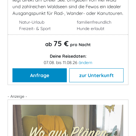
und zahlreichen Waldseen sind die Fewos ein idealer
Ausgangspunkt für Rad-, Wander- oder Kanutouren.
Natur-Urlaub
familienfreundlich
Freizeit- & Sport
Hunde erlaubt
75 €
ab
pro Nacht
Deine Reisedaten:
07.08. bis 11.08.26
ändern
Anfrage
zur Unterkunft
- Anzeige -