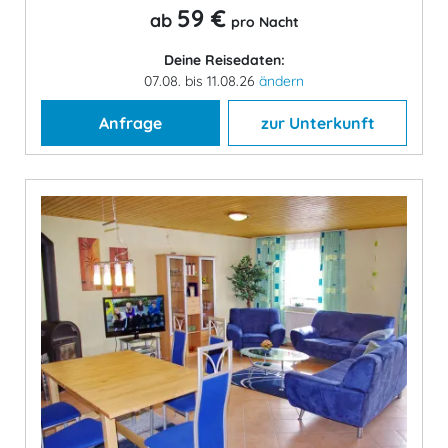
59 €
ab
pro Nacht
Deine Reisedaten:
07.08. bis 11.08.26
ändern
Anfrage
zur Unterkunft