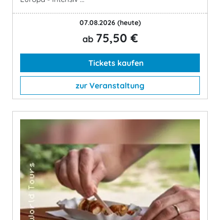
07.08.2026
(heute)
75,50 €
ab
Tickets kaufen
zur Veranstaltung