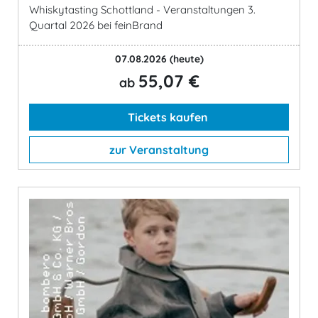
Whiskytasting Schottland - Veranstaltungen 3.
Quartal 2026 bei feinBrand
07.08.2026
(heute)
55,07 €
ab
Tickets kaufen
zur Veranstaltung