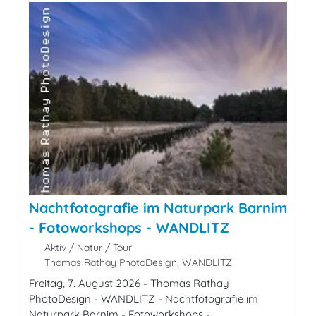
Nachtfotografie im Naturpark Barnim
- Fotoworkshops - WANDLITZ
Aktiv / Natur / Tour
Thomas Rathay PhotoDesign, WANDLITZ
Freitag, 7. August 2026 - Thomas Rathay
PhotoDesign - WANDLITZ - Nachtfotografie im
Naturpark Barnim - Fotoworkshops -