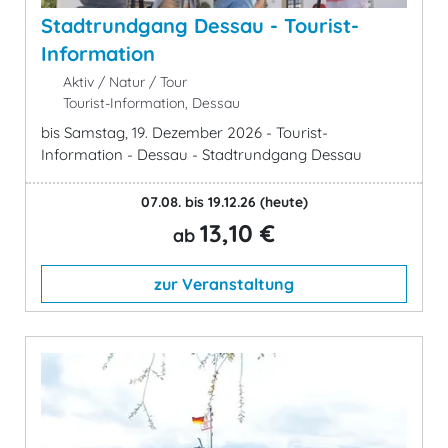
Stadtrundgang Dessau - Tourist-
Information
Aktiv / Natur / Tour
Tourist-Information, Dessau
bis Samstag, 19. Dezember 2026 - Tourist-
Information - Dessau - Stadtrundgang Dessau
07.08. bis 19.12.26
(heute)
13,10 €
ab
zur Veranstaltung