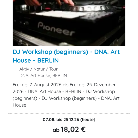
DJ Workshop (beginners) - DNA. Art
House - BERLIN
Aktiv / Natur / Tour
DNA. Art House, BERLIN
Freitag, 7. August 2026 bis Freitag, 25. Dezember
2026 - DNA. Art House - BERLIN - DJ Workshop
(beginners) - DJ Workshop (beginners) - DNA. Art
House
07.08. bis 25.12.26
(heute)
18,02 €
ab