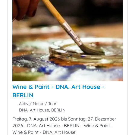
Wine & Paint - DNA. Art House -
BERLIN
Aktiv / Natur / Tour
DNA. Art House, BERLIN
Freitag, 7. August 2026 bis Sonntag, 27. Dezember
2026 - DNA. Art House - BERLIN - Wine & Paint -
Wine & Paint - DNA. Art House