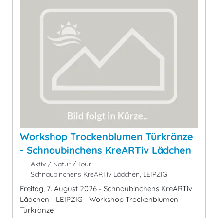
Workshop Trockenblumen Türkränze
- Schnaubinchens KreARTiv Lädchen
Aktiv / Natur / Tour
Schnaubinchens KreARTiv Lädchen, LEIPZIG
Freitag, 7. August 2026 - Schnaubinchens KreARTiv
Lädchen - LEIPZIG - Workshop Trockenblumen
Türkränze