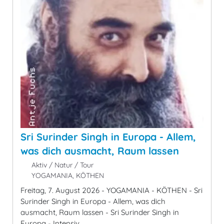
Sri Surinder Singh in Europa - Allem,
was dich ausmacht, Raum lassen
Aktiv / Natur / Tour
YOGAMANIA, KÖTHEN
Freitag, 7. August 2026 - YOGAMANIA - KÖTHEN - Sri
Surinder Singh in Europa - Allem, was dich
ausmacht, Raum lassen - Sri Surinder Singh in
Europa - Intensiv ...