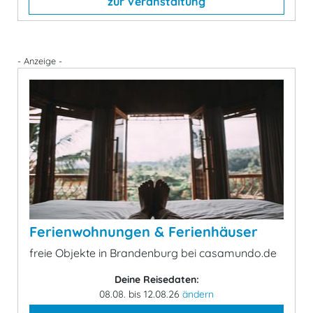
zur Veranstaltung
- Anzeige -
Ferienwohnungen & Ferienhäuser
freie Objekte in Brandenburg bei casamundo.de
Deine Reisedaten:
08.08. bis 12.08.26
ändern