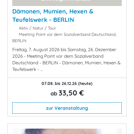
Dämonen, Mumien, Hexen &
Teufelswerk - BERLIN
Aktiv / Natur / Tour
Meeting Point vor dem Sozialverband Deutschland,
BERLIN
Freitag, 7. August 2026 bis Samstag, 26. Dezember
2026 - Meeting Point vor dem Sozialverband
Deutschland - BERLIN - Dämonen, Mumien, Hexen &
Teufelswerk - ...
07.08. bis 26.12.26
(heute)
33,50 €
ab
zur Veranstaltung