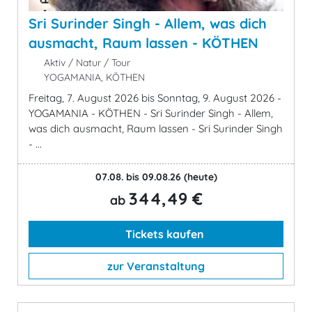
Sri Surinder Singh - Allem, was dich
ausmacht, Raum lassen - KÖTHEN
Aktiv / Natur / Tour
YOGAMANIA, KÖTHEN
Freitag, 7. August 2026 bis Sonntag, 9. August 2026 -
YOGAMANIA - KÖTHEN - Sri Surinder Singh - Allem,
was dich ausmacht, Raum lassen - Sri Surinder Singh
- ...
07.08. bis 09.08.26
(heute)
344,49 €
ab
Tickets kaufen
zur Veranstaltung