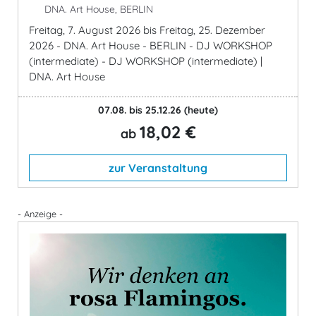
DNA. Art House, BERLIN
Freitag, 7. August 2026 bis Freitag, 25. Dezember
2026 - DNA. Art House - BERLIN - DJ WORKSHOP
(intermediate) - DJ WORKSHOP (intermediate) |
DNA. Art House
07.08. bis 25.12.26
(heute)
18,02 €
ab
zur Veranstaltung
- Anzeige -