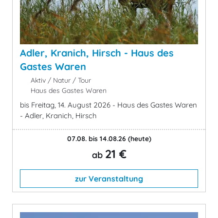
Adler, Kranich, Hirsch - Haus des
Gastes Waren
Aktiv / Natur / Tour
Haus des Gastes Waren
bis Freitag, 14. August 2026 - Haus des Gastes Waren
- Adler, Kranich, Hirsch
07.08. bis 14.08.26
(heute)
21 €
ab
zur Veranstaltung