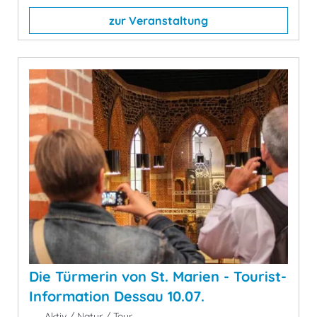
zur Veranstaltung
Die Türmerin von St. Marien - Tourist-
Information Dessau 10.07.
Aktiv / Natur / Tour