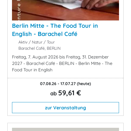
Berlin Mitte - The Food Tour in
English - Barachel Café
Aktiv / Natur / Tour
Barachel Café, BERLIN
Freitag, 7. August 2026 bis Freitag, 31. Dezember
2027 - Barachel Café - BERLIN - Berlin Mitte - The
Food Tour in English
07.08.26 - 17.07.27
(heute)
59,61 €
ab
zur Veranstaltung