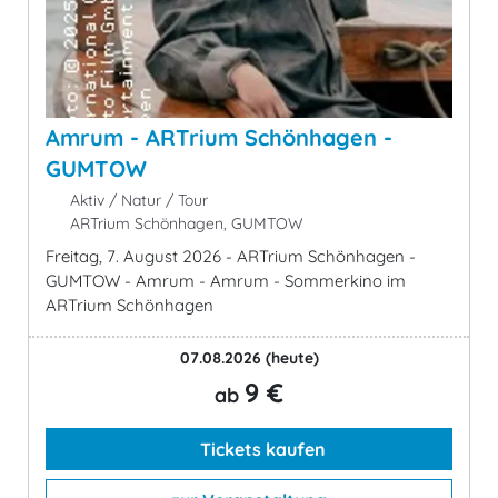
Amrum - ARTrium Schönhagen -
GUMTOW
Aktiv / Natur / Tour
ARTrium Schönhagen, GUMTOW
Freitag, 7. August 2026 - ARTrium Schönhagen -
GUMTOW - Amrum - Amrum - Sommerkino im
ARTrium Schönhagen
07.08.2026
(heute)
9 €
ab
Tickets kaufen