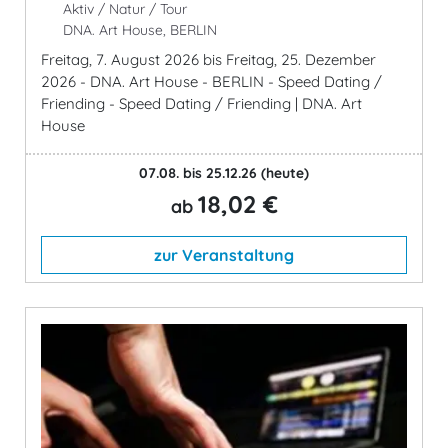
Aktiv / Natur / Tour
DNA. Art House, BERLIN
Freitag, 7. August 2026 bis Freitag, 25. Dezember
2026 - DNA. Art House - BERLIN - Speed Dating /
Friending - Speed Dating / Friending | DNA. Art
House
07.08. bis 25.12.26
(heute)
18,02 €
ab
zur Veranstaltung