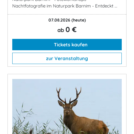
Nachtfotografie im Naturpark Barnim - Entdeckt ...
07.08.2026
(heute)
0 €
ab
Tickets kaufen
zur Veranstaltung