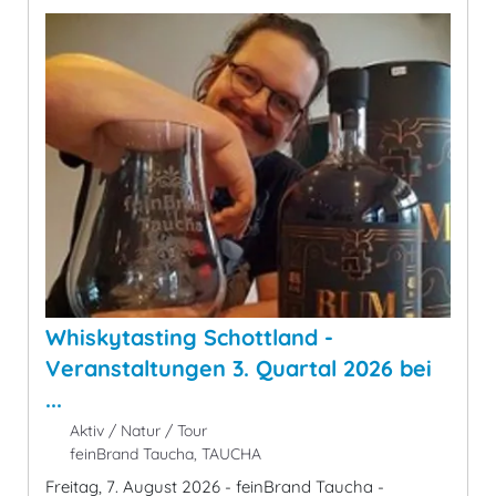
Whiskytasting Schottland -
Veranstaltungen 3. Quartal 2026 bei
...
Aktiv / Natur / Tour
feinBrand Taucha, TAUCHA
Freitag, 7. August 2026 - feinBrand Taucha -