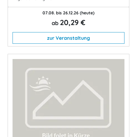
07.08. bis 26.12.26
(heute)
20,29 €
ab
zur Veranstaltung