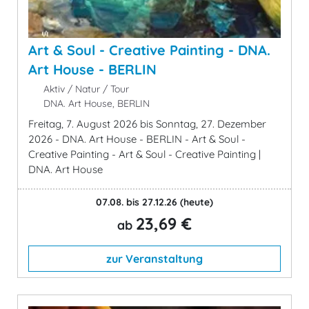
Art & Soul - Creative Painting - DNA.
Art House - BERLIN
Aktiv / Natur / Tour
DNA. Art House, BERLIN
Freitag, 7. August 2026 bis Sonntag, 27. Dezember
2026 - DNA. Art House - BERLIN - Art & Soul -
Creative Painting - Art & Soul - Creative Painting |
DNA. Art House
07.08. bis 27.12.26
(heute)
23,69 €
ab
zur Veranstaltung