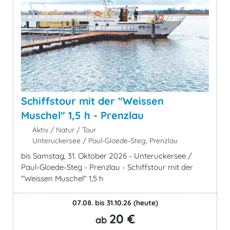
Schiffstour mit der "Weissen
Muschel" 1,5 h - Prenzlau
Aktiv / Natur / Tour
Unteruckersee / Paul-Gloede-Steg, Prenzlau
bis Samstag, 31. Oktober 2026 - Unteruckersee /
Paul-Gloede-Steg - Prenzlau - Schiffstour mit der
"Weissen Muschel" 1,5 h
07.08. bis 31.10.26
(heute)
20 €
ab