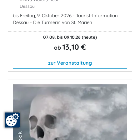
Dessau
bis Freitag, 9. Oktober 2026 - Tourist-Information
Dessau - Die Türmerin von St. Marien
07.08. bis 09.10.26
(heute)
13,10 €
ab
zur Veranstaltung