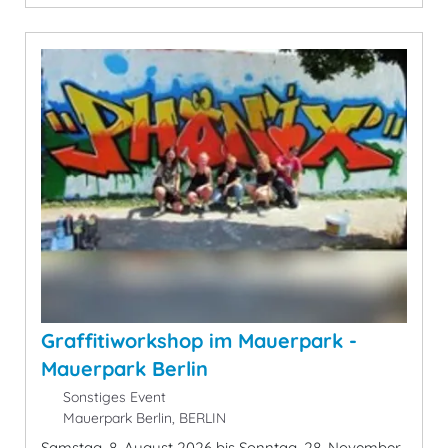
Graffitiworkshop im Mauerpark -
Mauerpark Berlin
Sonstiges Event
Mauerpark Berlin, BERLIN
Samstag, 8. August 2026 bis Sonntag, 28. November