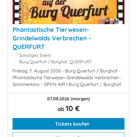
Phantastische Tierwesen-
Grindelwalds Verbrechen -
QUERFURT
Sonstiges Event
Burg Querfurt / Burghof, QUERFURT
Freitag, 7. August 2026 - Burg Querfurt / Burghof -
Phantastische Tierwesen-Grindelwalds Verbrechen -
Sommerkino - OPEN-AIR | Burg Querfurt / Burghof
07.08.2026
(morgen)
10 €
ab
Tickets kaufen