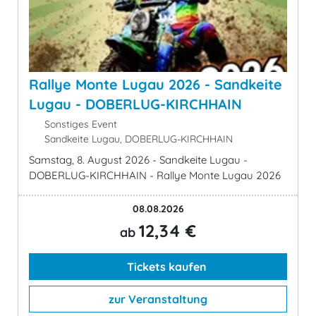
Rallye Monte Lugau 2026 - Sandkeite
Lugau - DOBERLUG-KIRCHHAIN
Sonstiges Event
Sandkeite Lugau, DOBERLUG-KIRCHHAIN
Samstag, 8. August 2026 - Sandkeite Lugau -
DOBERLUG-KIRCHHAIN - Rallye Monte Lugau 2026
08.08.2026
12,34 €
ab
Tickets kaufen
zur Veranstaltung