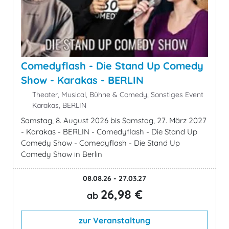
Comedyflash - Die Stand Up Comedy
Show - Karakas - BERLIN
Theater, Musical, Bühne & Comedy, Sonstiges Event
Karakas, BERLIN
Samstag, 8. August 2026 bis Samstag, 27. März 2027
- Karakas - BERLIN - Comedyflash - Die Stand Up
Comedy Show - Comedyflash - Die Stand Up
Comedy Show in Berlin
08.08.26 - 27.03.27
26,98 €
ab
zur Veranstaltung