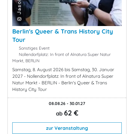
Berlin's Queer & Trans History City
Tour
Sonstiges Event
Nollendorfplatz: In front of Alnatura Super Natur
Markt, BERLIN
Samstag, 8. August 2026 bis Samstag, 30. Januar
2027 - Nollendorfplatz: In front of Alnatura Super
Natur Markt - BERLIN - Berlin's Queer & Trans
History City Tour
08.08.26 - 30.01.27
62 €
ab
zur Veranstaltung