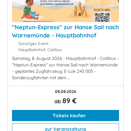
"Neptun-Express" zur Hanse Sail nach
Warnemünde - Hauptbahnhof
Sonstiges Event
Hauptbahnhof, Cottbus
Samstag, 8. August 2026 - Hauptbahnhof - Cottbus -
"Neptun-Express" zur Hanse Sail nach Warnemünde
- geplantes Zugfahrzeug: E-Lok 243 005 -
Sonderzugfahrten mit dem ...
08.08.2026
89 €
ab
Tickets kaufen
zur Veranstaltung