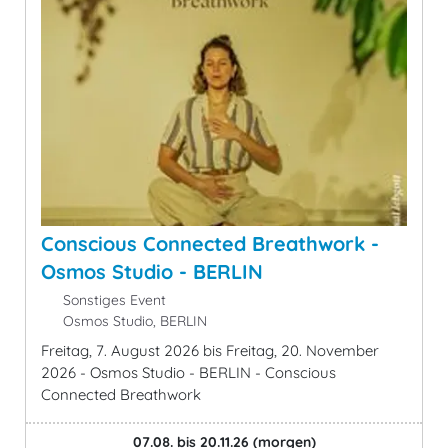
Conscious Connected Breathwork -
Osmos Studio - BERLIN
Sonstiges Event
Osmos Studio, BERLIN
Freitag, 7. August 2026 bis Freitag, 20. November
2026 - Osmos Studio - BERLIN - Conscious
Connected Breathwork
07.08. bis 20.11.26
(morgen)