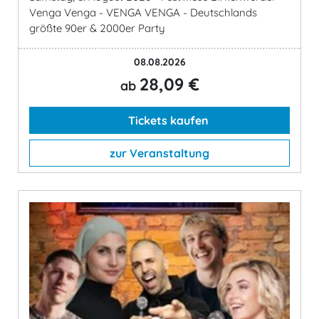
Venga Venga - VENGA VENGA - Deutschlands
größte 90er & 2000er Party
08.08.2026
28,09 €
ab
Tickets kaufen
zur Veranstaltung