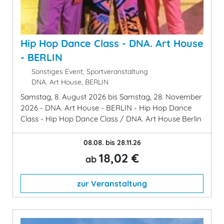
Hip Hop Dance Class - DNA. Art House
- BERLIN
Sonstiges Event, Sportveranstaltung
DNA. Art House, BERLIN
Samstag, 8. August 2026 bis Samstag, 28. November
2026 - DNA. Art House - BERLIN - Hip Hop Dance
Class - Hip Hop Dance Class / DNA. Art House Berlin
08.08. bis 28.11.26
18,02 €
ab
zur Veranstaltung