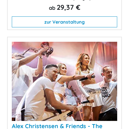
29,37 €
ab
zur Veranstaltung
Alex Christensen & Friends - The