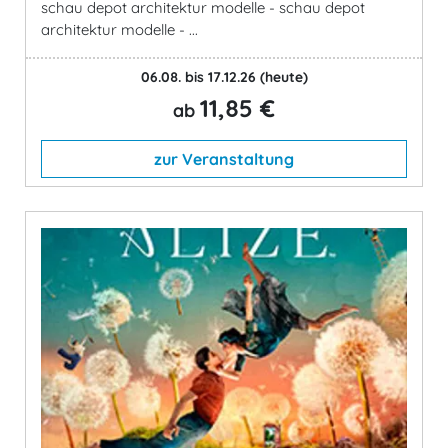
schau depot architektur modelle - schau depot
architektur modelle - ...
06.08. bis 17.12.26
(heute)
11,85 €
ab
zur Veranstaltung