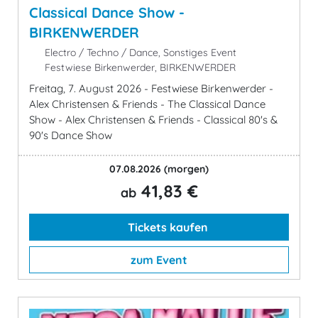
Classical Dance Show -
BIRKENWERDER
Electro / Techno / Dance, Sonstiges Event
Festwiese Birkenwerder, BIRKENWERDER
Freitag, 7. August 2026 - Festwiese Birkenwerder -
Alex Christensen & Friends - The Classical Dance
Show - Alex Christensen & Friends - Classical 80's &
90's Dance Show
07.08.2026
(morgen)
41,83 €
ab
Tickets kaufen
zum Event