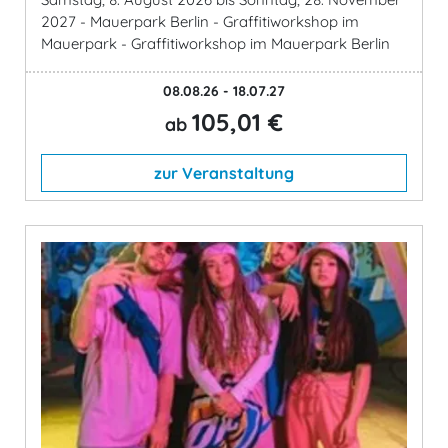
2027 - Mauerpark Berlin - Graffitiworkshop im
Mauerpark - Graffitiworkshop im Mauerpark Berlin
08.08.26 - 18.07.27
105,01 €
ab
zur Veranstaltung