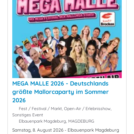
MEGA MALLE 2026 - Deutschlands
größte Mallorcaparty im Sommer
2026
Fest / Festival / Markt, Open-Air / Erlebnisshow,
Sonstiges Event
Elbauenpark Magdeburg, MAGDEBURG
Samstag, 8. August 2026 - Elbauenpark Magdeburg