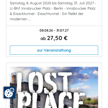
Samstag, 8. August 2026 bis Samstag, 31. Juli 2027 -
U-Bhf. Innsbrucker Platz - Berlin - Innsbrucker Platz
& Eisacktunnel - Eisachtunnel - Ein Relikt der
modernen ...
08.08.26 - 31.07.27
27,50 €
ab
zur Veranstaltung