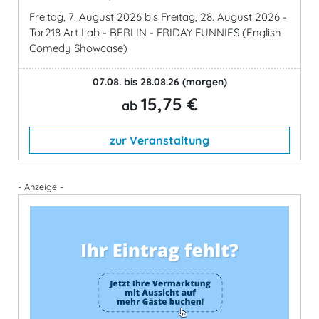
Freitag, 7. August 2026 bis Freitag, 28. August 2026 -
Tor218 Art Lab - BERLIN - FRIDAY FUNNIES (English
Comedy Showcase)
07.08. bis 28.08.26
(morgen)
15,75 €
ab
zur Veranstaltung
- Anzeige -