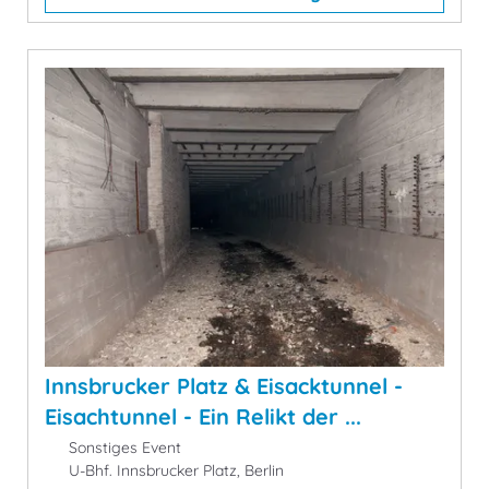
Innsbrucker Platz & Eisacktunnel -
Eisachtunnel - Ein Relikt der ...
Sonstiges Event
U-Bhf. Innsbrucker Platz, Berlin