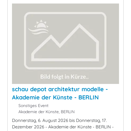
schau depot architektur modelle -
Akademie der Künste - BERLIN
Sonstiges Event
Akademie der Künste, BERLIN
Donnerstag, 6. August 2026 bis Donnerstag, 17.
Dezember 2026 - Akademie der Künste - BERLIN -