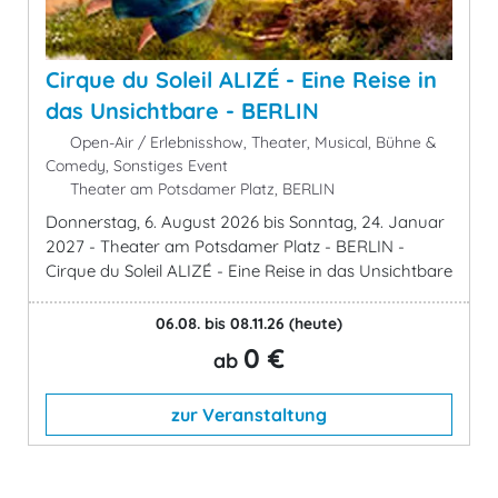
Cirque du Soleil ALIZÉ - Eine Reise in
das Unsichtbare - BERLIN
Open-Air / Erlebnisshow, Theater, Musical, Bühne &
Comedy, Sonstiges Event
Theater am Potsdamer Platz, BERLIN
Donnerstag, 6. August 2026 bis Sonntag, 24. Januar
2027 - Theater am Potsdamer Platz - BERLIN -
Cirque du Soleil ALIZÉ - Eine Reise in das Unsichtbare
06.08. bis 08.11.26
(heute)
0 €
ab
zur Veranstaltung