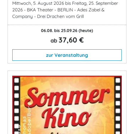
Mittwoch, 5. August 2026 bis Freitag, 25. September
2026 - BKA Theater - BERLIN - Ades Zabel &
Company - Drei Drachen vom Grill
06.08. bis 25.09.26
(heute)
37,60 €
ab
zur Veranstaltung