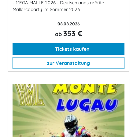
- MEGA MALLE 2026 - Deutschlands größte
Mallorcaparty im Sommer 2026
08.08.2026
353 €
ab
Tickets kaufen
zur Veranstaltung