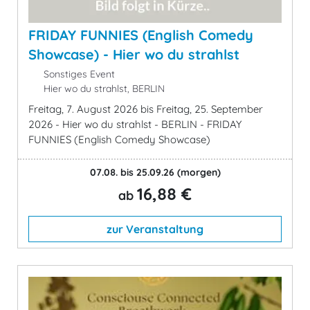
FRIDAY FUNNIES (English Comedy
Showcase) - Hier wo du strahlst
Sonstiges Event
Hier wo du strahlst, BERLIN
Freitag, 7. August 2026 bis Freitag, 25. September
2026 - Hier wo du strahlst - BERLIN - FRIDAY
FUNNIES (English Comedy Showcase)
07.08. bis 25.09.26
(morgen)
16,88 €
ab
zur Veranstaltung