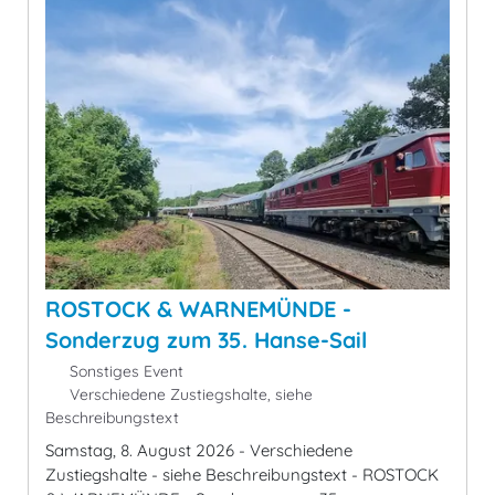
ROSTOCK & WARNEMÜNDE -
Sonderzug zum 35. Hanse-Sail
Sonstiges Event
Verschiedene Zustiegshalte, siehe
Beschreibungstext
Samstag, 8. August 2026 - Verschiedene
Zustiegshalte - siehe Beschreibungstext - ROSTOCK