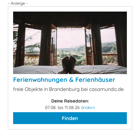
- Anzeige -
Ferienwohnungen & Ferienhäuser
freie Objekte in Brandenburg bei casamundo.de
Deine Reisedaten:
07.08. bis 11.08.26
ändern
Finden