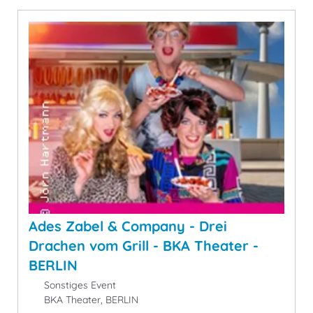
Ades Zabel & Company - Drei
Drachen vom Grill - BKA Theater -
BERLIN
Sonstiges Event
BKA Theater, BERLIN