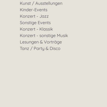
Kunst / Ausstellungen
Kinder-Events
Konzert - Jazz
Sonstige Events
Konzert - Klassik
Konzert - sonstige Musik
Lesungen & Vorträge
Tanz / Party & Disco