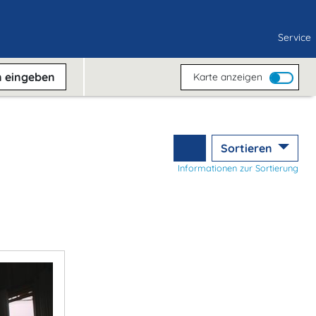
Service
n
eingeben
Karte anzeigen
Sortieren
Informationen zur Sortierung