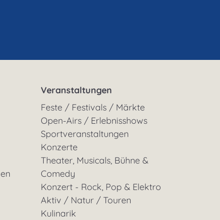
Veranstaltungen
Feste / Festivals / Märkte
Open-Airs / Erlebnisshows
Sportveranstaltungen
Konzerte
Theater, Musicals, Bühne &
gen
Comedy
Konzert - Rock, Pop & Elektro
Aktiv / Natur / Touren
Kulinarik