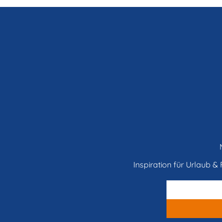
Inspiration für Urlaub & F