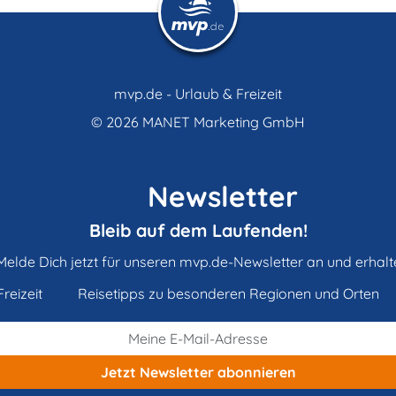
mvp.de - Urlaub & Freizeit
© 2026
MANET Marketing GmbH
Newsletter
Bleib auf dem Laufenden!
Melde Dich jetzt für unseren mvp.de-Newsletter an und erhalt
reizeit
Reisetipps zu besonderen Regionen und Orten
Jetzt Newsletter
abonnieren