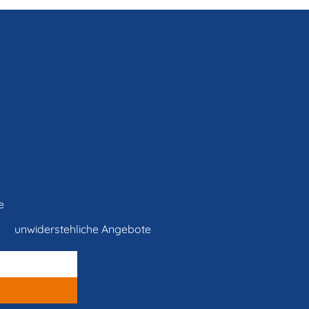
e
unwiderstehliche Angebote