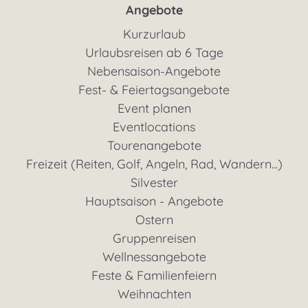
Angebote
Kurzurlaub
Urlaubsreisen ab 6 Tage
Nebensaison-Angebote
Fest- & Feiertagsangebote
Event planen
Eventlocations
Tourenangebote
Freizeit (Reiten, Golf, Angeln, Rad, Wandern...)
Silvester
Hauptsaison - Angebote
Ostern
Gruppenreisen
Wellnessangebote
Feste & Familienfeiern
Weihnachten