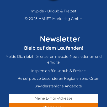
mvp.de - Urlaub & Freizeit
© 2026
MANET Marketing GmbH
Newsletter
Bleib auf dem Laufenden!
Melde Dich jetzt für unseren mvp.de-Newsletter an und
erhalte
Inspiration für Urlaub & Freizeit
Reisetipps zu besonderen Regionen und Orten
unwiderstehliche Angebote