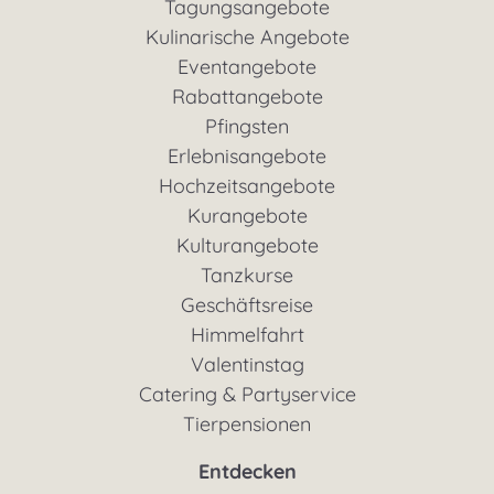
Tagungsangebote
Kulinarische Angebote
Eventangebote
Rabattangebote
Pfingsten
Erlebnisangebote
Hochzeitsangebote
Kurangebote
Kulturangebote
Tanzkurse
Geschäftsreise
Himmelfahrt
Valentinstag
Catering & Partyservice
Tierpensionen
Entdecken