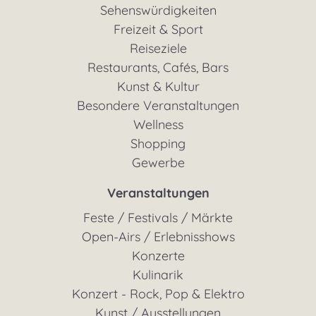
Sehenswürdigkeiten
Freizeit & Sport
Reiseziele
Restaurants, Cafés, Bars
Kunst & Kultur
Besondere Veranstaltungen
Wellness
Shopping
Gewerbe
Veranstaltungen
Feste / Festivals / Märkte
Open-Airs / Erlebnisshows
Konzerte
Kulinarik
Konzert - Rock, Pop & Elektro
Kunst / Ausstellungen