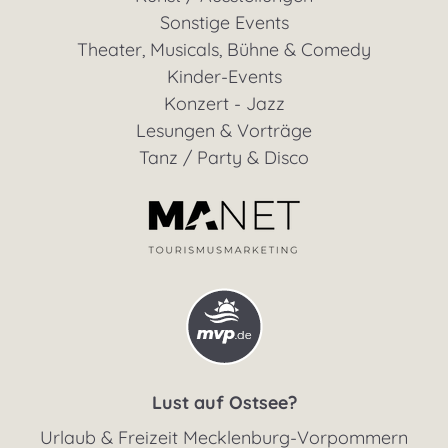
Sonstige Events
Theater, Musicals, Bühne & Comedy
Kinder-Events
Konzert - Jazz
Lesungen & Vorträge
Tanz / Party & Disco
Lust auf Ostsee?
Urlaub & Freizeit Mecklenburg-Vorpommern