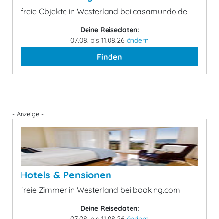
freie Objekte in Westerland bei casamundo.de
Deine Reisedaten:
07.08. bis 11.08.26
ändern
Finden
- Anzeige -
Hotels & Pensionen
freie Zimmer in Westerland bei booking.com
Deine Reisedaten:
07.08. bis 11.08.26
ändern