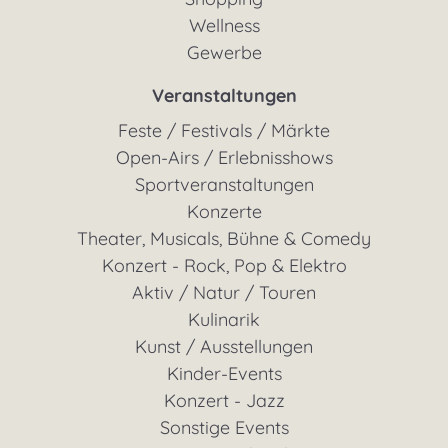
Wellness
Gewerbe
Veranstaltungen
Feste / Festivals / Märkte
Open-Airs / Erlebnisshows
Sportveranstaltungen
Konzerte
Theater, Musicals, Bühne & Comedy
Konzert - Rock, Pop & Elektro
Aktiv / Natur / Touren
Kulinarik
Kunst / Ausstellungen
Kinder-Events
Konzert - Jazz
Sonstige Events