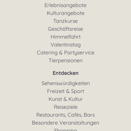
Erlebnisangebote
Kulturangebote
Tanzkurse
Geschäftsreise
Himmelfahrt
Valentinstag
Catering & Partyservice
Tierpensionen
Entdecken
Sehenswürdigkeiten
Freizeit & Sport
Kunst & Kultur
Reiseziele
Restaurants, Cafés, Bars
Besondere Veranstaltungen
Shopping