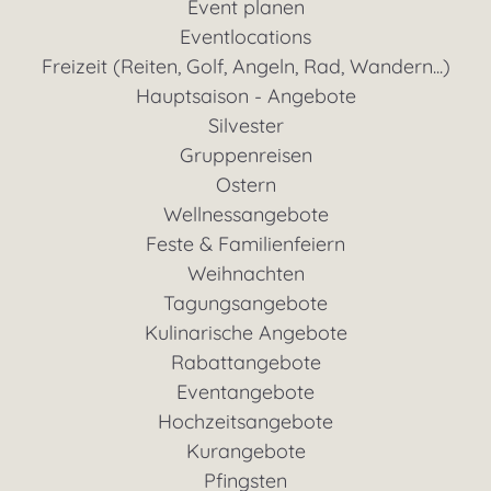
Event planen
Eventlocations
Freizeit (Reiten, Golf, Angeln, Rad, Wandern...)
Hauptsaison - Angebote
Silvester
Gruppenreisen
Ostern
Wellnessangebote
Feste & Familienfeiern
Weihnachten
Tagungsangebote
Kulinarische Angebote
Rabattangebote
Eventangebote
Hochzeitsangebote
Kurangebote
Pfingsten