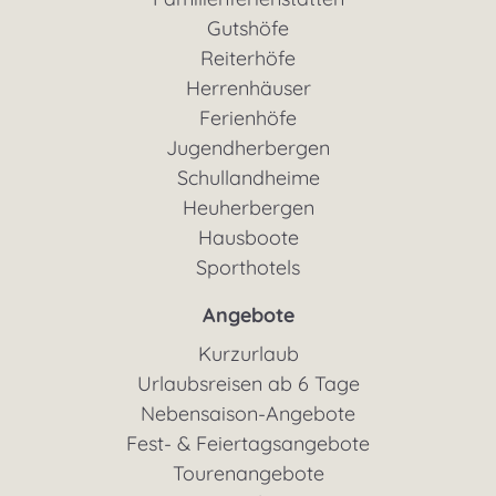
Gutshöfe
Reiterhöfe
Herrenhäuser
Ferienhöfe
Jugendherbergen
Schullandheime
Heuherbergen
Hausboote
Sporthotels
Angebote
Kurzurlaub
Urlaubsreisen ab 6 Tage
Nebensaison-Angebote
Fest- & Feiertagsangebote
Tourenangebote