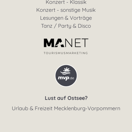
Konzert - Klassik
Konzert - sonstige Musik
Lesungen & Vorträge
Tanz / Party & Disco
Lust auf Ostsee?
Urlaub & Freizeit Mecklenburg-Vorpommern