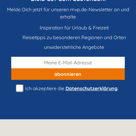
Melde Dich jetzt für unseren mvp.de-Newsletter an und
erhalte
Inspiration für Urlaub & Freizeit
Reisetipps zu besonderen Regionen und Orten
unwiderstehliche Angebote
abonnieren
Ich akzeptiere die
Datenschutzerklärung
.