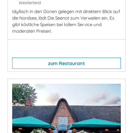
Westerland
Idyllisch in den Dünen gelegen mit direktem Blick auf
die Nordsee, lädt Die Seenot zum Verweilen ein. Es
gibt köstliche Speisen bei tollem Service und
moderaten Preisen.
zum Restaurant