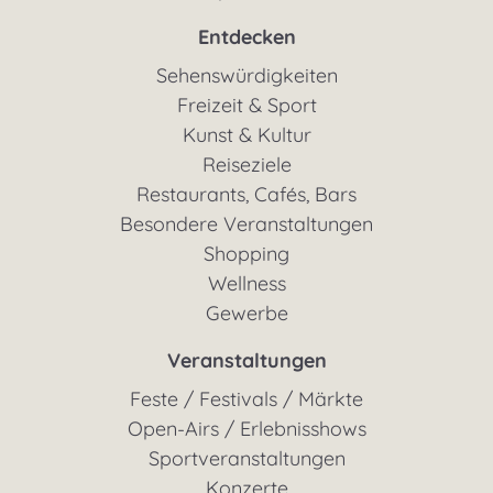
Entdecken
Sehenswürdigkeiten
Freizeit & Sport
Kunst & Kultur
Reiseziele
Restaurants, Cafés, Bars
Besondere Veranstaltungen
Shopping
Wellness
Gewerbe
Veranstaltungen
Feste / Festivals / Märkte
Open-Airs / Erlebnisshows
Sportveranstaltungen
Konzerte