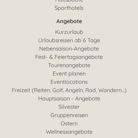
Sporthotels
Angebote
Kurzurlaub
Urlaubsreisen ab 6 Tage
Nebensaison-Angebote
Fest- & Feiertagsangebote
Tourenangebote
Event planen
Eventlocations
Freizeit (Reiten, Golf, Angeln, Rad, Wandern...)
Hauptsaison - Angebote
Silvester
Gruppenreisen
Ostern
Wellnessangebote