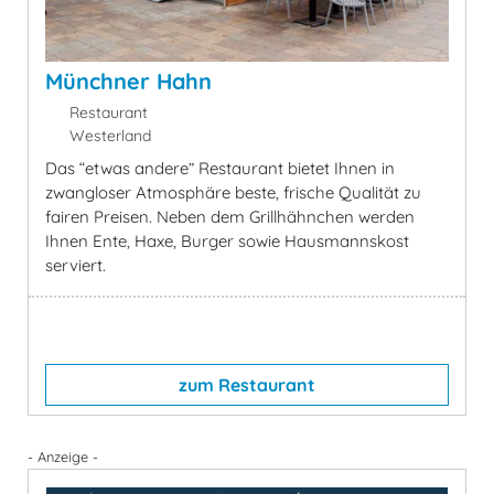
Münchner Hahn
Restaurant
Westerland
Das “etwas andere” Restaurant bietet Ihnen in
zwangloser Atmosphäre beste, frische Qualität zu
fairen Preisen. Neben dem Grillhähnchen werden
Ihnen Ente, Haxe, Burger sowie Hausmannskost
serviert.
zum Restaurant
- Anzeige -