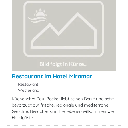
Restaurant im Hotel Miramar
Restaurant
Westerland
Küchenchef Paul Becker liebt seinen Beruf und setzt
bevorzugt auf frische, regionale und mediterrane
Gerichte. Besucher sind hier ebenso willkommen wie
Hotelgäste.