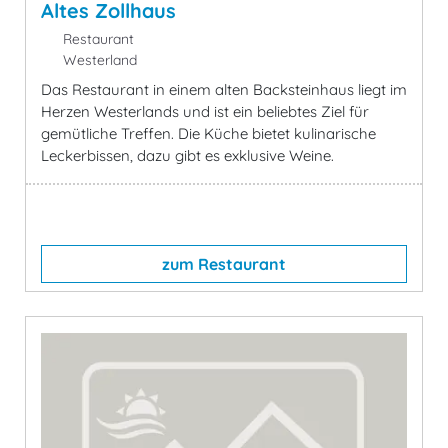
Altes Zollhaus
Restaurant
Westerland
Das Restaurant in einem alten Backsteinhaus liegt im
Herzen Westerlands und ist ein beliebtes Ziel für
gemütliche Treffen. Die Küche bietet kulinarische
Leckerbissen, dazu gibt es exklusive Weine.
zum Restaurant