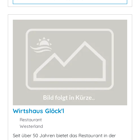
Wirtshaus Glöck'l
Restaurant
Westerland
Seit über 50 Jahren bietet das Restaurant in der