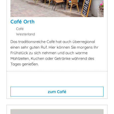
Café Orth
Café
Westerland
Das traditionsreiche Café hat auch überregional
einen sehr guten Ruf. Hier können Sie morgens Ihr
Frühstück zu sich nehmen und auch warme
Mahlzeiten, Kuchen oder Getränke während des
Tages genießen.
zum Café