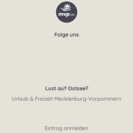
Folge uns
Lust auf Ostsee?
Urlaub & Freizeit Mecklenburg-Vorpommern
Eintrag anmelden