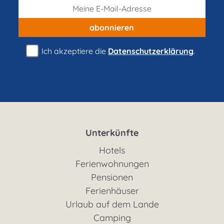
abonnieren
Ich akzeptiere die
Datenschutzerklärung
.
Unterkünfte
Hotels
Ferienwohnungen
Pensionen
Ferienhäuser
Urlaub auf dem Lande
Camping