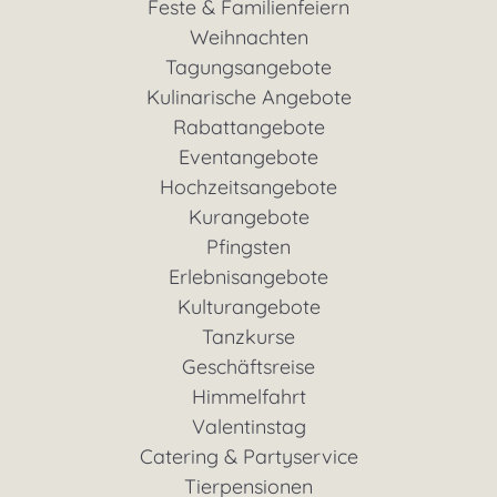
Feste & Familienfeiern
Weihnachten
Tagungsangebote
Kulinarische Angebote
Rabattangebote
Eventangebote
Hochzeitsangebote
Kurangebote
Pfingsten
Erlebnisangebote
Kulturangebote
Tanzkurse
Geschäftsreise
Himmelfahrt
Valentinstag
Catering & Partyservice
Tierpensionen