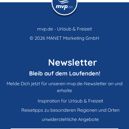
mvp.de - Urlaub & Freizeit
© 2026
MANET Marketing GmbH
Newsletter
Bleib auf dem Laufenden!
Melde Dich jetzt für unseren mvp.de-Newsletter an und
erhalte
Inspiration für Urlaub & Freizeit
Reisetipps zu besonderen Regionen und Orten
unwiderstehliche Angebote