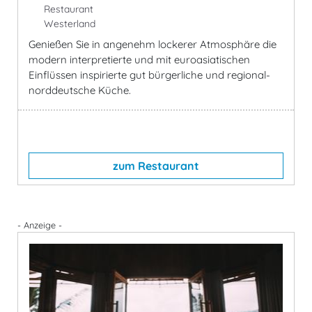
Restaurant
Westerland
Genießen Sie in angenehm lockerer Atmosphäre die
modern interpretierte und mit euroasiatischen
Einflüssen inspirierte gut bürgerliche und regional-
norddeutsche Küche.
zum Restaurant
- Anzeige -