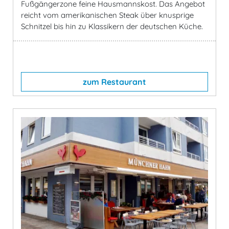
Fußgängerzone feine Hausmannskost. Das Angebot
reicht vom amerikanischen Steak über knusprige
Schnitzel bis hin zu Klassikern der deutschen Küche.
zum Restaurant