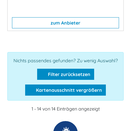
zum Anbieter
Nichts passendes gefunden? Zu wenig Auswahl?
Filter zurücksetzen
Kartenausschnitt vergrößern
1 - 14 von 14 Einträgen angezeigt