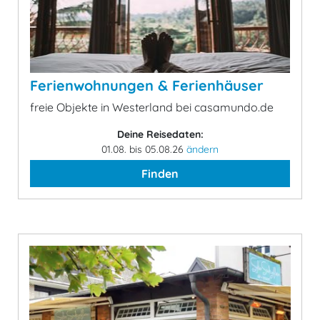
Ferienwohnungen & Ferienhäuser
freie Objekte in Westerland bei casamundo.de
Deine Reisedaten:
01.08. bis 05.08.26
ändern
Finden