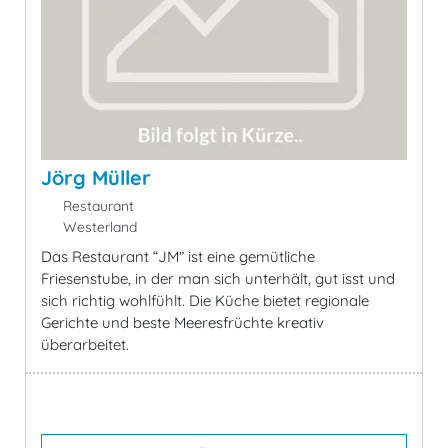
Jörg Müller
Restaurant
Westerland
Das Restaurant “JM” ist eine gemütliche
Friesenstube, in der man sich unterhält, gut isst und
sich richtig wohlfühlt. Die Küche bietet regionale
Gerichte und beste Meeresfrüchte kreativ
überarbeitet.