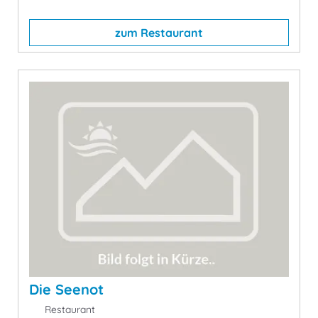
zum Restaurant
Die Seenot
Restaurant