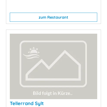
zum Restaurant
Tellerrand Sylt