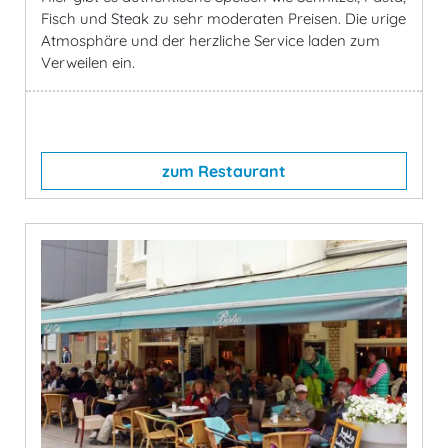
Fisch und Steak zu sehr moderaten Preisen. Die urige
Atmosphäre und der herzliche Service laden zum
Verweilen ein.
zum Restaurant