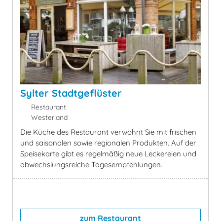
Sylter Stadtgeflüster
Restaurant
Westerland
Die Küche des Restaurant verwöhnt Sie mit frischen
und saisonalen sowie regionalen Produkten. Auf der
Speisekarte gibt es regelmäßig neue Leckereien und
abwechslungsreiche Tagesempfehlungen.
zum Restaurant