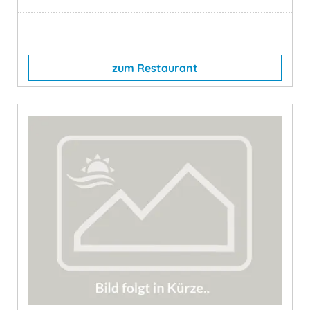
zum Restaurant