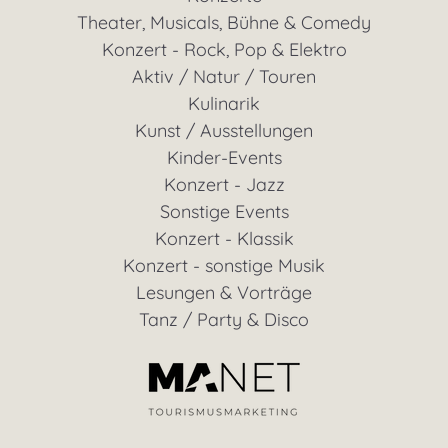
Theater, Musicals, Bühne & Comedy
Konzert - Rock, Pop & Elektro
Aktiv / Natur / Touren
Kulinarik
Kunst / Ausstellungen
Kinder-Events
Konzert - Jazz
Sonstige Events
Konzert - Klassik
Konzert - sonstige Musik
Lesungen & Vorträge
Tanz / Party & Disco