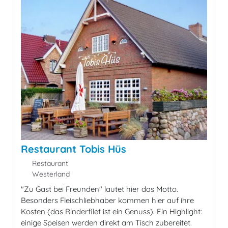
Restaurant Tobis Hüs
Restaurant
Westerland
"Zu Gast bei Freunden" lautet hier das Motto.
Besonders Fleischliebhaber kommen hier auf ihre
Kosten (das Rinderfilet ist ein Genuss). Ein Highlight:
einige Speisen werden direkt am Tisch zubereitet.