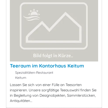
Teeraum im Kontorhaus Keitum
Spezialitäten-Restaurant
Keitum
Lassen Sie sich von einer Fülle an Teesorten
inspirieren. Unsere sorgfältige Teeauswahl finden Sie
in Begleitung von Designobjekten, Sammlerstücken,
Antiquitäten...