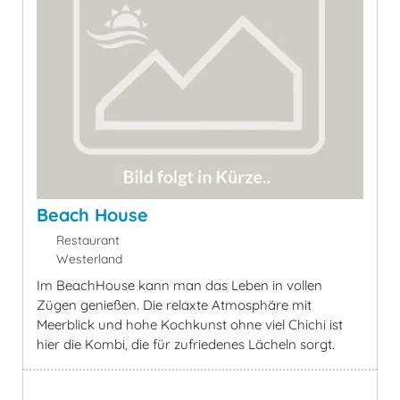
Beach House
Restaurant
Westerland
Im BeachHouse kann man das Leben in vollen
Zügen genießen. Die relaxte Atmosphäre mit
Meerblick und hohe Kochkunst ohne viel Chichi ist
hier die Kombi, die für zufriedenes Lächeln sorgt.