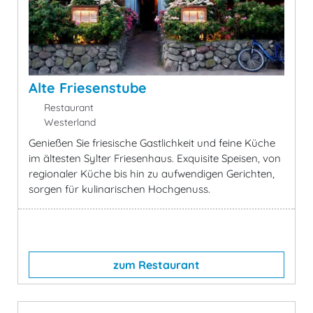
Alte Friesenstube
Restaurant
Westerland
Genießen Sie friesische Gastlichkeit und feine Küche
im ältesten Sylter Friesenhaus. Exquisite Speisen, von
regionaler Küche bis hin zu aufwendigen Gerichten,
sorgen für kulinarischen Hochgenuss.
zum Restaurant