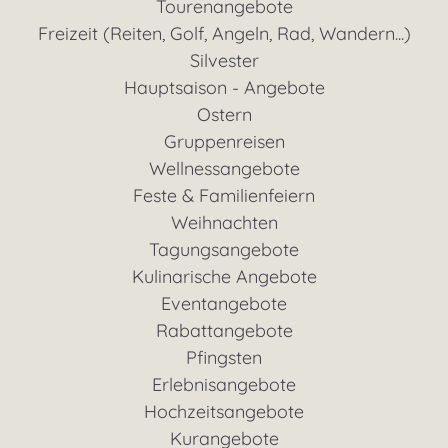
Tourenangebote
Freizeit (Reiten, Golf, Angeln, Rad, Wandern...)
Silvester
Hauptsaison - Angebote
Ostern
Gruppenreisen
Wellnessangebote
Feste & Familienfeiern
Weihnachten
Tagungsangebote
Kulinarische Angebote
Eventangebote
Rabattangebote
Pfingsten
Erlebnisangebote
Hochzeitsangebote
Kurangebote