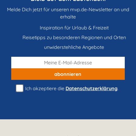
Melde Dich jetzt für unseren mvp.de-Newsletter an und
erhalte
Inspiration für Urlaub & Freizeit
Reisetipps zu besonderen Regionen und Orten
unwiderstehliche Angebote
abonnieren
Ich akzeptiere die
Datenschutzerklärung
.