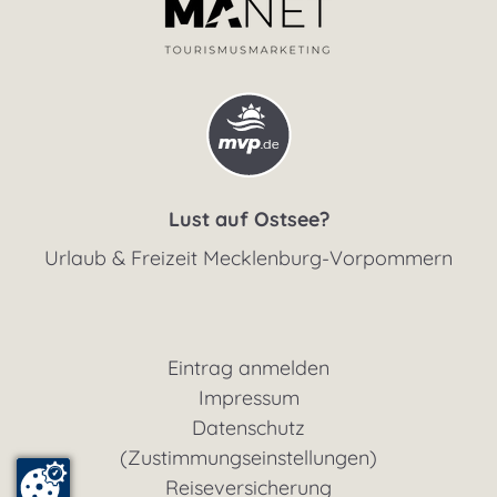
Lust auf Ostsee?
Urlaub & Freizeit Mecklenburg-Vorpommern
Eintrag anmelden
Impressum
Datenschutz
(Zustimmungseinstellungen)
Reiseversicherung