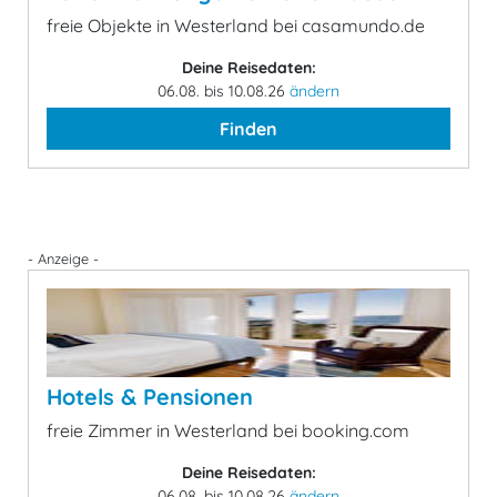
freie Objekte in Westerland bei casamundo.de
Deine Reisedaten:
06.08. bis 10.08.26
ändern
Finden
- Anzeige -
Hotels & Pensionen
freie Zimmer in Westerland bei booking.com
Deine Reisedaten:
06.08. bis 10.08.26
ändern