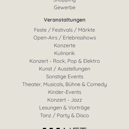
Gewerbe
Veranstaltungen
Feste / Festivals / Märkte
Open-Airs / Erlebnisshows
Konzerte
Kulinarik
Konzert - Rock, Pop & Elektro
Kunst / Ausstellungen
Sonstige Events
Theater, Musicals, Bühne & Comedy
Kinder-Events
Konzert - Jazz
Lesungen & Vorträge
Tanz / Party & Disco