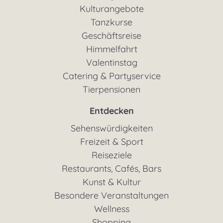
Kulturangebote
Tanzkurse
Geschäftsreise
Himmelfahrt
Valentinstag
Catering & Partyservice
Tierpensionen
Entdecken
Sehenswürdigkeiten
Freizeit & Sport
Reiseziele
Restaurants, Cafés, Bars
Kunst & Kultur
Besondere Veranstaltungen
Wellness
Shopping