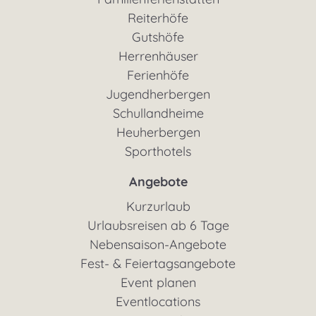
Reiterhöfe
Gutshöfe
Herrenhäuser
Ferienhöfe
Jugendherbergen
Schullandheime
Heuherbergen
Sporthotels
Angebote
Kurzurlaub
Urlaubsreisen ab 6 Tage
Nebensaison-Angebote
Fest- & Feiertagsangebote
Event planen
Eventlocations