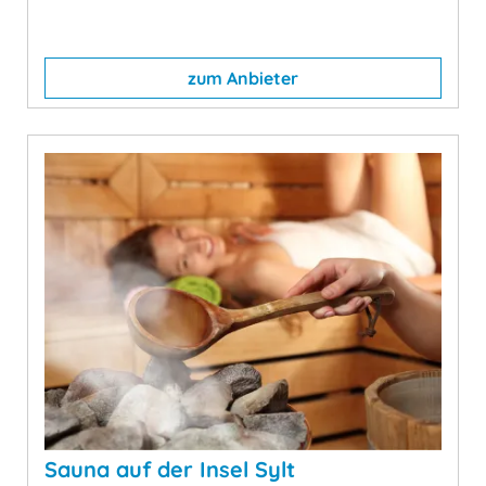
zum Anbieter
Sauna auf der Insel Sylt