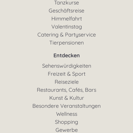
Tanzkurse
Geschäftsreise
Himmelfahrt
Valentinstag
Catering & Partyservice
Tierpensionen
Entdecken
Sehenswürdigkeiten
Freizeit & Sport
Reiseziele
Restaurants, Cafés, Bars
Kunst & Kultur
Besondere Veranstaltungen
Wellness
Shopping
Gewerbe