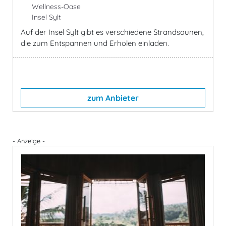
Wellness-Oase
Insel Sylt
Auf der Insel Sylt gibt es verschiedene Strandsaunen,
die zum Entspannen und Erholen einladen.
zum Anbieter
- Anzeige -