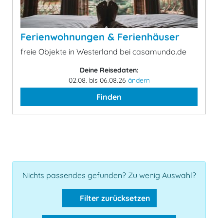
Ferienwohnungen & Ferienhäuser
freie Objekte in Westerland bei casamundo.de
Deine Reisedaten:
02.08. bis 06.08.26
ändern
Finden
Nichts passendes gefunden? Zu wenig Auswahl?
Filter zurücksetzen