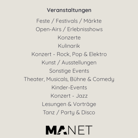
Veranstaltungen
Feste / Festivals / Märkte
Open-Airs / Erlebnisshows
Konzerte
Kulinarik
Konzert - Rock, Pop & Elektro
Kunst / Ausstellungen
Sonstige Events
Theater, Musicals, Bühne & Comedy
Kinder-Events
Konzert - Jazz
Lesungen & Vorträge
Tanz / Party & Disco