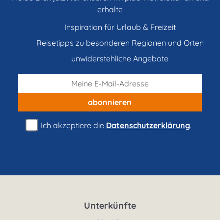
erhalte
Inspiration für Urlaub & Freizeit
Reisetipps zu besonderen Regionen und Orten
unwiderstehliche Angebote
abonnieren
Ich akzeptiere die
Datenschutzerklärung
.
Unterkünfte