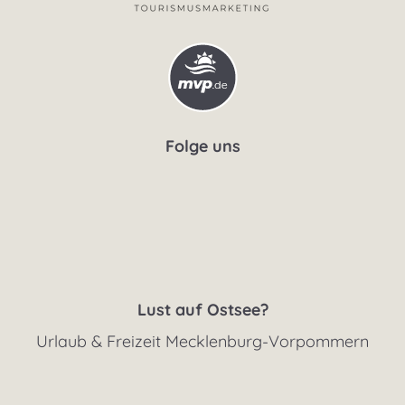
Folge uns
Lust auf Ostsee?
Urlaub & Freizeit Mecklenburg-Vorpommern