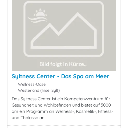
Syltness Center - Das Spa am Meer
Wellness-Oase
Westerland (Insel Sylt)
Das Syltness Center ist ein Kompetenzzentrum für
Gesundheit und Wohlbefinden und bietet auf 5000
qm ein Programm an Wellness-, Kosmetik-, Fitness-
und Thalasso an.