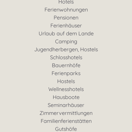
Hotels
Ferienwohnungen
Pensionen
Ferienhäuser
Urlaub auf dem Lande
Camping
Jugendherbergen, Hostels
Schlosshotels
Bauernhöfe
Ferienparks
Hostels
Wellnesshotels
Hausboote
Seminarhäuser
Zimmervermittlungen
Familienferienstätten
Gutshöfe