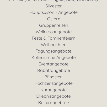
Silvester
Hauptsaison - Angebote
Ostern
Gruppenreisen
Wellnessangebote
Feste & Familienfeiern
Weihnachten
Tagungsangebote
Kulinarische Angebote
Eventangebote
Rabattangebote
Pfingsten
Hochzeitsangebote
Kurangebote
Erlebnisangebote
Kulturangebote