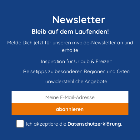
Newsletter
Bleib auf dem Laufenden!
Melde Dich jetzt für unseren mvp.de-Newsletter an und
erhalte
Inspiration für Urlaub & Freizeit
Reisetipps zu besonderen Regionen und Orten
unwiderstehliche Angebote
abonnieren
Ich akzeptiere die
Datenschutzerklärung
.