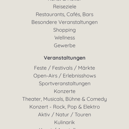
Reiseziele
Restaurants, Cafés, Bars
Besondere Veranstaltungen
Shopping
Wellness
Gewerbe
Veranstaltungen
Feste / Festivals / Märkte
Open-Airs / Erlebnisshows
Sportveranstaltungen
Konzerte
Theater, Musicals, Bühne & Comedy
Konzert - Rock, Pop & Elektro
Aktiv / Natur / Touren
Kulinarik