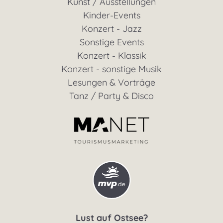
Kunst / Ausstellungen
Kinder-Events
Konzert - Jazz
Sonstige Events
Konzert - Klassik
Konzert - sonstige Musik
Lesungen & Vorträge
Tanz / Party & Disco
Lust auf Ostsee?