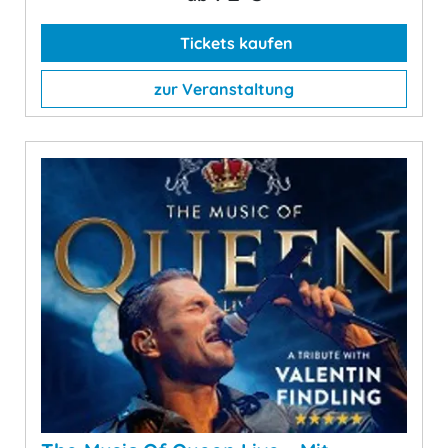
Tickets kaufen
zur Veranstaltung