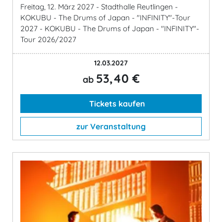
Freitag, 12. März 2027 - Stadthalle Reutlingen -
KOKUBU - The Drums of Japan - "INFINITY"-Tour
2027 - KOKUBU - The Drums of Japan - "INFINITY"-
Tour 2026/2027
12.03.2027
53,40 €
ab
Tickets kaufen
zur Veranstaltung