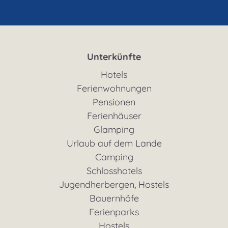
Unterkünfte
Hotels
Ferienwohnungen
Pensionen
Ferienhäuser
Glamping
Urlaub auf dem Lande
Camping
Schlosshotels
Jugendherbergen, Hostels
Bauernhöfe
Ferienparks
Hostels