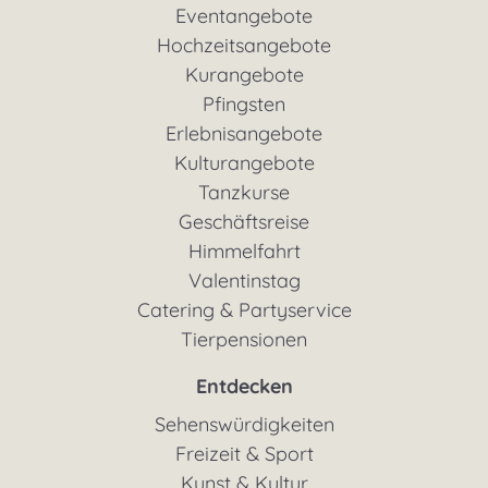
Eventangebote
Hochzeitsangebote
Kurangebote
Pfingsten
Erlebnisangebote
Kulturangebote
Tanzkurse
Geschäftsreise
Himmelfahrt
Valentinstag
Catering & Partyservice
Tierpensionen
Entdecken
Sehenswürdigkeiten
Freizeit & Sport
Kunst & Kultur