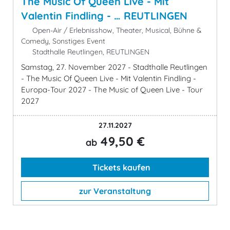
The Music Of Queen Live - Mit
Valentin Findling - … REUTLINGEN
Open-Air / Erlebnisshow, Theater, Musical, Bühne &
Comedy, Sonstiges Event
Stadthalle Reutlingen, REUTLINGEN
Samstag, 27. November 2027 - Stadthalle Reutlingen
- The Music Of Queen Live - Mit Valentin Findling -
Europa-Tour 2027 - The Music of Queen Live - Tour
2027
27.11.2027
49,50 €
ab
Tickets kaufen
zur Veranstaltung