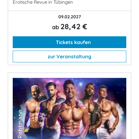
Erotische Revue in Tübingen
09.02.2027
28,42 €
ab
Tickets kaufen
zur Veranstaltung