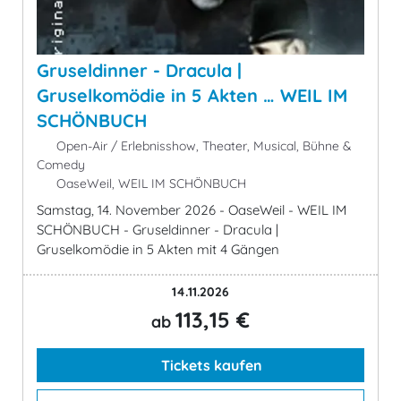
Gruseldinner - Dracula |
Gruselkomödie in 5 Akten … WEIL IM
SCHÖNBUCH
Open-Air / Erlebnisshow, Theater, Musical, Bühne &
Comedy
OaseWeil, WEIL IM SCHÖNBUCH
Samstag, 14. November 2026 - OaseWeil - WEIL IM
SCHÖNBUCH - Gruseldinner - Dracula |
Gruselkomödie in 5 Akten mit 4 Gängen
14.11.2026
113,15 €
ab
Tickets kaufen