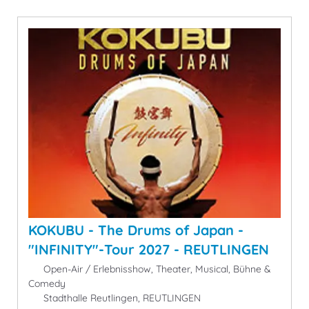
KOKUBU - The Drums of Japan -
"INFINITY"-Tour 2027 - REUTLINGEN
Open-Air / Erlebnisshow, Theater, Musical, Bühne &
Comedy
Stadthalle Reutlingen, REUTLINGEN