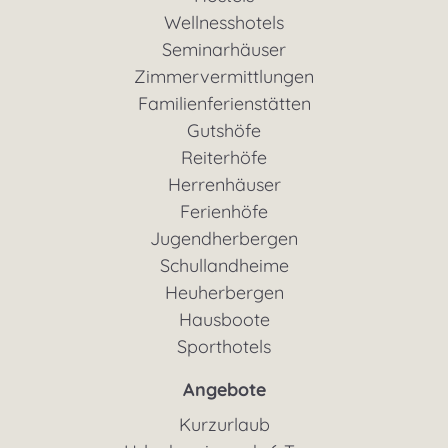
Wellnesshotels
Seminarhäuser
Zimmervermittlungen
Familienferienstätten
Gutshöfe
Reiterhöfe
Herrenhäuser
Ferienhöfe
Jugendherbergen
Schullandheime
Heuherbergen
Hausboote
Sporthotels
Angebote
Kurzurlaub