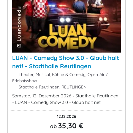
LUAN - Comedy Show 3.0 - Glaub halt
net! - Stadthalle Reutlingen
Theater, Musical, Bühne & Comedy, Open-Air /
Erlebnisshow
Stadthalle Reutlingen, REUTLINGEN
Samstag, 12. Dezember 2026 - Stadthalle Reutlingen
- LUAN - Comedy Show 3.0 - Glaub halt net!
12.12.2026
35,30 €
ab