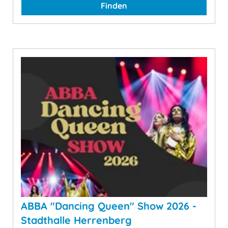
Finden
ABBA "Dancing Queen" Show 2026 -
Stadthalle Herrenberg