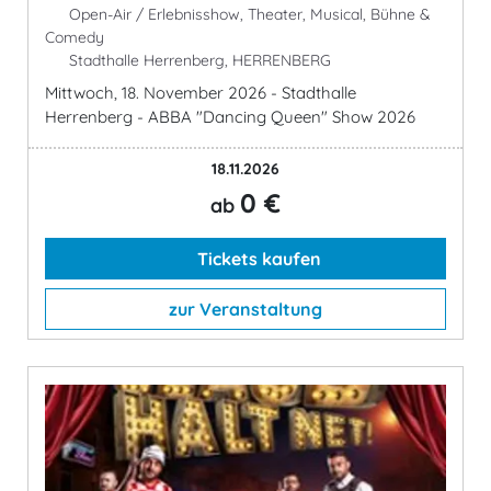
Open-Air / Erlebnisshow, Theater, Musical, Bühne &
Comedy
Stadthalle Herrenberg, HERRENBERG
Mittwoch, 18. November 2026 - Stadthalle
Herrenberg - ABBA "Dancing Queen" Show 2026
18.11.2026
0 €
ab
Tickets kaufen
zur Veranstaltung