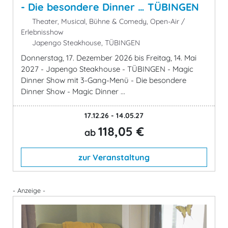
- Die besondere Dinner … TÜBINGEN
Theater, Musical, Bühne & Comedy, Open-Air /
Erlebnisshow
Japengo Steakhouse, TÜBINGEN
Donnerstag, 17. Dezember 2026 bis Freitag, 14. Mai
2027 - Japengo Steakhouse - TÜBINGEN - Magic
Dinner Show mit 3-Gang-Menü - Die besondere
Dinner Show - Magic Dinner ...
17.12.26 - 14.05.27
118,05 €
ab
zur Veranstaltung
- Anzeige -