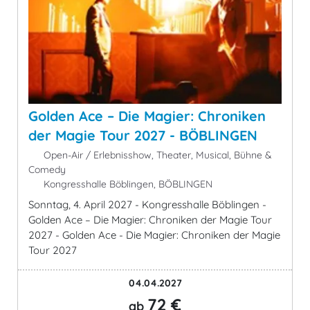
Golden Ace – Die Magier: Chroniken
der Magie Tour 2027 - BÖBLINGEN
Open-Air / Erlebnisshow, Theater, Musical, Bühne &
Comedy
Kongresshalle Böblingen, BÖBLINGEN
Sonntag, 4. April 2027 - Kongresshalle Böblingen -
Golden Ace – Die Magier: Chroniken der Magie Tour
2027 - Golden Ace - Die Magier: Chroniken der Magie
Tour 2027
04.04.2027
72 €
ab