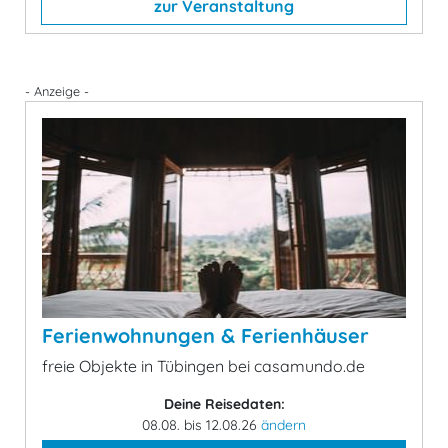
zur Veranstaltung
- Anzeige -
Ferienwohnungen & Ferienhäuser
freie Objekte in Tübingen bei casamundo.de
Deine Reisedaten:
08.08. bis 12.08.26
ändern