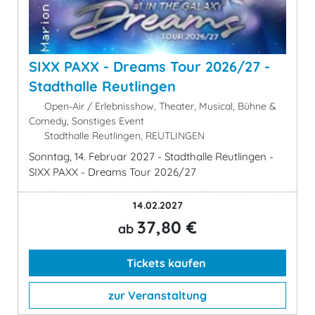
SIXX PAXX - Dreams Tour 2026/27 -
Stadthalle Reutlingen
Open-Air / Erlebnisshow, Theater, Musical, Bühne &
Comedy, Sonstiges Event
Stadthalle Reutlingen, REUTLINGEN
Sonntag, 14. Februar 2027 - Stadthalle Reutlingen -
SIXX PAXX - Dreams Tour 2026/27
14.02.2027
37,80 €
ab
Tickets kaufen
zur Veranstaltung