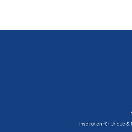
Inspiration für Urlaub & F