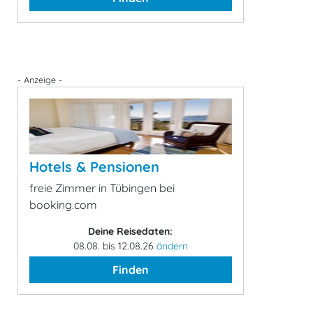
- Anzeige -
Hotels & Pensionen
freie Zimmer in Tübingen bei
booking.com
Deine Reisedaten:
08.08. bis 12.08.26
ändern
Finden