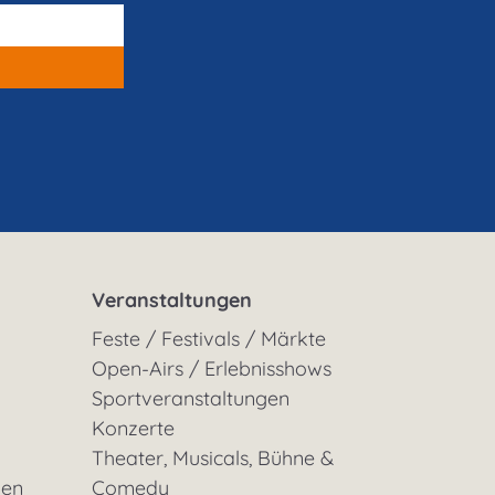
Veranstaltungen
Feste / Festivals / Märkte
Open-Airs / Erlebnisshows
Sportveranstaltungen
Konzerte
Theater, Musicals, Bühne &
gen
Comedy