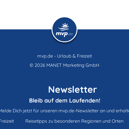
mvp.de - Urlaub & Freizeit
© 2026
MANET Marketing GmbH
Newsletter
Bleib auf dem Laufenden!
Melde Dich jetzt für unseren mvp.de-Newsletter an und erhalt
reizeit
Reisetipps zu besonderen Regionen und Orten