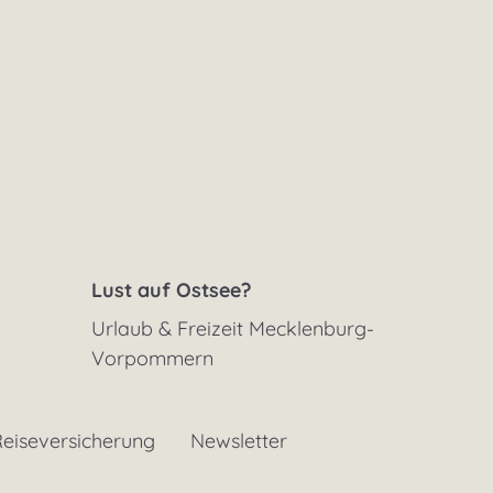
Lust auf Ostsee?
Urlaub & Freizeit Mecklenburg-
Vorpommern
eiseversicherung
Newsletter