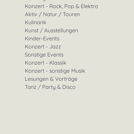
Konzert - Rock, Pop & Elektro
Aktiv / Natur / Touren
Kulinarik
Kunst / Ausstellungen
Kinder-Events
Konzert - Jazz
Sonstige Events
Konzert - Klassik
Konzert - sonstige Musik
Lesungen & Vorträge
Tanz / Party & Disco