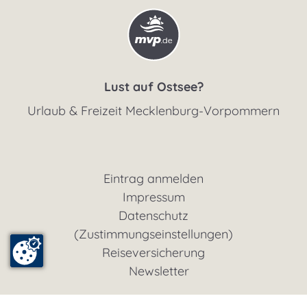
Lust auf Ostsee?
Urlaub & Freizeit Mecklenburg-Vorpommern
Eintrag anmelden
Impressum
Datenschutz
(Zustimmungseinstellungen)
Reiseversicherung
Newsletter