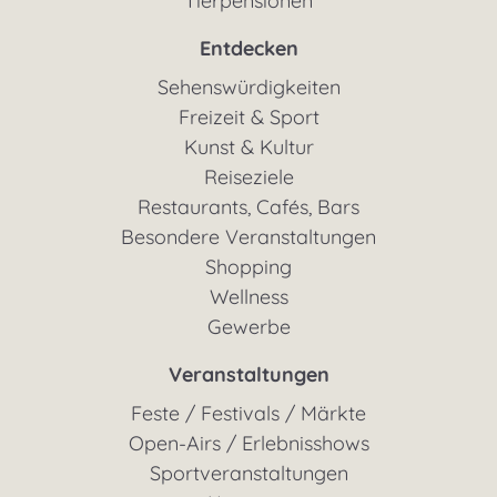
Tierpensionen
Entdecken
Sehenswürdigkeiten
Freizeit & Sport
Kunst & Kultur
Reiseziele
Restaurants, Cafés, Bars
Besondere Veranstaltungen
Shopping
Wellness
Gewerbe
Veranstaltungen
Feste / Festivals / Märkte
Open-Airs / Erlebnisshows
Sportveranstaltungen