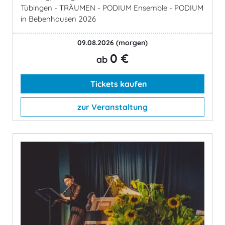
Tübingen - TRÄUMEN - PODIUM Ensemble - PODIUM
in Bebenhausen 2026
09.08.2026
(morgen)
0 €
ab
Tickets kaufen
zur Veranstaltung