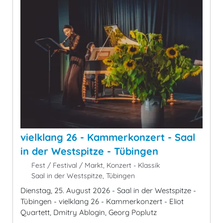
vielklang 26 - Kammerkonzert - Saal
in der Westspitze - Tübingen
Fest / Festival / Markt, Konzert - Klassik
Saal in der Westspitze, Tübingen
Dienstag, 25. August 2026 - Saal in der Westspitze -
Tübingen - vielklang 26 - Kammerkonzert - Eliot
Quartett, Dmitry Ablogin, Georg Poplutz