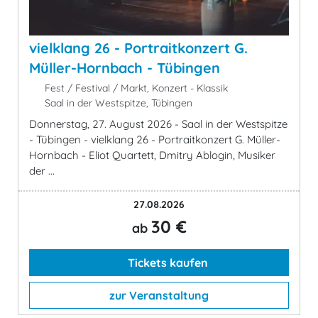
vielklang 26 - Portraitkonzert G.
Müller-Hornbach - Tübingen
Fest / Festival / Markt, Konzert - Klassik
Saal in der Westspitze, Tübingen
Donnerstag, 27. August 2026 - Saal in der Westspitze
- Tübingen - vielklang 26 - Portraitkonzert G. Müller-
Hornbach - Eliot Quartett, Dmitry Ablogin, Musiker
der ...
27.08.2026
30 €
ab
Tickets kaufen
zur Veranstaltung