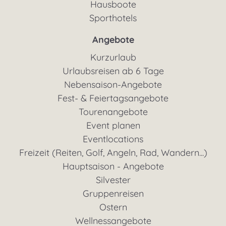
Hausboote
Sporthotels
Angebote
Kurzurlaub
Urlaubsreisen ab 6 Tage
Nebensaison-Angebote
Fest- & Feiertagsangebote
Tourenangebote
Event planen
Eventlocations
Freizeit (Reiten, Golf, Angeln, Rad, Wandern...)
Hauptsaison - Angebote
Silvester
Gruppenreisen
Ostern
Wellnessangebote