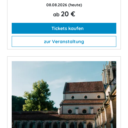
08.08.2026
(heute)
20 €
ab
Tickets kaufen
zur Veranstaltung