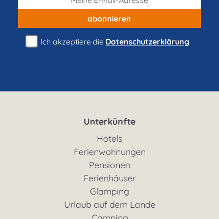
abonnieren
Ich akzeptiere die
Datenschutzerklärung
.
Unterkünfte
Hotels
Ferienwohnungen
Pensionen
Ferienhäuser
Glamping
Urlaub auf dem Lande
Camping