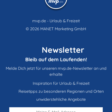
mvp.de - Urlaub & Freizeit
© 2026
MANET Marketing GmbH
Newsletter
Bleib auf dem Laufenden!
Melde Dich jetzt für unseren mvp.de-Newsletter an und
erhalte
Inspiration für Urlaub & Freizeit
Reisetipps zu besonderen Regionen und Orten
unwiderstehliche Angebote