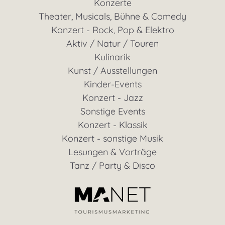
Konzerte
Theater, Musicals, Bühne & Comedy
Konzert - Rock, Pop & Elektro
Aktiv / Natur / Touren
Kulinarik
Kunst / Ausstellungen
Kinder-Events
Konzert - Jazz
Sonstige Events
Konzert - Klassik
Konzert - sonstige Musik
Lesungen & Vorträge
Tanz / Party & Disco