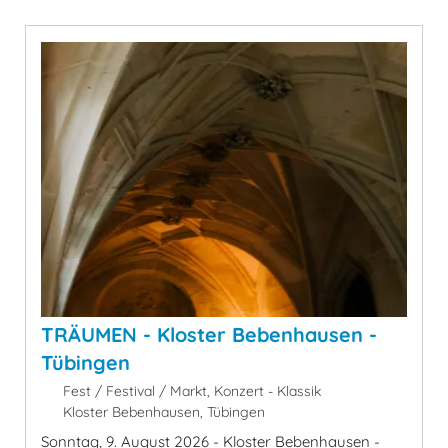
TRÄUMEN - Kloster Bebenhausen -
Tübingen
Fest / Festival / Markt, Konzert - Klassik
Kloster Bebenhausen, Tübingen
Sonntag, 9. August 2026 - Kloster Bebenhausen -