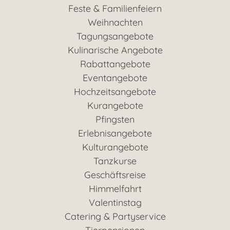
Feste & Familienfeiern
Weihnachten
Tagungsangebote
Kulinarische Angebote
Rabattangebote
Eventangebote
Hochzeitsangebote
Kurangebote
Pfingsten
Erlebnisangebote
Kulturangebote
Tanzkurse
Geschäftsreise
Himmelfahrt
Valentinstag
Catering & Partyservice