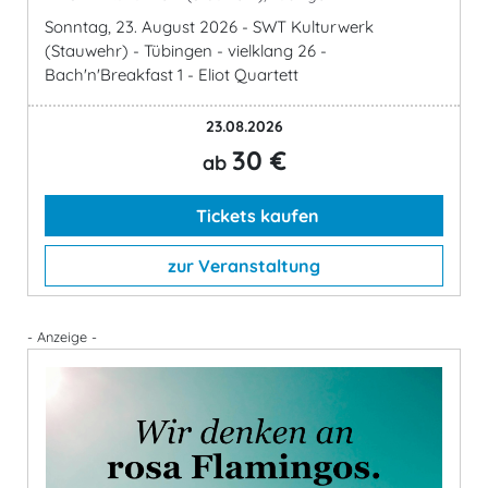
Sonntag, 23. August 2026 - SWT Kulturwerk
(Stauwehr) - Tübingen - vielklang 26 -
Bach'n'Breakfast 1 - Eliot Quartett
23.08.2026
30 €
ab
Tickets kaufen
zur Veranstaltung
- Anzeige -