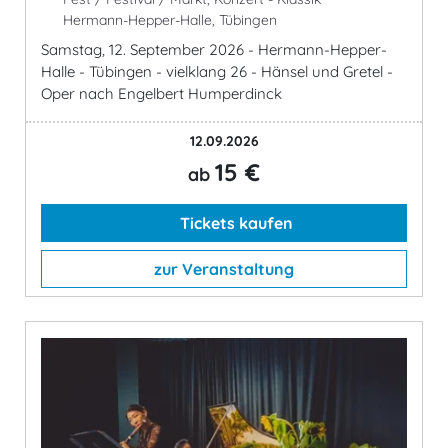
Hermann-Hepper-Halle, Tübingen
Samstag, 12. September 2026 - Hermann-Hepper-
Halle - Tübingen - vielklang 26 - Hänsel und Gretel -
Oper nach Engelbert Humperdinck
12.09.2026
15 €
ab
Tickets kaufen
zur Veranstaltung