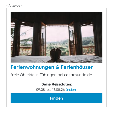
- Anzeige -
Ferienwohnungen & Ferienhäuser
freie Objekte in Tübingen bei casamundo.de
Deine Reisedaten:
09.08. bis 13.08.26
ändern
Finden