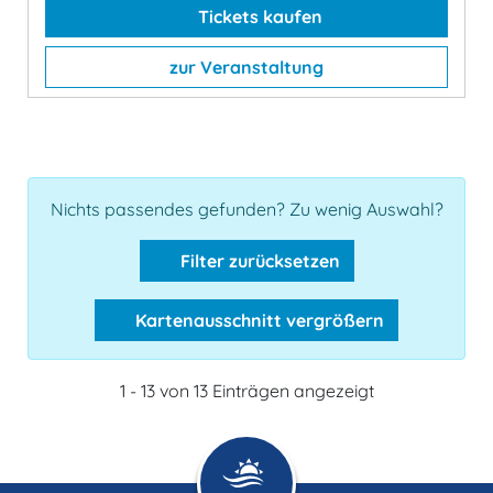
Tickets kaufen
zur Veranstaltung
Nichts passendes gefunden? Zu wenig Auswahl?
Filter zurücksetzen
Kartenausschnitt vergrößern
1 - 13 von 13 Einträgen angezeigt