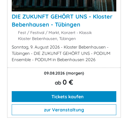
DIE ZUKUNFT GEHÖRT UNS - Kloster
Bebenhausen - Tübingen
Fest / Festival / Markt, Konzert - Klassik
Kloster Bebenhausen, Tübingen
Sonntag, 9. August 2026 - Kloster Bebenhausen -
Tübingen - DIE ZUKUNFT GEHÖRT UNS - PODIUM
Ensemble - PODIUM in Bebenhausen 2026
09.08.2026
(morgen)
0 €
ab
Tickets kaufen
zur Veranstaltung