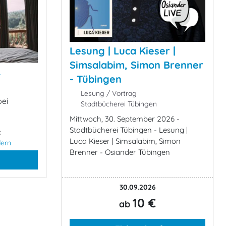
Lesung | Luca Kieser |
Simsalabim, Simon Brenner
&
- Tübingen
Lesung / Vortrag
bei
Stadtbücherei Tübingen
Mittwoch, 30. September 2026 -
Stadtbücherei Tübingen - Lesung |
:
Luca Kieser | Simsalabim, Simon
ern
Brenner - Osiander Tübingen
30.09.2026
10 €
ab