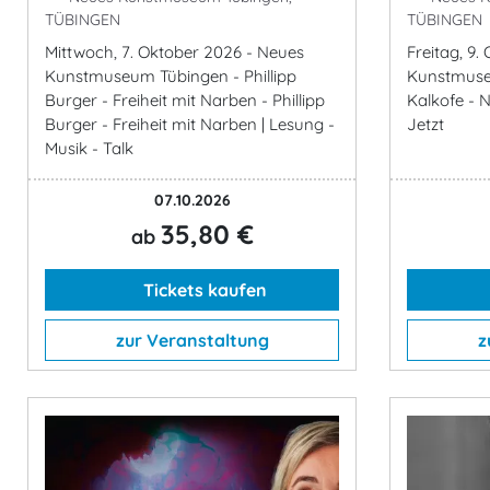
TÜBINGEN
TÜBINGEN
Mittwoch, 7. Oktober 2026 - Neues
Freitag, 9
Kunstmuseum Tübingen - Phillipp
Kunstmuse
Burger - Freiheit mit Narben - Phillipp
Kalkofe - 
Burger - Freiheit mit Narben | Lesung -
Jetzt
Musik - Talk
07.10.2026
35,80 €
ab
Tickets kaufen
zur Veranstaltung
z