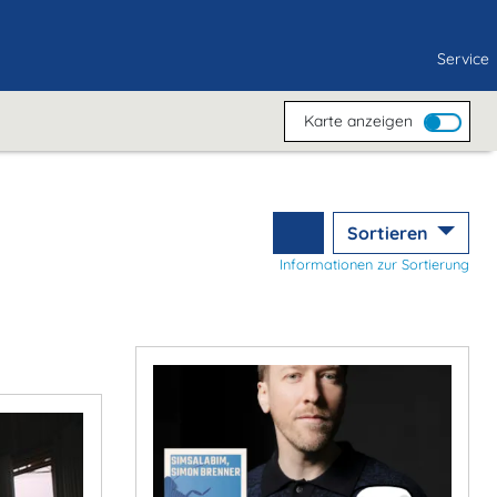
Service
Karte anzeigen
Sortieren
Informationen zur Sortierung