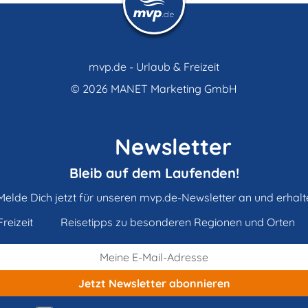
mvp.de - Urlaub & Freizeit
© 2026
MANET Marketing GmbH
Newsletter
Bleib auf dem Laufenden!
Melde Dich jetzt für unseren mvp.de-Newsletter an und erhalt
reizeit
Reisetipps zu besonderen Regionen und Orten
Jetzt Newsletter
abonnieren