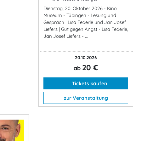
Dienstag, 20. Oktober 2026 - Kino
Museum - Tübingen - Lesung und
Gespräch | Lisa Federle und Jan Josef
Liefers | Gut gegen Angst - Lisa Federle,
Jan Josef Liefers - ...
20.10.2026
20 €
ab
Tickets kaufen
zur Veranstaltung