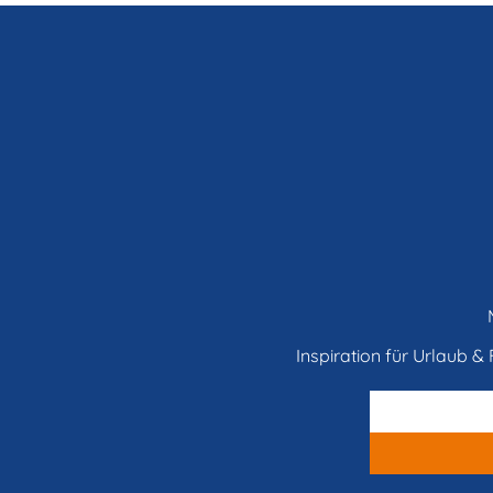
Inspiration für Urlaub & F