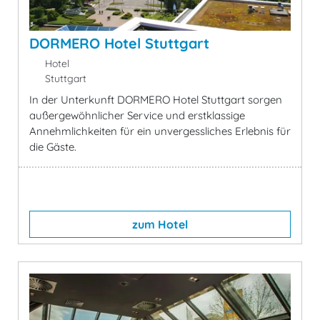
DORMERO Hotel Stuttgart
Hotel
Stuttgart
In der Unterkunft DORMERO Hotel Stuttgart sorgen
außergewöhnlicher Service und erstklassige
Annehmlichkeiten für ein unvergessliches Erlebnis für
die Gäste.
zum Hotel