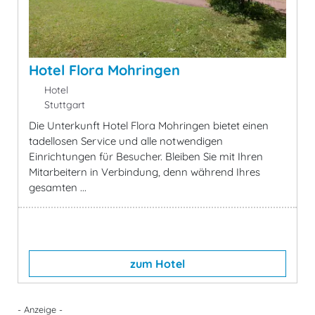
Hotel Flora Mohringen
Hotel
Stuttgart
Die Unterkunft Hotel Flora Mohringen bietet einen
tadellosen Service und alle notwendigen
Einrichtungen für Besucher. Bleiben Sie mit Ihren
Mitarbeitern in Verbindung, denn während Ihres
gesamten ...
zum Hotel
- Anzeige -