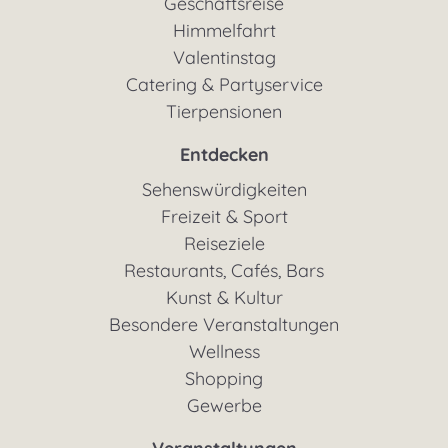
Geschäftsreise
Himmelfahrt
Valentinstag
Catering & Partyservice
Tierpensionen
Entdecken
Sehenswürdigkeiten
Freizeit & Sport
Reiseziele
Restaurants, Cafés, Bars
Kunst & Kultur
Besondere Veranstaltungen
Wellness
Shopping
Gewerbe