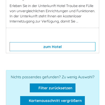
Erleben Sie in der Unterkunft Hotel Traube eine Fülle
von unvergleichlichen Einrichtungen und Funktionen.
In der Unterkunft steht Ihnen ein kostenloser
Internetzugang zur Verfügung, damit Sie ...
zum Hotel
Nichts passendes gefunden? Zu wenig Auswahl?
Filter zurücksetzen
Kartenausschnitt vergrößern