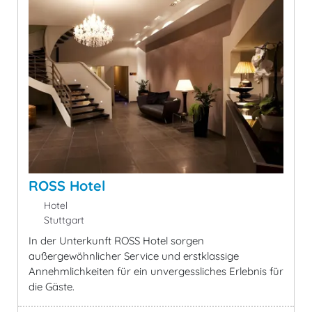
ROSS Hotel
Hotel
Stuttgart
In der Unterkunft ROSS Hotel sorgen
außergewöhnlicher Service und erstklassige
Annehmlichkeiten für ein unvergessliches Erlebnis für
die Gäste.