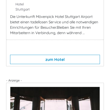
Hotel
Stuttgart
Die Unterkunft Mövenpick Hotel Stuttgart Airport
bietet einen tadellosen Service und alle notwendigen
Einrichtungen für Besucher.Bleiben Sie mit Ihren
Mitarbeitern in Verbindung, denn während ...
zum Hotel
- Anzeige -