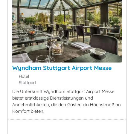
Wyndham Stuttgart Airport Messe
Hotel
Stuttgart
Die Unterkunft Wyndham Stuttgart Airport Messe
bietet erstklassige Dienstleistungen und
Annehmlichkeiten, die den Gästen ein Höchstmaß an
Komfort bieten.