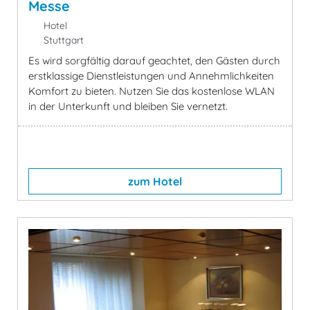
Messe
Hotel
Stuttgart
Es wird sorgfältig darauf geachtet, den Gästen durch
erstklassige Dienstleistungen und Annehmlichkeiten
Komfort zu bieten. Nutzen Sie das kostenlose WLAN
in der Unterkunft und bleiben Sie vernetzt.
zum Hotel