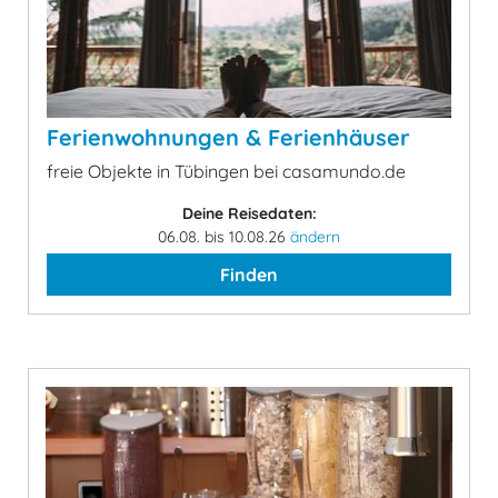
Ferienwohnungen & Ferienhäuser
freie Objekte in Tübingen bei casamundo.de
Deine Reisedaten:
06.08. bis 10.08.26
ändern
Finden