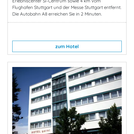
Erlebniscenter SI-Centrum sowie 4 km vom
Flughafen Stuttgart und der Messe Stuttgart entfernt.
Die Autobahn A8 erreichen Sie in 2 Minuten.
zum Hotel