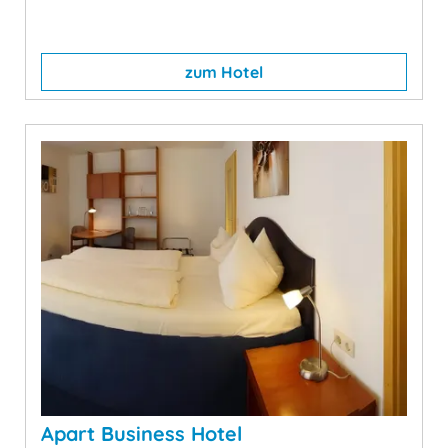
zum Hotel
Apart Business Hotel