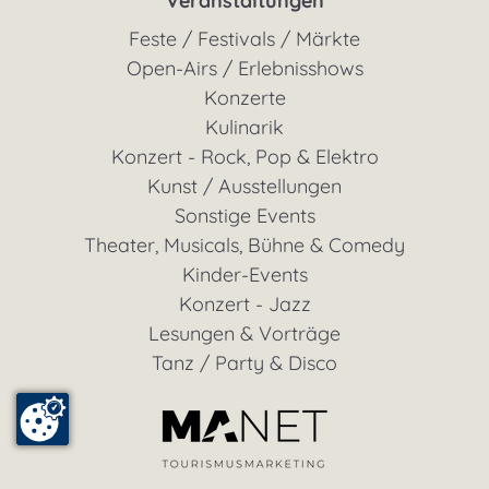
Veranstaltungen
Feste / Festivals / Märkte
Open-Airs / Erlebnisshows
Konzerte
Kulinarik
Konzert - Rock, Pop & Elektro
Kunst / Ausstellungen
Sonstige Events
Theater, Musicals, Bühne & Comedy
Kinder-Events
Konzert - Jazz
Lesungen & Vorträge
Tanz / Party & Disco