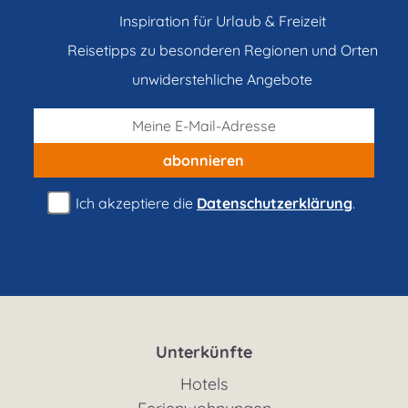
Inspiration für Urlaub & Freizeit
Reisetipps zu besonderen Regionen und Orten
unwiderstehliche Angebote
abonnieren
Ich akzeptiere die
Datenschutzerklärung
.
Unterkünfte
Hotels