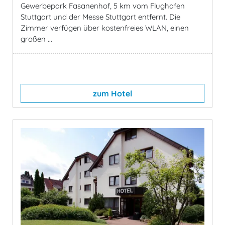
Gewerbepark Fasanenhof, 5 km vom Flughafen
Stuttgart und der Messe Stuttgart entfernt. Die
Zimmer verfügen über kostenfreies WLAN, einen
großen ...
zum Hotel