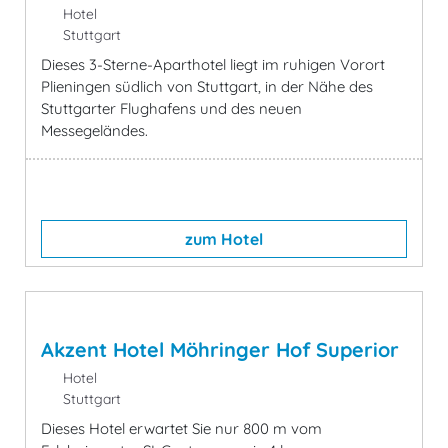
Hotel
Stuttgart
Dieses 3-Sterne-Aparthotel liegt im ruhigen Vorort
Plieningen südlich von Stuttgart, in der Nähe des
Stuttgarter Flughafens und des neuen
Messegeländes.
zum Hotel
Akzent Hotel Möhringer Hof Superior
Hotel
Stuttgart
Dieses Hotel erwartet Sie nur 800 m vom