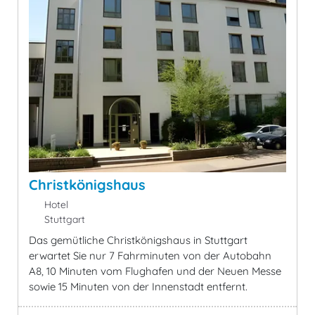
Christkönigshaus
Hotel
Stuttgart
Das gemütliche Christkönigshaus in Stuttgart
erwartet Sie nur 7 Fahrminuten von der Autobahn
A8, 10 Minuten vom Flughafen und der Neuen Messe
sowie 15 Minuten von der Innenstadt entfernt.