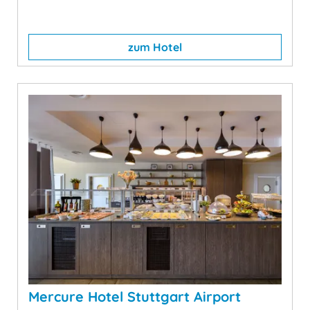
zum Hotel
Mercure Hotel Stuttgart Airport