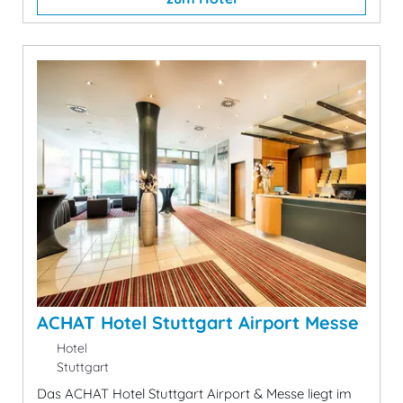
ACHAT Hotel Stuttgart Airport Messe
Hotel
Stuttgart
Das ACHAT Hotel Stuttgart Airport & Messe liegt im