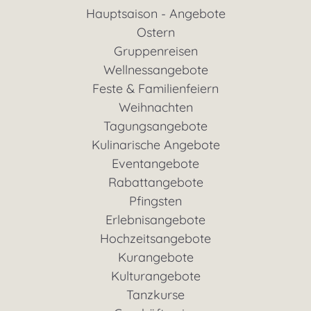
Hauptsaison - Angebote
Ostern
Gruppenreisen
Wellnessangebote
Feste & Familienfeiern
Weihnachten
Tagungsangebote
Kulinarische Angebote
Eventangebote
Rabattangebote
Pfingsten
Erlebnisangebote
Hochzeitsangebote
Kurangebote
Kulturangebote
Tanzkurse