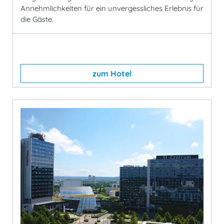
Annehmlichkeiten für ein unvergessliches Erlebnis für
die Gäste.
zum Hotel