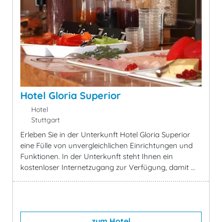
Hotel Gloria Superior
Hotel
Stuttgart
Erleben Sie in der Unterkunft Hotel Gloria Superior
eine Fülle von unvergleichlichen Einrichtungen und
Funktionen. In der Unterkunft steht Ihnen ein
kostenloser Internetzugang zur Verfügung, damit ...
zum Hotel