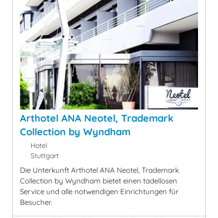
Arthotel ANA Neotel, Trademark
Collection by Wyndham
Hotel
Stuttgart
Die Unterkunft Arthotel ANA Neotel, Trademark
Collection by Wyndham bietet einen tadellosen
Service und alle notwendigen Einrichtungen für
Besucher.