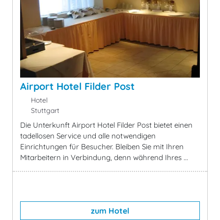
Airport Hotel Filder Post
Hotel
Stuttgart
Die Unterkunft Airport Hotel Filder Post bietet einen
tadellosen Service und alle notwendigen
Einrichtungen für Besucher. Bleiben Sie mit Ihren
Mitarbeitern in Verbindung, denn während Ihres ...
zum Hotel