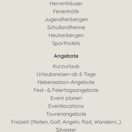
Herrenhäuser
Ferienhöfe
Jugendherbergen
Schullandheime
Heuherbergen
Sporthotels
Angebote
Kurzurlaub
Urlaubsreisen ab 6 Tage
Nebensaison-Angebote
Fest- & Feiertagsangebote
Event planen
Eventlocations
Tourenangebote
Freizeit (Reiten, Golf, Angeln, Rad, Wandern...)
Silvester