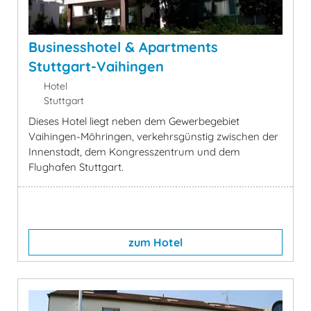
Businesshotel & Apartments
Stuttgart-Vaihingen
Hotel
Stuttgart
Dieses Hotel liegt neben dem Gewerbegebiet
Vaihingen-Möhringen, verkehrsgünstig zwischen der
Innenstadt, dem Kongresszentrum und dem
Flughafen Stuttgart.
zum Hotel