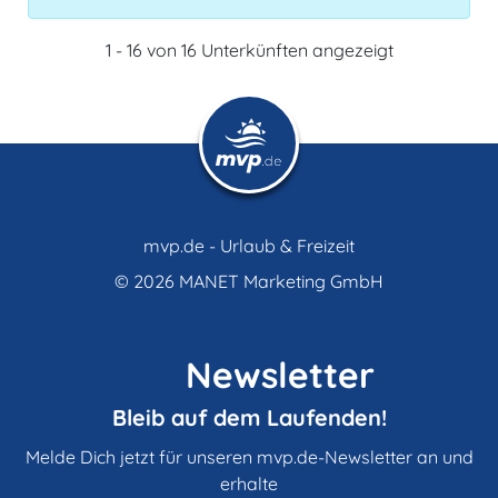
1 - 16 von 16 Unterkünften angezeigt
mvp.de - Urlaub & Freizeit
© 2026
MANET Marketing GmbH
Newsletter
Bleib auf dem Laufenden!
Melde Dich jetzt für unseren mvp.de-Newsletter an und
erhalte