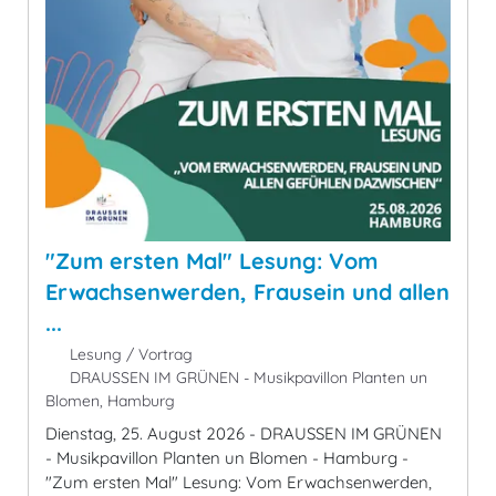
"Zum ersten Mal" Lesung: Vom
Erwachsenwerden, Frausein und allen
...
Lesung / Vortrag
DRAUSSEN IM GRÜNEN - Musikpavillon Planten un
Blomen, Hamburg
Dienstag, 25. August 2026 - DRAUSSEN IM GRÜNEN
- Musikpavillon Planten un Blomen - Hamburg -
"Zum ersten Mal" Lesung: Vom Erwachsenwerden,