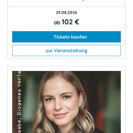
29.08.2026
102 €
ab
Tickets kaufen
zur Veranstaltung