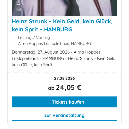
Heinz Strunk - Kein Geld, kein Glück,
kein Sprit - HAMBURG
Lesung / Vortrag
Alma Hoppes Lustspielhaus, HAMBURG
Donnerstag, 27. August 2026 - Alma Hoppes
Lustspielhaus - HAMBURG - Heinz Strunk - Kein Geld,
kein Glück, kein Sprit
27.08.2026
24,05 €
ab
Tickets kaufen
zur Veranstaltung