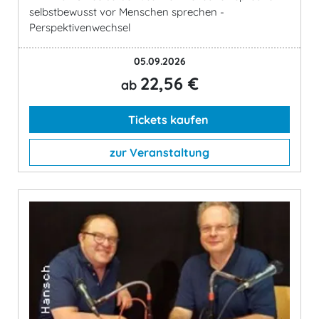
selbstbewusst vor Menschen sprechen -
Perspektivenwechsel
05.09.2026
22,56 €
ab
Tickets kaufen
zur Veranstaltung