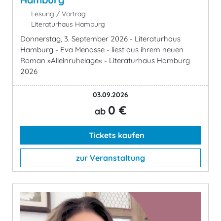
Lesung / Vortrag
Literaturhaus Hamburg
Donnerstag, 3. September 2026 - Literaturhaus
Hamburg - Eva Menasse - liest aus ihrem neuen
Roman »Alleinruhelage« - Literaturhaus Hamburg
2026
03.09.2026
0 €
ab
Tickets kaufen
zur Veranstaltung