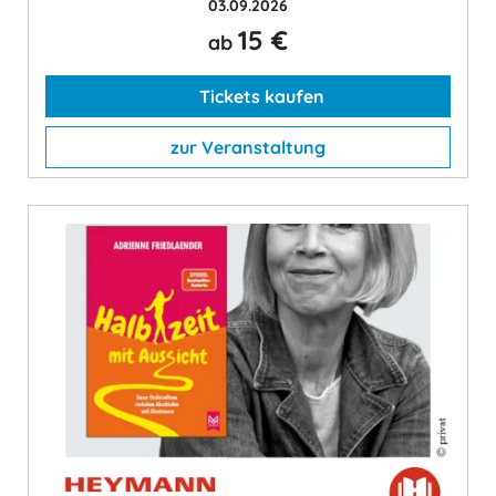
03.09.2026
15 €
ab
Tickets kaufen
zur Veranstaltung