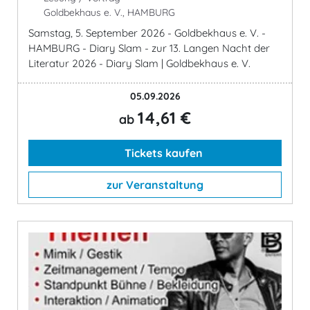
Goldbekhaus e. V., HAMBURG
Samstag, 5. September 2026 - Goldbekhaus e. V. -
HAMBURG - Diary Slam - zur 13. Langen Nacht der
Literatur 2026 - Diary Slam | Goldbekhaus e. V.
05.09.2026
14,61 €
ab
Tickets kaufen
zur Veranstaltung