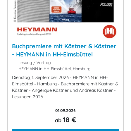
Buchpremiere mit Kästner & Kästner
- HEYMANN in HH-Eimsbüttel
Lesung / Vortrag
HEYMANN in HH-Eimsbüttel, Hamburg
Dienstag, 1. September 2026 - HEYMANN in HH-
Eimsbüttel - Hamburg - Buchpremiere mit Kästner &
Kästner - Angélique Kästner und Andreas Kästner -
Lesungen 2026
01.09.2026
18 €
ab