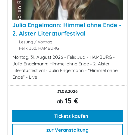
Julia Engelmann: Himmel ohne Ende -
2. Alster Literaturfestival
Lesung / Vortrag
Felix Jud, HAMBURG
Montag, 31. August 2026 - Felix Jud - HAMBURG -
Julia Engelmann: Himmel ohne Ende - 2. Alster
Literaturfestival - Julia Engelmann - "Himmel ohne
Ende" - Live
31.08.2026
15 €
ab
Tickets kaufen
zur Veranstaltung