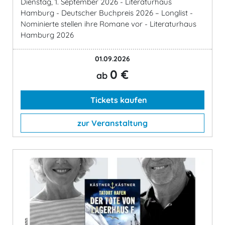
Dienstag, 1. September 2026 - Literaturhaus
Hamburg - Deutscher Buchpreis 2026 – Longlist -
Nominierte stellen ihre Romane vor - Literaturhaus
Hamburg 2026
01.09.2026
0 €
ab
Tickets kaufen
zur Veranstaltung