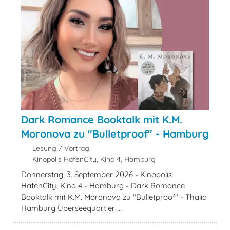
Dark Romance Booktalk mit K.M.
Moronova zu "Bulletproof" - Hamburg
Lesung / Vortrag
Kinopolis HafenCity, Kino 4, Hamburg
Donnerstag, 3. September 2026 - Kinopolis
HafenCity, Kino 4 - Hamburg - Dark Romance
Booktalk mit K.M. Moronova zu "Bulletproof" - Thalia
Hamburg Überseequartier ...