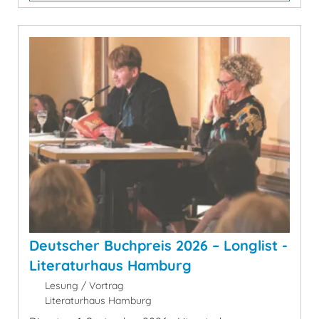
Deutscher Buchpreis 2026 – Longlist -
Literaturhaus Hamburg
Lesung / Vortrag
Literaturhaus Hamburg