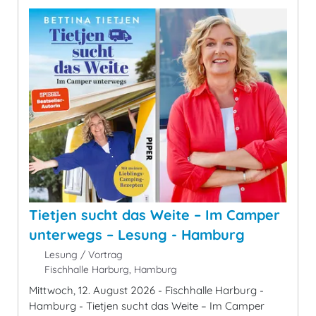
Tietjen sucht das Weite – Im Camper
unterwegs – Lesung - Hamburg
Lesung / Vortrag
Fischhalle Harburg, Hamburg
Mittwoch, 12. August 2026 - Fischhalle Harburg -
Hamburg - Tietjen sucht das Weite – Im Camper