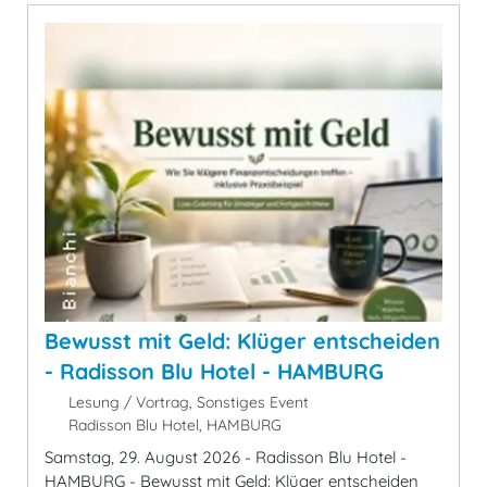
Bewusst mit Geld: Klüger entscheiden
- Radisson Blu Hotel - HAMBURG
Lesung / Vortrag, Sonstiges Event
Radisson Blu Hotel, HAMBURG
Samstag, 29. August 2026 - Radisson Blu Hotel -
HAMBURG - Bewusst mit Geld: Klüger entscheiden