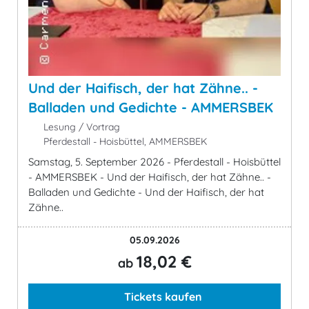
Und der Haifisch, der hat Zähne.. -
Balladen und Gedichte - AMMERSBEK
Lesung / Vortrag
Pferdestall - Hoisbüttel, AMMERSBEK
Samstag, 5. September 2026 - Pferdestall - Hoisbüttel
- AMMERSBEK - Und der Haifisch, der hat Zähne.. -
Balladen und Gedichte - Und der Haifisch, der hat
Zähne..
05.09.2026
18,02 €
ab
Tickets kaufen