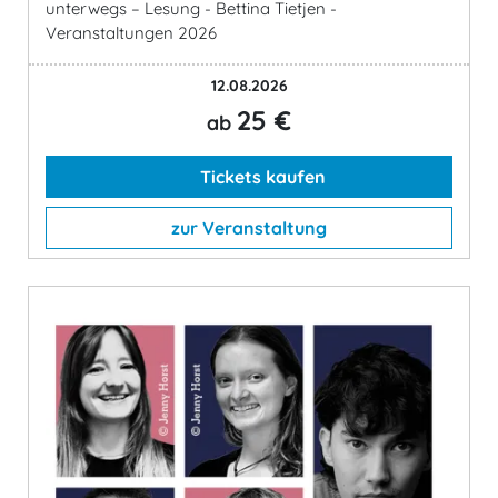
unterwegs – Lesung - Bettina Tietjen -
Veranstaltungen 2026
12.08.2026
25 €
ab
Tickets kaufen
zur Veranstaltung