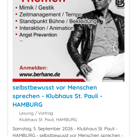
selbstbewusst vor Menschen
sprechen - Klubhaus St. Pauli -
HAMBURG
Lesung / Vortrag
Klubhaus St. Pauli, HAMBURG
Samstag, 5. September 2026 - Klubhaus St. Pauli -
HAMBURG - selbstbewusst vor Menschen sprechen -