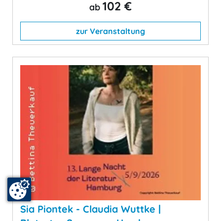
102 €
ab
zur Veranstaltung
Sia Piontek - Claudia Wuttke |