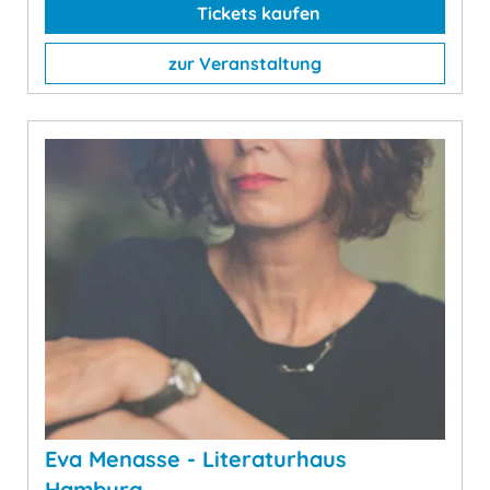
Tickets kaufen
zur Veranstaltung
Eva Menasse - Literaturhaus
Hamburg