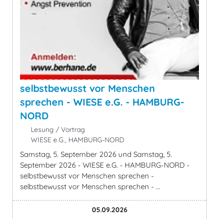
selbstbewusst vor Menschen
sprechen - WIESE e.G. - HAMBURG-
NORD
Lesung / Vortrag
WIESE e.G., HAMBURG-NORD
Samstag, 5. September 2026 und Samstag, 5.
September 2026 - WIESE e.G. - HAMBURG-NORD -
selbstbewusst vor Menschen sprechen -
selbstbewusst vor Menschen sprechen - ...
05.09.2026