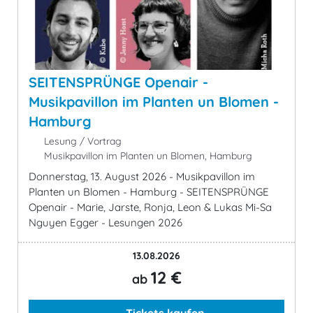
SEITENSPRÜNGE Openair -
Musikpavillon im Planten un Blomen -
Hamburg
Lesung / Vortrag
Musikpavillon im Planten un Blomen, Hamburg
Donnerstag, 13. August 2026 - Musikpavillon im
Planten un Blomen - Hamburg - SEITENSPRÜNGE
Openair - Marie, Jarste, Ronja, Leon & Lukas Mi-Sa
Nguyen Egger - Lesungen 2026
13.08.2026
12 €
ab