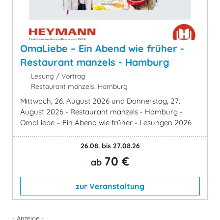
OmaLiebe – Ein Abend wie früher -
Restaurant manzels - Hamburg
Lesung / Vortrag
Restaurant manzels, Hamburg
Mittwoch, 26. August 2026 und Donnerstag, 27.
August 2026 - Restaurant manzels - Hamburg -
OmaLiebe – Ein Abend wie früher - Lesungen 2026
26.08. bis 27.08.26
70 €
ab
zur Veranstaltung
- Anzeige -