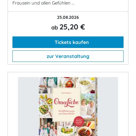
Frausein und allen Gefühlen ...
25.08.2026
25,20 €
ab
Tickets kaufen
zur Veranstaltung