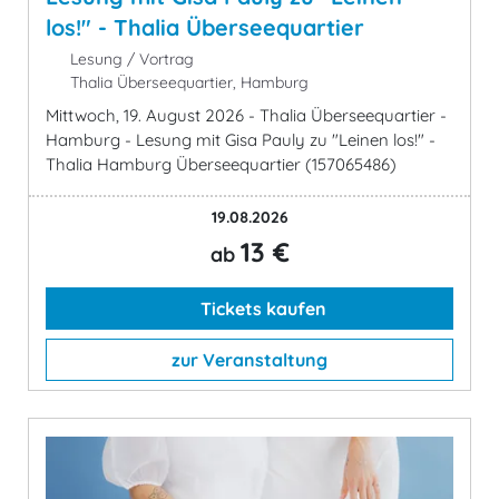
los!" - Thalia Überseequartier
Lesung / Vortrag
Thalia Überseequartier, Hamburg
Mittwoch, 19. August 2026 - Thalia Überseequartier -
Hamburg - Lesung mit Gisa Pauly zu "Leinen los!" -
Thalia Hamburg Überseequartier (157065486)
19.08.2026
13 €
ab
Tickets kaufen
zur Veranstaltung