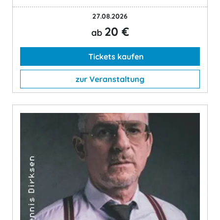
27.08.2026
20 €
ab
Tickets kaufen
zur Veranstaltung