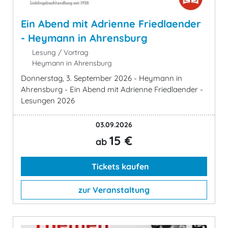
Ein Abend mit Adrienne Friedlaender
- Heymann in Ahrensburg
Lesung / Vortrag
Heymann in Ahrensburg
Donnerstag, 3. September 2026 - Heymann in
Ahrensburg - Ein Abend mit Adrienne Friedlaender -
Lesungen 2026
03.09.2026
15 €
ab
Tickets kaufen
zur Veranstaltung