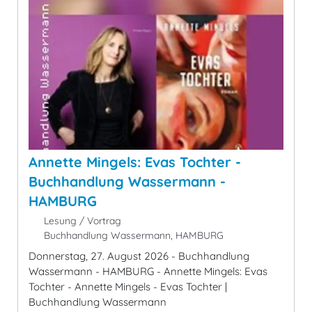
Annette Mingels: Evas Tochter -
Buchhandlung Wassermann -
HAMBURG
Lesung / Vortrag
Buchhandlung Wassermann, HAMBURG
Donnerstag, 27. August 2026 - Buchhandlung
Wassermann - HAMBURG - Annette Mingels: Evas
Tochter - Annette Mingels - Evas Tochter |
Buchhandlung Wassermann