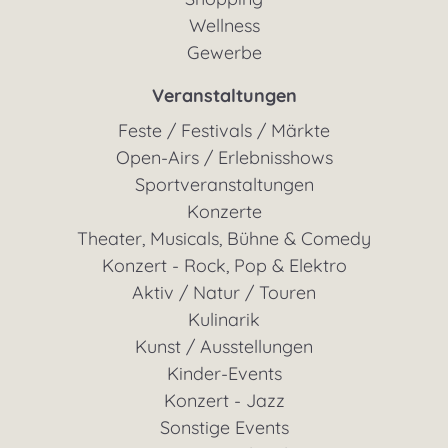
Wellness
Gewerbe
Veranstaltungen
Feste / Festivals / Märkte
Open-Airs / Erlebnisshows
Sportveranstaltungen
Konzerte
Theater, Musicals, Bühne & Comedy
Konzert - Rock, Pop & Elektro
Aktiv / Natur / Touren
Kulinarik
Kunst / Ausstellungen
Kinder-Events
Konzert - Jazz
Sonstige Events