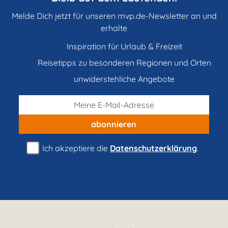
Melde Dich jetzt für unseren mvp.de-Newsletter an und
erhalte
Inspiration für Urlaub & Freizeit
Reisetipps zu besonderen Regionen und Orten
unwiderstehliche Angebote
abonnieren
Ich akzeptiere die
Datenschutzerklärung
.