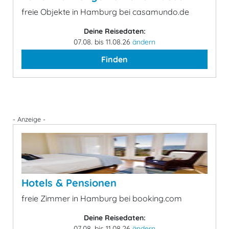
freie Objekte in Hamburg bei casamundo.de
Deine Reisedaten:
07.08. bis 11.08.26
ändern
Finden
- Anzeige -
Hotels & Pensionen
freie Zimmer in Hamburg bei booking.com
Deine Reisedaten:
07.08. bis 11.08.26
ändern