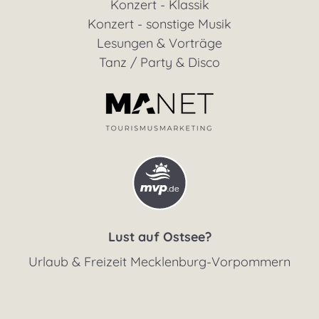
Konzert - Klassik
Konzert - sonstige Musik
Lesungen & Vorträge
Tanz / Party & Disco
Lust auf Ostsee?
Urlaub & Freizeit Mecklenburg-Vorpommern