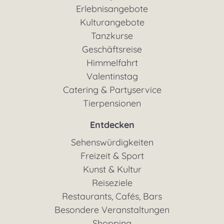
Erlebnisangebote
Kulturangebote
Tanzkurse
Geschäftsreise
Himmelfahrt
Valentinstag
Catering & Partyservice
Tierpensionen
Entdecken
Sehenswürdigkeiten
Freizeit & Sport
Kunst & Kultur
Reiseziele
Restaurants, Cafés, Bars
Besondere Veranstaltungen
Shopping