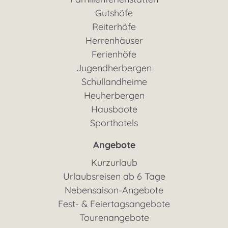
Gutshöfe
Reiterhöfe
Herrenhäuser
Ferienhöfe
Jugendherbergen
Schullandheime
Heuherbergen
Hausboote
Sporthotels
Angebote
Kurzurlaub
Urlaubsreisen ab 6 Tage
Nebensaison-Angebote
Fest- & Feiertagsangebote
Tourenangebote