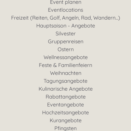
Event planen
Eventlocations
Freizeit (Reiten, Golf, Angeln, Rad, Wandern...)
Hauptsaison - Angebote
Silvester
Gruppenreisen
Ostern
Wellnessangebote
Feste & Familienfeiern
Weihnachten
Tagungsangebote
Kulinarische Angebote
Rabattangebote
Eventangebote
Hochzeitsangebote
Kurangebote
Pfingsten