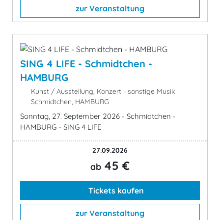
zur Veranstaltung
SING 4 LIFE - Schmidtchen -
HAMBURG
Kunst / Ausstellung, Konzert - sonstige Musik
Schmidtchen, HAMBURG
Sonntag, 27. September 2026 - Schmidtchen -
HAMBURG - SING 4 LIFE
27.09.2026
45 €
ab
Tickets kaufen
zur Veranstaltung