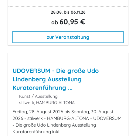
28.08. bis 06.11.26
60,95 €
ab
zur Veranstaltung
UDOVERSUM - Die große Udo
Lindenberg Ausstellung
Kuratorenführung ...
Kunst / Ausstellung
stilwerk, HAMBURG-ALTONA
Freitag, 28. August 2026 bis Sonntag, 30. August
2026 - stilwerk - HAMBURG-ALTONA - UDOVERSUM
- Die große Udo Lindenberg Ausstellung
Kuratorenführung inkl.