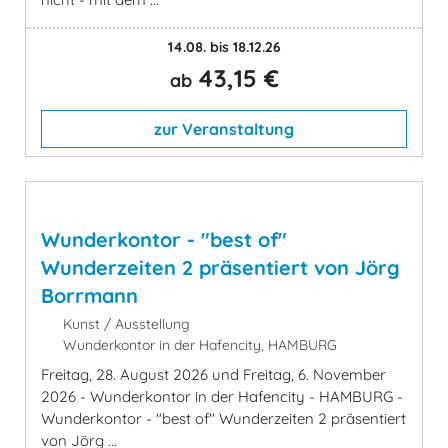
14.08. bis 18.12.26
43,15 €
ab
zur Veranstaltung
Wunderkontor - "best of"
Wunderzeiten 2 präsentiert von Jörg
Borrmann
Kunst / Ausstellung
Wunderkontor in der Hafencity, HAMBURG
Freitag, 28. August 2026 und Freitag, 6. November
2026 - Wunderkontor in der Hafencity - HAMBURG -
Wunderkontor - "best of" Wunderzeiten 2 präsentiert
von Jörg ...