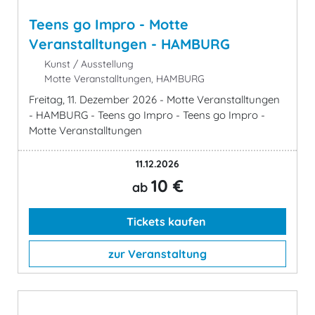
Teens go Impro - Motte
Veranstalltungen - HAMBURG
Kunst / Ausstellung
Motte Veranstalltungen, HAMBURG
Freitag, 11. Dezember 2026 - Motte Veranstalltungen
- HAMBURG - Teens go Impro - Teens go Impro -
Motte Veranstalltungen
11.12.2026
10 €
ab
Tickets kaufen
zur Veranstaltung