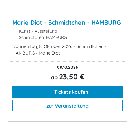
Marie Diot - Schmidtchen - HAMBURG
Kunst / Ausstellung
Schmidtchen, HAMBURG
Donnerstag, 8. Oktober 2026 - Schmidtchen -
HAMBURG - Marie Diot
08.10.2026
23,50 €
ab
Tickets kaufen
zur Veranstaltung