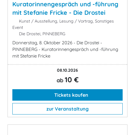
Kuratorinnengespräch und -führung
mit Stefanie Fricke - Die Drostei
Kunst / Ausstellung, Lesung / Vortrag, Sonstiges
Event
Die Drostei, PINNEBERG
Donnerstag, 8. Oktober 2026 - Die Drostei -
PINNEBERG - Kuratorinnengespräch und -führung
mit Stefanie Fricke
08.10.2026
10 €
ab
Tickets kaufen
zur Veranstaltung