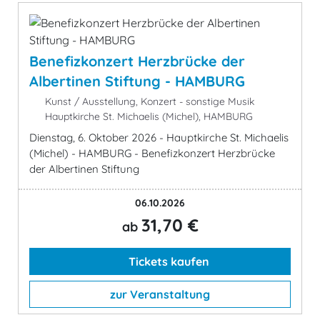
Benefizkonzert Herzbrücke der
Albertinen Stiftung - HAMBURG
Kunst / Ausstellung, Konzert - sonstige Musik
Hauptkirche St. Michaelis (Michel), HAMBURG
Dienstag, 6. Oktober 2026 - Hauptkirche St. Michaelis
(Michel) - HAMBURG - Benefizkonzert Herzbrücke
der Albertinen Stiftung
06.10.2026
31,70 €
ab
Tickets kaufen
zur Veranstaltung