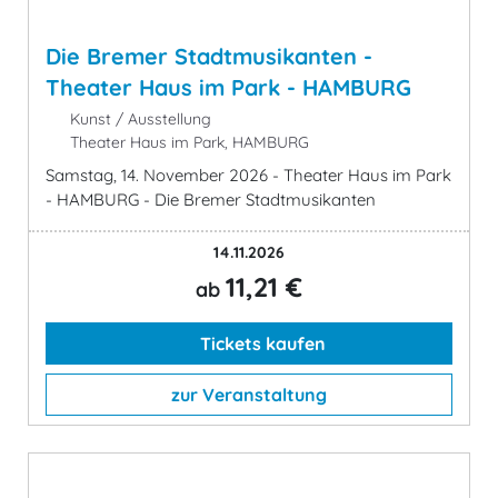
Die Bremer Stadtmusikanten -
Theater Haus im Park - HAMBURG
Kunst / Ausstellung
Theater Haus im Park, HAMBURG
Samstag, 14. November 2026 - Theater Haus im Park
- HAMBURG - Die Bremer Stadtmusikanten
14.11.2026
11,21 €
ab
Tickets kaufen
zur Veranstaltung