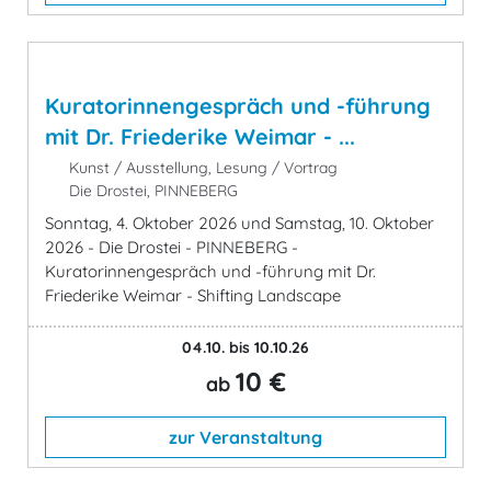
Kuratorinnengespräch und -führung
mit Dr. Friederike Weimar - ...
Kunst / Ausstellung, Lesung / Vortrag
Die Drostei, PINNEBERG
Sonntag, 4. Oktober 2026 und Samstag, 10. Oktober
2026 - Die Drostei - PINNEBERG -
Kuratorinnengespräch und -führung mit Dr.
Friederike Weimar - Shifting Landscape
04.10. bis 10.10.26
10 €
ab
zur Veranstaltung