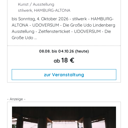
Kunst / Ausstellung
stilwerk, HAMBURG-ALTONA
bis Sonntag, 4. Oktober 2026 - stilwerk - HAMBURG-
ALTONA - UDOVERSUM - Die Große Udo Lindenberg
Ausstellung - Zeitfensterticket - UDOVERSUM - Die
Große Udo ...
08.08. bis 04.10.26
(heute)
18 €
ab
zur Veranstaltung
- Anzeige -