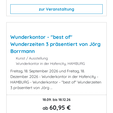
zur Veranstaltung
Wunderkontor - "best of"
Wunderzeiten 3 präsentiert von Jörg
Borrmann
Kunst / Ausstellung
Wunderkontor in der Hafencity, HAMBURG
Freitag, 18. September 2026 und Freitag, 18.
Dezember 2026 - Wunderkontor in der Hafencity -
HAMBURG - Wunderkontor - "best of" Wunderzeiten
3 präsentiert von Jörg ...
18.09. bis 18.12.26
60,95 €
ab