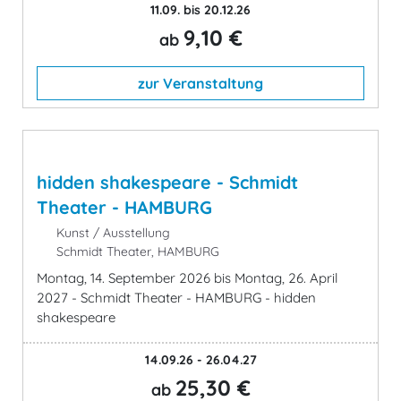
11.09. bis 20.12.26
9,10 €
ab
zur Veranstaltung
hidden shakespeare - Schmidt
Theater - HAMBURG
Kunst / Ausstellung
Schmidt Theater, HAMBURG
Montag, 14. September 2026 bis Montag, 26. April
2027 - Schmidt Theater - HAMBURG - hidden
shakespeare
14.09.26 - 26.04.27
25,30 €
ab