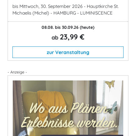
bis Mittwoch, 30. September 2026 - Hauptkirche St.
Michaelis (Michel) - HAMBURG - LUMINISCENCE
08.08. bis 30.09.26
(heute)
23,99 €
ab
zur Veranstaltung
- Anzeige -