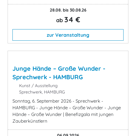
28.08. bis 30.08.26
34 €
ab
zur Veranstaltung
Junge Hände – Große Wunder -
Sprechwerk - HAMBURG
Kunst / Ausstellung
Sprechwerk, HAMBURG
Sonntag, 6. September 2026 - Sprechwerk -
HAMBURG - Junge Hände – Große Wunder - Junge
Hände – Große Wunder | Benefizgala mit jungen
Zauberkünstlern
06.09.2026