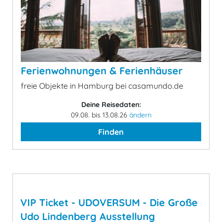
Ferienwohnungen & Ferienhäuser
freie Objekte in Hamburg bei casamundo.de
Deine Reisedaten:
09.08. bis 13.08.26
ändern
Finden
VIP Ticket - UDOVERSUM - Die Große
Udo Lindenberg Ausstellung