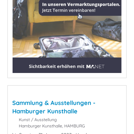
Sammlung & Ausstellungen -
Hamburger Kunsthalle
Kunst / Ausstellung
Hamburger Kunsthalle, HAMBURG