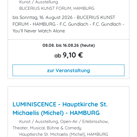
Kunst / Ausstellung
BUCERIUS KUNST FORUM, HAMBURG
bis Sonntag, 16. August 2026 - BUCERIUS KUNST
FORUM - HAMBURG - F.C. Gundlach - F.C. Gundlach -
You'll Never Watch Alone
08.08. bis 16.08.26
(heute)
9,10 €
ab
zur Veranstaltung
LUMINISCENCE - Hauptkirche St.
Michaelis (Michel) - HAMBURG
Kunst / Ausstellung, Open-Air / Erlebnisshow,
Theater, Musical, Bühne & Comedy
Hauptkirche St. Michaelis (Michel), HAMBURG