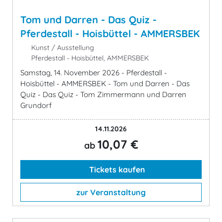
Tom und Darren - Das Quiz -
Pferdestall - Hoisbüttel - AMMERSBEK
Kunst / Ausstellung
Pferdestall - Hoisbüttel, AMMERSBEK
Samstag, 14. November 2026 - Pferdestall -
Hoisbüttel - AMMERSBEK - Tom und Darren - Das
Quiz - Das Quiz - Tom Zimmermann und Darren
Grundorf
14.11.2026
10,07 €
ab
Tickets kaufen
zur Veranstaltung