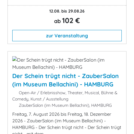
12.08. bis 29.08.26
102 €
ab
zur Veranstaltung
Der Schein trügt nicht - ZauberSalon
(im Museum Bellachini) - HAMBURG
Open-Air / Erlebnisshow, Theater, Musical, Bühne &
Comedy, Kunst / Ausstellung
ZauberSalon (im Museum Bellachini), HAMBURG
Freitag, 7. August 2026 bis Freitag, 18. Dezember
2026 - ZauberSalon (im Museum Bellachini) -
HAMBURG - Der Schein trügt nicht - Der Schein trügt
nicht - mit dem ...