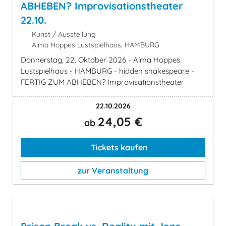
ABHEBEN? Improvisationstheater
22.10.
Kunst / Ausstellung
Alma Hoppes Lustspielhaus, HAMBURG
Donnerstag, 22. Oktober 2026 - Alma Hoppes
Lustspielhaus - HAMBURG - hidden shakespeare -
FERTIG ZUM ABHEBEN? Improvisationstheater
22.10.2026
24,05 €
ab
Tickets kaufen
zur Veranstaltung