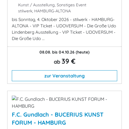
Kunst / Ausstellung, Sonstiges Event
stilwerk, HAMBURG-ALTONA
bis Sonntag, 4. Oktober 2026 - stilwerk - HAMBURG-
ALTONA - VIP Ticket - UDOVERSUM - Die Große Udo
Lindenberg Ausstellung - VIP Ticket - UDOVERSUM -
Die Große Udo ...
08.08. bis 04.10.26
(heute)
39 €
ab
zur Veranstaltung
F.C. Gundlach - BUCERIUS KUNST
FORUM - HAMBURG