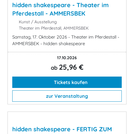
hidden shakespeare - Theater im
Pferdestall - AMMERSBEK
Kunst / Ausstellung
Theater im Pferdestall, AMMERSBEK
Samstag, 17. Oktober 2026 - Theater im Pferdestall -
AMMERSBEK - hidden shakespeare
17.10.2026
25,96 €
ab
Tickets kaufen
zur Veranstaltung
hidden shakespeare - FERTIG ZUM