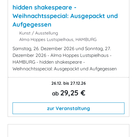
hidden shakespeare -
Weihnachtsspecial: Ausgepackt und
Aufgegessen
Kunst / Ausstellung
Alma Hoppes Lustspielhaus, HAMBURG
Samstag, 26. Dezember 2026 und Sonntag, 27.
Dezember 2026 - Alma Hoppes Lustspielhaus -
HAMBURG - hidden shakespeare -
Weihnachtsspecial: Ausgepackt und Aufgegessen
26.12. bis 27.12.26
29,25 €
ab
zur Veranstaltung