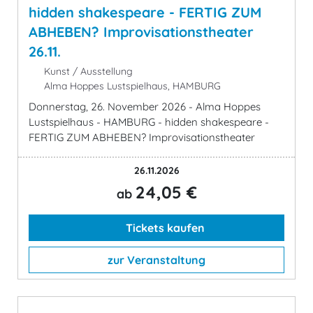
hidden shakespeare - FERTIG ZUM
ABHEBEN? Improvisationstheater
26.11.
Kunst / Ausstellung
Alma Hoppes Lustspielhaus, HAMBURG
Donnerstag, 26. November 2026 - Alma Hoppes
Lustspielhaus - HAMBURG - hidden shakespeare -
FERTIG ZUM ABHEBEN? Improvisationstheater
26.11.2026
24,05 €
ab
Tickets kaufen
zur Veranstaltung