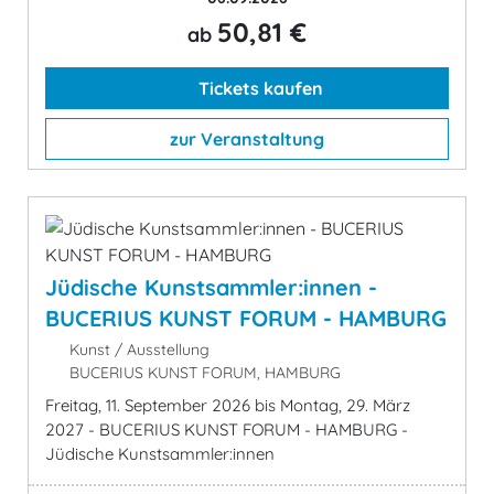
50,81 €
ab
Tickets kaufen
zur Veranstaltung
Jüdische Kunstsammler:innen -
BUCERIUS KUNST FORUM - HAMBURG
Kunst / Ausstellung
BUCERIUS KUNST FORUM, HAMBURG
Freitag, 11. September 2026 bis Montag, 29. März
2027 - BUCERIUS KUNST FORUM - HAMBURG -
Jüdische Kunstsammler:innen