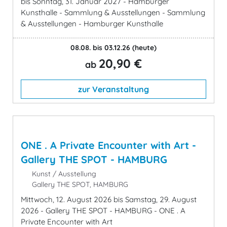
bis Sonntag, 31. Januar 2027 - Hamburger
Kunsthalle - Sammlung & Ausstellungen - Sammlung
& Ausstellungen - Hamburger Kunsthalle
08.08. bis 03.12.26
(heute)
20,90 €
ab
zur Veranstaltung
ONE . A Private Encounter with Art -
Gallery THE SPOT - HAMBURG
Kunst / Ausstellung
Gallery THE SPOT, HAMBURG
Mittwoch, 12. August 2026 bis Samstag, 29. August
2026 - Gallery THE SPOT - HAMBURG - ONE . A
Private Encounter with Art