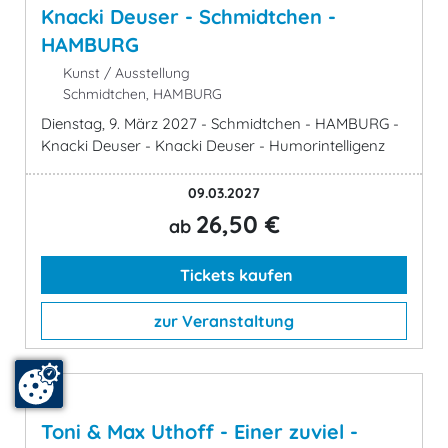
Knacki Deuser - Schmidtchen -
HAMBURG
Kunst / Ausstellung
Schmidtchen, HAMBURG
Dienstag, 9. März 2027 - Schmidtchen - HAMBURG -
Knacki Deuser - Knacki Deuser - Humorintelligenz
09.03.2027
26,50 €
ab
Tickets kaufen
zur Veranstaltung
Toni & Max Uthoff - Einer zuviel -