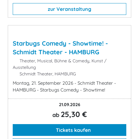
zur Veranstaltung
Starbugs Comedy - Showtime! -
Schmidt Theater - HAMBURG
Theater, Musical, Bühne & Comedy, Kunst /
Ausstellung
Schmidt Theater, HAMBURG
Montag, 21. September 2026 - Schmidt Theater -
HAMBURG - Starbugs Comedy - Showtime!
21.09.2026
25,30 €
ab
Tickets kaufen