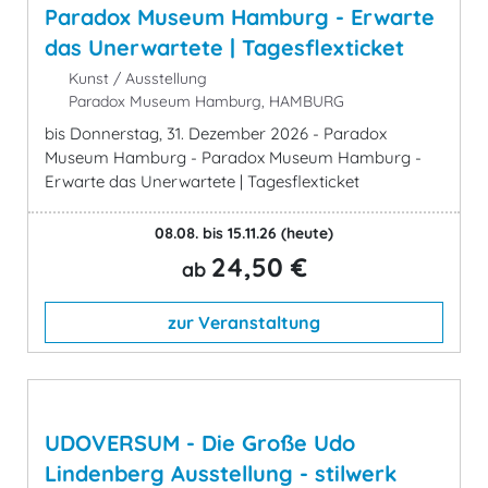
Paradox Museum Hamburg - Erwarte
das Unerwartete | Tagesflexticket
Kunst / Ausstellung
Paradox Museum Hamburg, HAMBURG
bis Donnerstag, 31. Dezember 2026 - Paradox
Museum Hamburg - Paradox Museum Hamburg -
Erwarte das Unerwartete | Tagesflexticket
08.08. bis 15.11.26
(heute)
24,50 €
ab
zur Veranstaltung
UDOVERSUM - Die Große Udo
Lindenberg Ausstellung - stilwerk