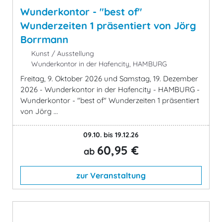
Wunderkontor - "best of"
Wunderzeiten 1 präsentiert von Jörg
Borrmann
Kunst / Ausstellung
Wunderkontor in der Hafencity, HAMBURG
Freitag, 9. Oktober 2026 und Samstag, 19. Dezember
2026 - Wunderkontor in der Hafencity - HAMBURG -
Wunderkontor - "best of" Wunderzeiten 1 präsentiert
von Jörg ...
09.10. bis 19.12.26
60,95 €
ab
zur Veranstaltung