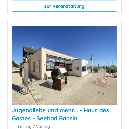
zur Veranstaltung
Jugendliebe und mehr... - Haus des
Gastes - Seebad Bansin
Lesung / Vortrag