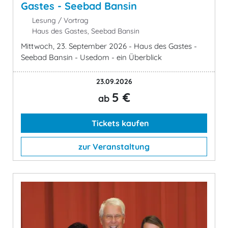
Gastes - Seebad Bansin
Lesung / Vortrag
Haus des Gastes, Seebad Bansin
Mittwoch, 23. September 2026 - Haus des Gastes -
Seebad Bansin - Usedom - ein Überblick
23.09.2026
5 €
ab
Tickets kaufen
zur Veranstaltung