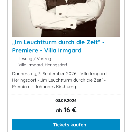
„Im Leuchtturm durch die Zeit“ -
Premiere - Villa Irmgard
Lesung / Vortrag
Villa Irmgard, Heringsdorf
Donnerstag, 3. September 2026 - Villa Irmgard -
Heringsdorf - „Im Leuchtturm durch die Zeit“ -
Premiere - Johannes Kirchberg
03.09.2026
16 €
ab
Tickets kaufen