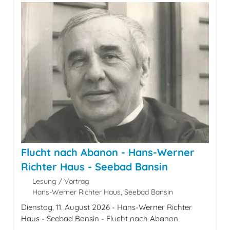
Flucht nach Abanon - Hans-Werner
Richter Haus - Seebad Bansin
Lesung / Vortrag
Hans-Werner Richter Haus, Seebad Bansin
Dienstag, 11. August 2026 - Hans-Werner Richter
Haus - Seebad Bansin - Flucht nach Abanon