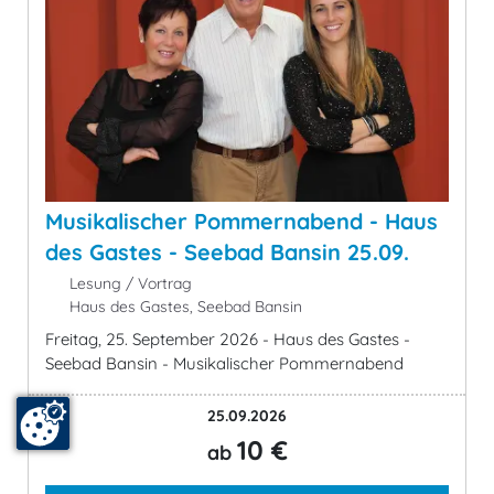
Musikalischer Pommernabend - Haus
des Gastes - Seebad Bansin 25.09.
Lesung / Vortrag
Haus des Gastes, Seebad Bansin
Freitag, 25. September 2026 - Haus des Gastes -
Seebad Bansin - Musikalischer Pommernabend
25.09.2026
10 €
ab