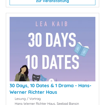
zur Veranstaltung
30 Days, 10 Dates & 1 Drama - Hans-
Werner Richter Haus
Lesung / Vortrag
Hans-Werner Richter Haus, Seebad Bansin