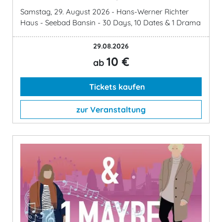
Samstag, 29. August 2026 - Hans-Werner Richter
Haus - Seebad Bansin - 30 Days, 10 Dates & 1 Drama
29.08.2026
10 €
ab
Tickets kaufen
zur Veranstaltung