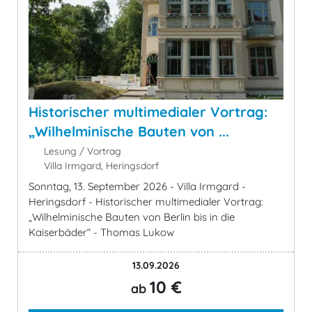
Historischer multimedialer Vortrag:
„Wilhelminische Bauten von ...
Lesung / Vortrag
Villa Irmgard, Heringsdorf
Sonntag, 13. September 2026 - Villa Irmgard -
Heringsdorf - Historischer multimedialer Vortrag:
„Wilhelminische Bauten von Berlin bis in die
Kaiserbäder“ - Thomas Lukow
13.09.2026
10 €
ab