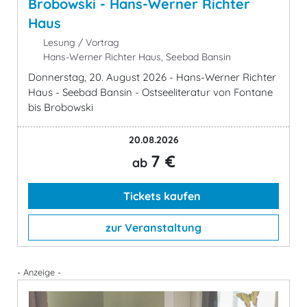
Brobowski - Hans-Werner Richter
Haus
Lesung / Vortrag
Hans-Werner Richter Haus, Seebad Bansin
Donnerstag, 20. August 2026 - Hans-Werner Richter
Haus - Seebad Bansin - Ostseeliteratur von Fontane
bis Brobowski
20.08.2026
7 €
ab
Tickets kaufen
zur Veranstaltung
- Anzeige -