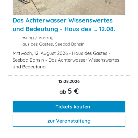
Das Achterwasser Wissenswertes
und Bedeutung - Haus des … 12.08.
Lesung / Vortrag
Haus des Gastes, Seebad Bansin
Mittwoch, 12. August 2026 - Haus des Gastes -
Seebad Bansin - Das Achterwasser Wissenswertes
und Bedeutung
12.08.2026
5 €
ab
Tickets kaufen
zur Veranstaltung