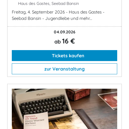
Haus des Gastes, Seebad Bansin
Freitag, 4. September 2026 - Haus des Gastes -
Seebad Bansin - Jugendliebe und mehr...
04.09.2026
16 €
ab
Tickets kaufen
zur Veranstaltung