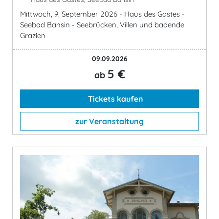
Mittwoch, 9. September 2026 - Haus des Gastes -
Seebad Bansin - Seebrücken, Villen und badende
Grazien
09.09.2026
5 €
ab
Tickets kaufen
zur Veranstaltung