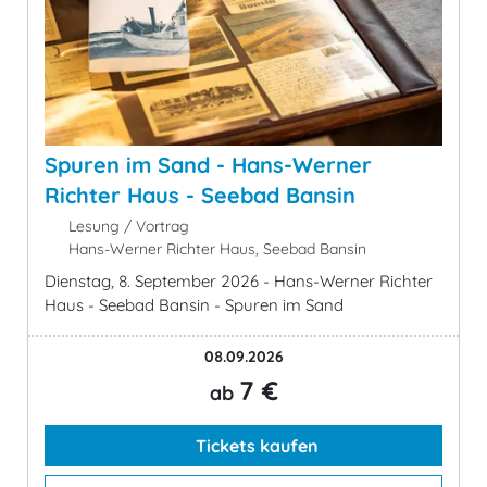
Spuren im Sand - Hans-Werner
Richter Haus - Seebad Bansin
Lesung / Vortrag
Hans-Werner Richter Haus, Seebad Bansin
Dienstag, 8. September 2026 - Hans-Werner Richter
Haus - Seebad Bansin - Spuren im Sand
08.09.2026
7 €
ab
Tickets kaufen