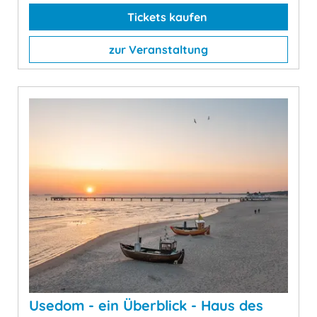
Tickets kaufen
zur Veranstaltung
Usedom - ein Überblick - Haus des