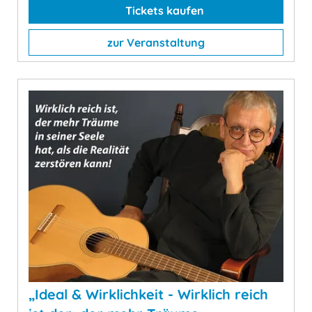
Tickets kaufen
zur Veranstaltung
„Ideal & Wirklichkeit - Wirklich reich