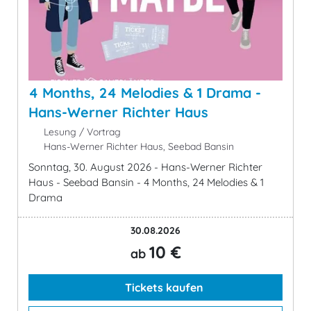
4 Months, 24 Melodies & 1 Drama -
Hans-Werner Richter Haus
Lesung / Vortrag
Hans-Werner Richter Haus, Seebad Bansin
Sonntag, 30. August 2026 - Hans-Werner Richter
Haus - Seebad Bansin - 4 Months, 24 Melodies & 1
Drama
30.08.2026
10 €
ab
Tickets kaufen