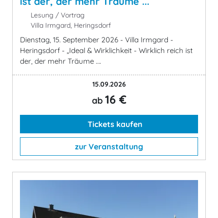
ist der, der mehr Träume ...
Lesung / Vortrag
Villa Irmgard, Heringsdorf
Dienstag, 15. September 2026 - Villa Irmgard -
Heringsdorf - „Ideal & Wirklichkeit - Wirklich reich ist
der, der mehr Träume ….
15.09.2026
16 €
ab
Tickets kaufen
zur Veranstaltung