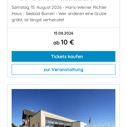
Samstag, 15. August 2026 - Hans-Werner Richter
Haus - Seebad Bansin - Wer anderen eine Grube
gräbt, ist längst verheiratet
15.08.2026
10 €
ab
Tickets kaufen
zur Veranstaltung