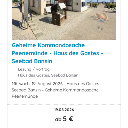
Geheime Kommandosache
Peenemünde - Haus des Gastes -
Seebad Bansin
Lesung / Vortrag
Haus des Gastes, Seebad Bansin
Mittwoch, 19. August 2026 - Haus des Gastes -
Seebad Bansin - Geheime Kommandosache
Peenemünde
19.08.2026
5 €
ab