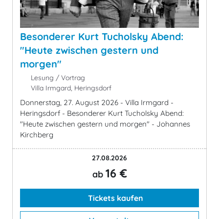
Besonderer Kurt Tucholsky Abend:
"Heute zwischen gestern und
morgen"
Lesung / Vortrag
Villa Irmgard, Heringsdorf
Donnerstag, 27. August 2026 - Villa Irmgard -
Heringsdorf - Besonderer Kurt Tucholsky Abend:
"Heute zwischen gestern und morgen" - Johannes
Kirchberg
27.08.2026
16 €
ab
Tickets kaufen