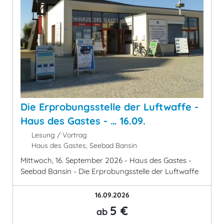
Die Erprobungsstelle der Luftwaffe -
Haus des Gastes - … 16.09.
Lesung / Vortrag
Haus des Gastes, Seebad Bansin
Mittwoch, 16. September 2026 - Haus des Gastes -
Seebad Bansin - Die Erprobungsstelle der Luftwaffe
16.09.2026
5 €
ab