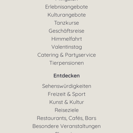
Erlebnisangebote
Kulturangebote
Tanzkurse
Geschäftsreise
Himmelfahrt
Valentinstag
Catering & Partyservice
Tierpensionen
Entdecken
Sehenswürdigkeiten
Freizeit & Sport
Kunst & Kultur
Reiseziele
Restaurants, Cafés, Bars
Besondere Veranstaltungen