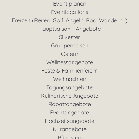
Event planen
Eventlocations
Freizeit (Reiten, Golf, Angeln, Rad, Wandern...)
Hauptsaison - Angebote
Silvester
Gruppenreisen
Ostern
Wellnessangebote
Feste & Familienfeiern
Weihnachten
Tagungsangebote
Kulinarische Angebote
Rabattangebote
Eventangebote
Hochzeitsangebote
Kurangebote
Pfingsten