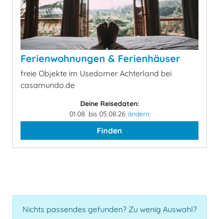
Ferienwohnungen & Ferienhäuser
freie Objekte im Usedomer Achterland bei
casamundo.de
Deine Reisedaten:
01.08. bis 05.08.26
ändern
Finden
Nichts passendes gefunden? Zu wenig Auswahl?