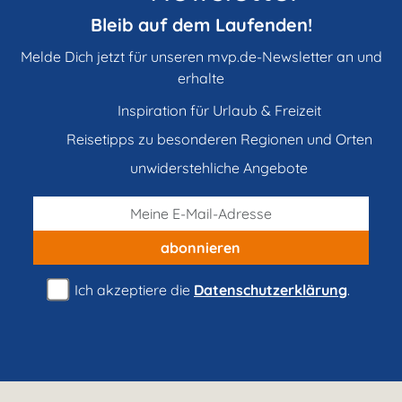
Bleib auf dem Laufenden!
Melde Dich jetzt für unseren mvp.de-Newsletter an und
erhalte
Inspiration für Urlaub & Freizeit
Reisetipps zu besonderen Regionen und Orten
unwiderstehliche Angebote
abonnieren
Ich akzeptiere die
Datenschutzerklärung
.