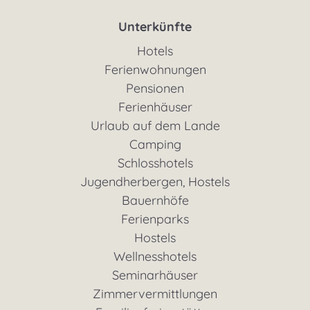
Unterkünfte
Hotels
Ferienwohnungen
Pensionen
Ferienhäuser
Urlaub auf dem Lande
Camping
Schlosshotels
Jugendherbergen, Hostels
Bauernhöfe
Ferienparks
Hostels
Wellnesshotels
Seminarhäuser
Zimmervermittlungen