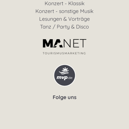
Konzert - Klassik
Konzert - sonstige Musik
Lesungen & Vorträge
Tanz / Party & Disco
Folge uns