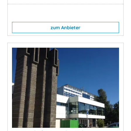
zum Anbieter