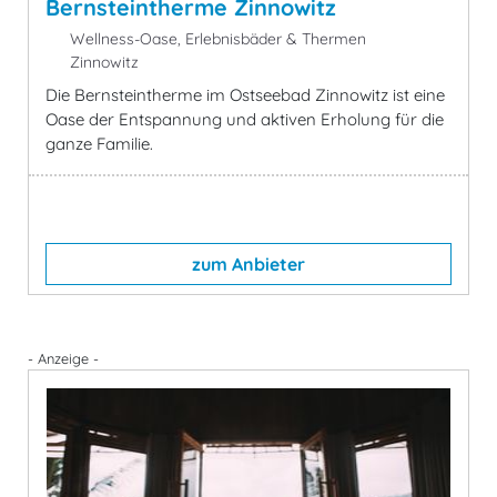
Bernsteintherme Zinnowitz
Wellness-Oase, Erlebnisbäder & Thermen
Zinnowitz
Die Bernsteintherme im Ostseebad Zinnowitz ist eine
Oase der Entspannung und aktiven Erholung für die
ganze Familie.
zum Anbieter
- Anzeige -