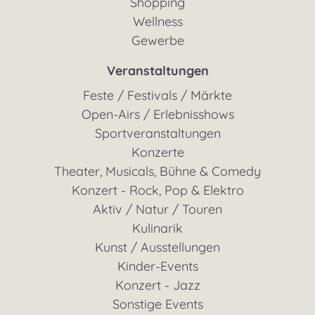
Shopping
Wellness
Gewerbe
Veranstaltungen
Feste / Festivals / Märkte
Open-Airs / Erlebnisshows
Sportveranstaltungen
Konzerte
Theater, Musicals, Bühne & Comedy
Konzert - Rock, Pop & Elektro
Aktiv / Natur / Touren
Kulinarik
Kunst / Ausstellungen
Kinder-Events
Konzert - Jazz
Sonstige Events