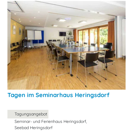
Tagen im Seminarhaus Heringsdorf
Tagungsangebot
Seminar- und Ferienhaus Heringsdorf,
Seebad Heringsdorf