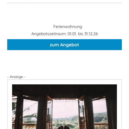
Ferienwohnung
Angebotszeitraum: 01.01. bis 31.12.26
zum Angebot
- Anzeige -