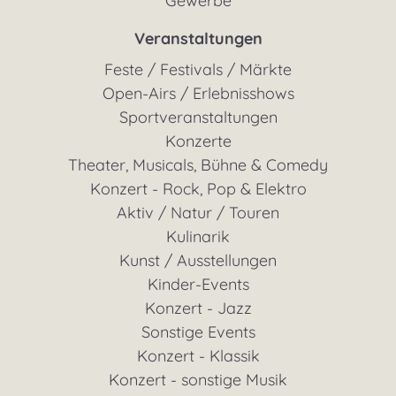
Gewerbe
Veranstaltungen
Feste / Festivals / Märkte
Open-Airs / Erlebnisshows
Sportveranstaltungen
Konzerte
Theater, Musicals, Bühne & Comedy
Konzert - Rock, Pop & Elektro
Aktiv / Natur / Touren
Kulinarik
Kunst / Ausstellungen
Kinder-Events
Konzert - Jazz
Sonstige Events
Konzert - Klassik
Konzert - sonstige Musik