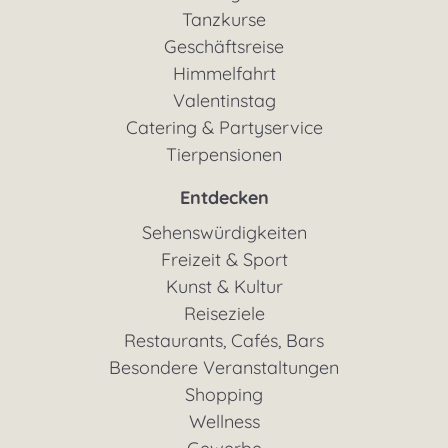
Tanzkurse
Geschäftsreise
Himmelfahrt
Valentinstag
Catering & Partyservice
Tierpensionen
Entdecken
Sehenswürdigkeiten
Freizeit & Sport
Kunst & Kultur
Reiseziele
Restaurants, Cafés, Bars
Besondere Veranstaltungen
Shopping
Wellness