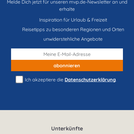
Melde Dich jetzt für unseren mvp.de-Newsletter an und
erhalte
Inspiration für Urlaub & Freizeit
Reisetipps zu besonderen Regionen und Orten
unwiderstehliche Angebote
abonnieren
Ich akzeptiere die
Datenschutzerklärung
.
Unterkünfte