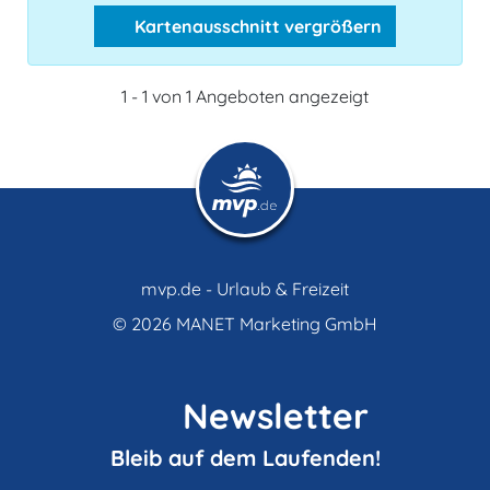
Kartenausschnitt vergrößern
1 - 1 von 1 Angeboten angezeigt
mvp.de - Urlaub & Freizeit
© 2026
MANET Marketing GmbH
Newsletter
Bleib auf dem Laufenden!