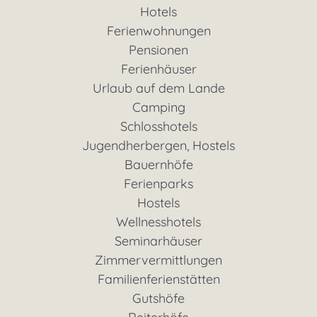
Hotels
Ferienwohnungen
Pensionen
Ferienhäuser
Urlaub auf dem Lande
Camping
Schlosshotels
Jugendherbergen, Hostels
Bauernhöfe
Ferienparks
Hostels
Wellnesshotels
Seminarhäuser
Zimmervermittlungen
Familienferienstätten
Gutshöfe