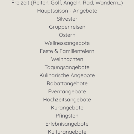
Freizeit (Reiten, Golf, Angeln, Rad, Wandern...)
Hauptsaison - Angebote
Silvester
Gruppenreisen
Ostern
Wellnessangebote
Feste & Familienfeiern
Weihnachten
Tagungsangebote
Kulinarische Angebote
Rabattangebote
Eventangebote
Hochzeitsangebote
Kurangebote
Pfingsten
Erlebnisangebote
Kulturangebote