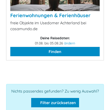
Ferienwohnungen & Ferienhäuser
freie Objekte im Usedomer Achterland bei
casamundo.de
Deine Reisedaten:
01.08. bis 05.08.26
ändern
Finden
Nichts passendes gefunden? Zu wenig Auswahl?
Filter zurücksetzen