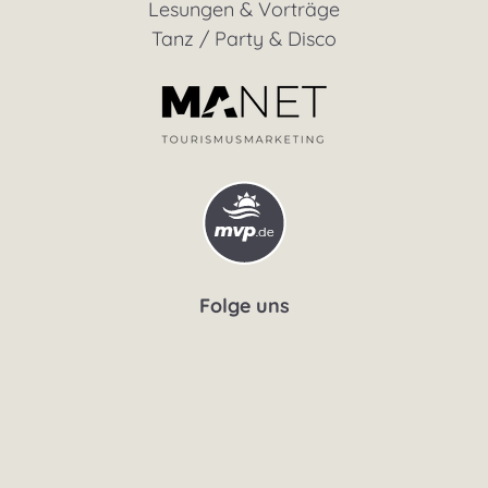
Lesungen & Vorträge
Tanz / Party & Disco
Folge uns