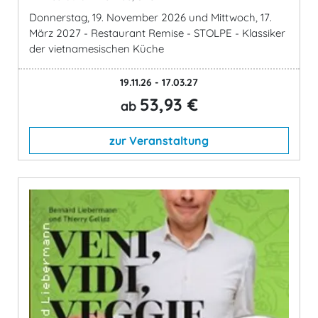
Donnerstag, 19. November 2026 und Mittwoch, 17.
März 2027 - Restaurant Remise - STOLPE - Klassiker
der vietnamesischen Küche
19.11.26 - 17.03.27
53,93 €
ab
zur Veranstaltung