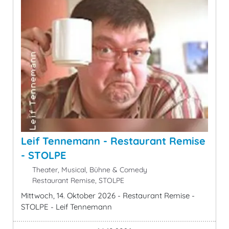
Leif Tennemann - Restaurant Remise
- STOLPE
Theater, Musical, Bühne & Comedy
Restaurant Remise, STOLPE
Mittwoch, 14. Oktober 2026 - Restaurant Remise -
STOLPE - Leif Tennemann