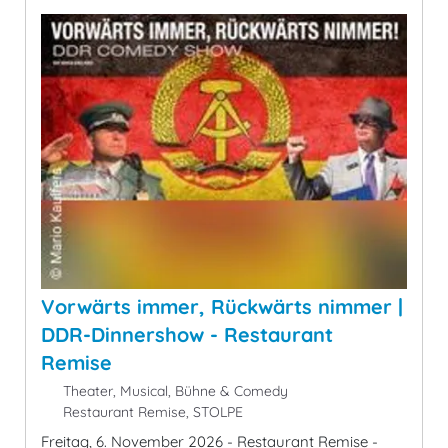
Vorwärts immer, Rückwärts nimmer |
DDR-Dinnershow - Restaurant
Remise
Theater, Musical, Bühne & Comedy
Restaurant Remise, STOLPE
Freitag, 6. November 2026 - Restaurant Remise -