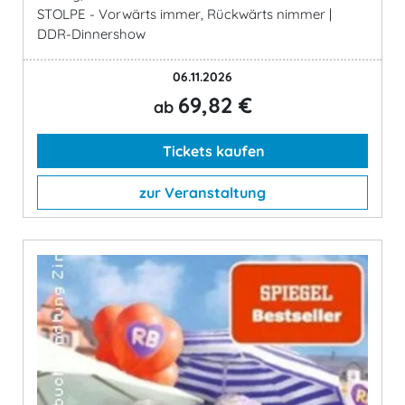
STOLPE - Vorwärts immer, Rückwärts nimmer |
DDR-Dinnershow
06.11.2026
69,82 €
ab
Tickets kaufen
zur Veranstaltung