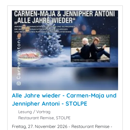
Alle Jahre wieder - Carmen-Maja und
Jennipher Antoni - STOLPE
Lesung / Vortrag
Restaurant Remise, STOLPE
Freitag, 27. November 2026 - Restaurant Remise -