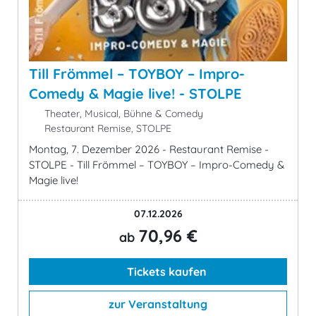
Till Frömmel – TOYBOY – Impro-
Comedy & Magie live! - STOLPE
Theater, Musical, Bühne & Comedy
Restaurant Remise, STOLPE
Montag, 7. Dezember 2026 - Restaurant Remise -
STOLPE - Till Frömmel – TOYBOY – Impro-Comedy &
Magie live!
07.12.2026
70,96 €
ab
Tickets kaufen
zur Veranstaltung