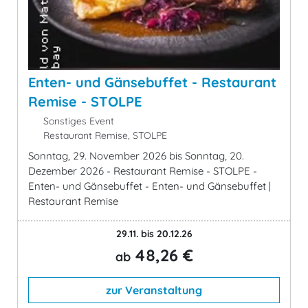
Enten- und Gänsebuffet - Restaurant
Remise - STOLPE
Sonstiges Event
Restaurant Remise, STOLPE
Sonntag, 29. November 2026 bis Sonntag, 20.
Dezember 2026 - Restaurant Remise - STOLPE -
Enten- und Gänsebuffet - Enten- und Gänsebuffet |
Restaurant Remise
29.11. bis 20.12.26
48,26 €
ab
zur Veranstaltung