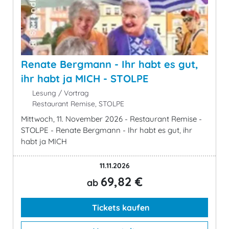
Renate Bergmann - Ihr habt es gut,
ihr habt ja MICH - STOLPE
Lesung / Vortrag
Restaurant Remise, STOLPE
Mittwoch, 11. November 2026 - Restaurant Remise -
STOLPE - Renate Bergmann - Ihr habt es gut, ihr
habt ja MICH
11.11.2026
69,82 €
ab
Tickets kaufen