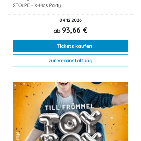
STOLPE - X-Mas Party
04.12.2026
93,66 €
ab
Tickets kaufen
zur Veranstaltung