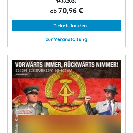
14.10.2026
70,96 €
ab
Tickets kaufen
zur Veranstaltung