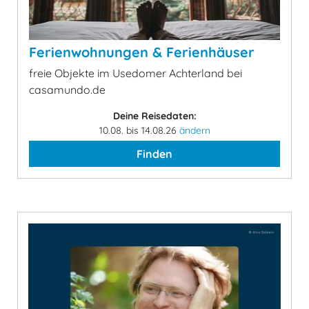
Ferienwohnungen & Ferienhäuser
freie Objekte im Usedomer Achterland bei
casamundo.de
Deine Reisedaten:
10.08. bis 14.08.26
ändern
Finden