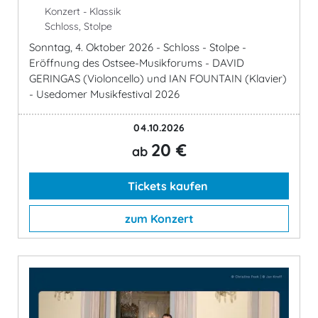
Konzert - Klassik
Schloss, Stolpe
Sonntag, 4. Oktober 2026 - Schloss - Stolpe -
Eröffnung des Ostsee-Musikforums - DAVID
GERINGAS (Violoncello) und IAN FOUNTAIN (Klavier)
- Usedomer Musikfestival 2026
04.10.2026
20 €
ab
Tickets kaufen
zum Konzert