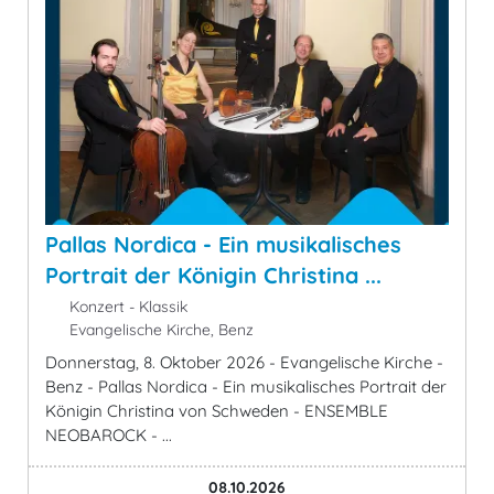
Pallas Nordica - Ein musikalisches
Portrait der Königin Christina ...
Konzert - Klassik
Evangelische Kirche, Benz
Donnerstag, 8. Oktober 2026 - Evangelische Kirche -
Benz - Pallas Nordica - Ein musikalisches Portrait der
Königin Christina von Schweden - ENSEMBLE
NEOBAROCK - ...
08.10.2026