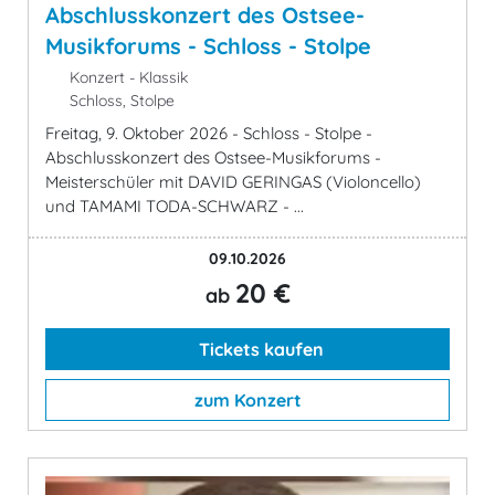
Abschlusskonzert des Ostsee-
Musikforums - Schloss - Stolpe
Konzert - Klassik
Schloss, Stolpe
Freitag, 9. Oktober 2026 - Schloss - Stolpe -
Abschlusskonzert des Ostsee-Musikforums -
Meisterschüler mit DAVID GERINGAS (Violoncello)
und TAMAMI TODA-SCHWARZ - ...
09.10.2026
20 €
ab
Tickets kaufen
zum Konzert