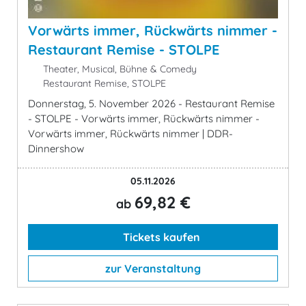
Vorwärts immer, Rückwärts nimmer -
Restaurant Remise - STOLPE
Theater, Musical, Bühne & Comedy
Restaurant Remise, STOLPE
Donnerstag, 5. November 2026 - Restaurant Remise
- STOLPE - Vorwärts immer, Rückwärts nimmer -
Vorwärts immer, Rückwärts nimmer | DDR-
Dinnershow
05.11.2026
69,82 €
ab
Tickets kaufen
zur Veranstaltung