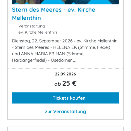
Stern des Meeres - ev. Kirche
Mellenthin
Veranstaltung
ev. Kirche Mellenthin
Dienstag, 22. September 2026 - ev. Kirche Mellenthin
- Stern des Meeres - HELENA EK (Stimme, Fiedel)
und ANNA MARIA FRIMAN (Stimme,
Hardangerfiedel) - Usedomer ...
22.09.2026
25 €
ab
Tickets kaufen
zur Veranstaltung