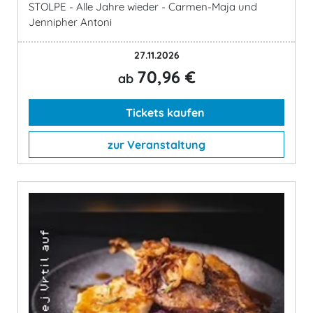
STOLPE - Alle Jahre wieder - Carmen-Maja und
Jennipher Antoni
27.11.2026
70,96 €
ab
Tickets kaufen
zur Veranstaltung