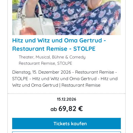
Hitz und Witz und Oma Gertrud -
Restaurant Remise - STOLPE
Theater, Musical, Bühne & Comedy
Restaurant Remise, STOLPE
Dienstag, 15. Dezember 2026 - Restaurant Remise -
STOLPE - Hitz und Witz und Oma Gertrud - Hitz und
Witz und Oma Gertrud | Restaurant Remise
15.12.2026
69,82 €
ab
Tickets kaufen