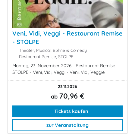
Veni, Vidi, Veggi - Restaurant Remise
- STOLPE
Theater, Musical, Bühne & Comedy
Restaurant Remise, STOLPE
Montag, 23. November 2026 - Restaurant Remise -
STOLPE - Veni, Vidi, Veggi - Veni, Vidi, Veggie
23.11.2026
70,96 €
ab
Tickets kaufen
zur Veranstaltung