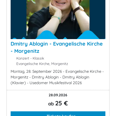
Dmitry Ablogin - Evangelische Kirche
- Morgenitz
Konzert - Klassik
Evangelische Kirche, Morgenitz
Montag, 28. September 2026 - Evangelische Kirche -
Morgenitz - Dmitry Ablogin - Dmitry Ablogin
(Klavier) - Usedomer Musikfestival 2026
28.09.2026
25 €
ab