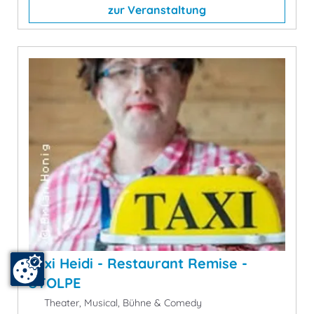
zur Veranstaltung
Taxi Heidi - Restaurant Remise -
STOLPE
Theater, Musical, Bühne & Comedy