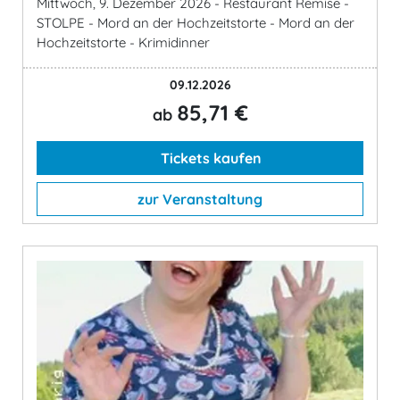
Mittwoch, 9. Dezember 2026 - Restaurant Remise -
STOLPE - Mord an der Hochzeitstorte - Mord an der
Hochzeitstorte - Krimidinner
09.12.2026
85,71 €
ab
Tickets kaufen
zur Veranstaltung