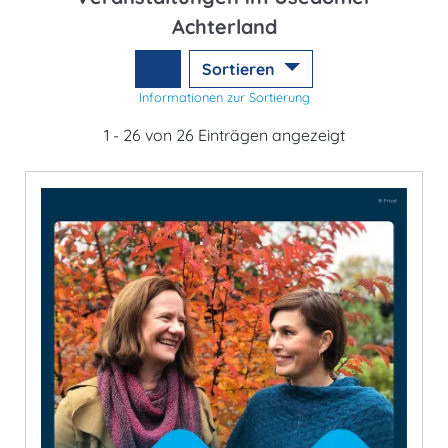
Achterland
Sortieren
Informationen zur Sortierung
1 - 26 von 26 Einträgen angezeigt