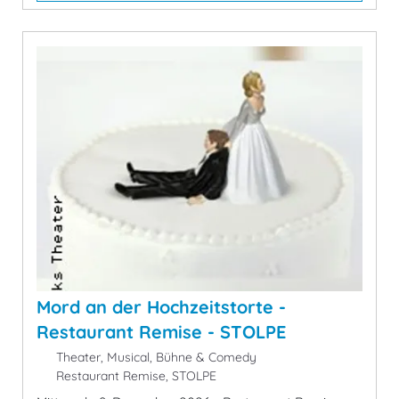
Mord an der Hochzeitstorte -
Restaurant Remise - STOLPE
Theater, Musical, Bühne & Comedy
Restaurant Remise, STOLPE