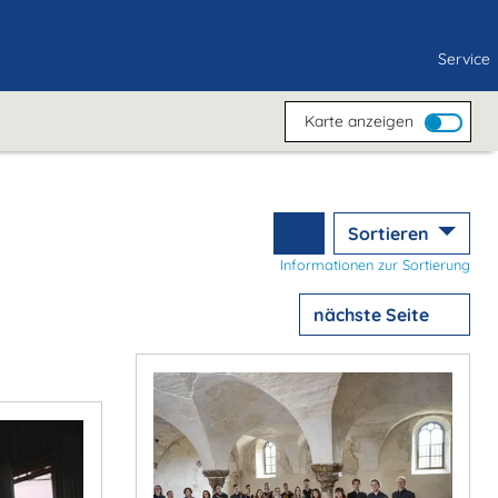
Service
Karte anzeigen
Sortieren
Informationen zur Sortierung
nächste Seite