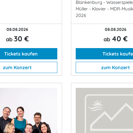
Blankenburg - Wasserspiele
Müller - Klavier - MDR-Mus
2026
08.08.2026
08.08.2026
30 €
40 €
ab
ab
Tickets kaufen
Tickets kauf
zum Konzert
zum Konzert