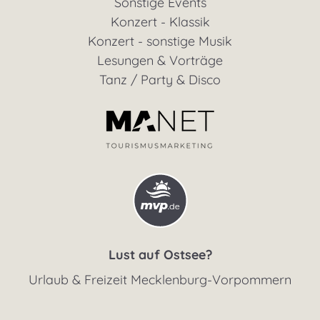
Sonstige Events
Konzert - Klassik
Konzert - sonstige Musik
Lesungen & Vorträge
Tanz / Party & Disco
Lust auf Ostsee?
Urlaub & Freizeit Mecklenburg-Vorpommern