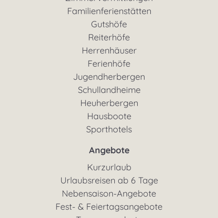
Familienferienstätten
Gutshöfe
Reiterhöfe
Herrenhäuser
Ferienhöfe
Jugendherbergen
Schullandheime
Heuherbergen
Hausboote
Sporthotels
Angebote
Kurzurlaub
Urlaubsreisen ab 6 Tage
Nebensaison-Angebote
Fest- & Feiertagsangebote