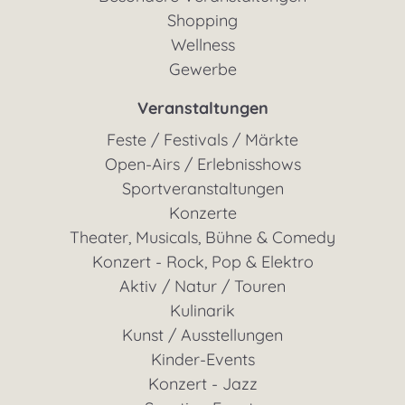
Shopping
Wellness
Gewerbe
Veranstaltungen
Feste / Festivals / Märkte
Open-Airs / Erlebnisshows
Sportveranstaltungen
Konzerte
Theater, Musicals, Bühne & Comedy
Konzert - Rock, Pop & Elektro
Aktiv / Natur / Touren
Kulinarik
Kunst / Ausstellungen
Kinder-Events
Konzert - Jazz