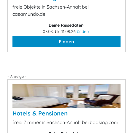
freie Objekte in Sachsen-Anhalt bei
casamundo.de
Deine Reisedaten:
07.08. bis 11.08.26
ändern
Finden
- Anzeige -
Hotels & Pensionen
freie Zimmer in Sachsen-Anhalt bei booking.com