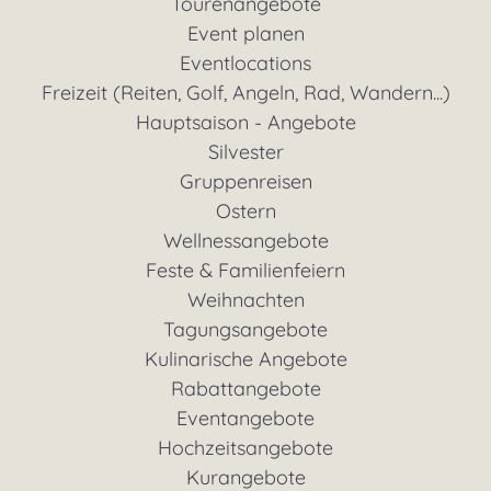
Tourenangebote
Event planen
Eventlocations
Freizeit (Reiten, Golf, Angeln, Rad, Wandern...)
Hauptsaison - Angebote
Silvester
Gruppenreisen
Ostern
Wellnessangebote
Feste & Familienfeiern
Weihnachten
Tagungsangebote
Kulinarische Angebote
Rabattangebote
Eventangebote
Hochzeitsangebote
Kurangebote