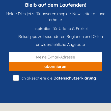
Bleib auf dem Laufenden!
Melde Dich jetzt für unseren mvp.de-Newsletter an und
erhalte
Inspiration für Urlaub & Freizeit
Reisetipps zu besonderen Regionen und Orten
unwiderstehliche Angebote
abonnieren
Ich akzeptiere die
Datenschutzerklärung
.