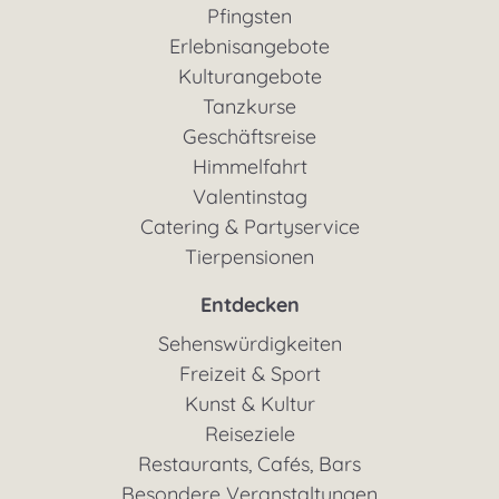
Pfingsten
Erlebnisangebote
Kulturangebote
Tanzkurse
Geschäftsreise
Himmelfahrt
Valentinstag
Catering & Partyservice
Tierpensionen
Entdecken
Sehenswürdigkeiten
Freizeit & Sport
Kunst & Kultur
Reiseziele
Restaurants, Cafés, Bars
Besondere Veranstaltungen