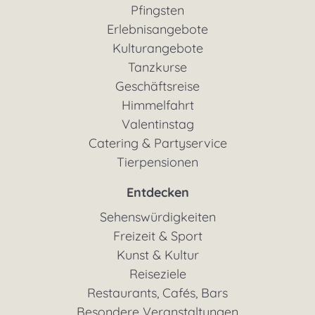
Pfingsten
Erlebnisangebote
Kulturangebote
Tanzkurse
Geschäftsreise
Himmelfahrt
Valentinstag
Catering & Partyservice
Tierpensionen
Entdecken
Sehenswürdigkeiten
Freizeit & Sport
Kunst & Kultur
Reiseziele
Restaurants, Cafés, Bars
Besondere Veranstaltungen