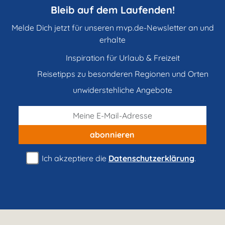
Bleib auf dem Laufenden!
Melde Dich jetzt für unseren mvp.de-Newsletter an und
erhalte
Inspiration für Urlaub & Freizeit
Reisetipps zu besonderen Regionen und Orten
unwiderstehliche Angebote
abonnieren
Ich akzeptiere die
Datenschutzerklärung
.