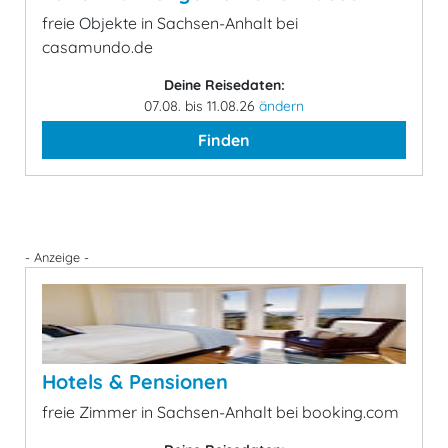
freie Objekte in Sachsen-Anhalt bei
casamundo.de
Deine Reisedaten:
07.08. bis 11.08.26
ändern
Finden
- Anzeige -
Hotels & Pensionen
freie Zimmer in Sachsen-Anhalt bei booking.com