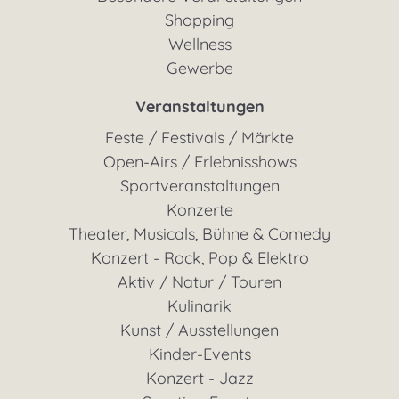
Shopping
Wellness
Gewerbe
Veranstaltungen
Feste / Festivals / Märkte
Open-Airs / Erlebnisshows
Sportveranstaltungen
Konzerte
Theater, Musicals, Bühne & Comedy
Konzert - Rock, Pop & Elektro
Aktiv / Natur / Touren
Kulinarik
Kunst / Ausstellungen
Kinder-Events
Konzert - Jazz