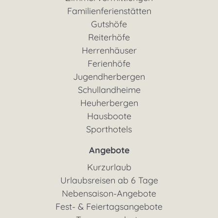
Familienferienstätten
Gutshöfe
Reiterhöfe
Herrenhäuser
Ferienhöfe
Jugendherbergen
Schullandheime
Heuherbergen
Hausboote
Sporthotels
Angebote
Kurzurlaub
Urlaubsreisen ab 6 Tage
Nebensaison-Angebote
Fest- & Feiertagsangebote