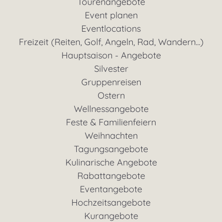
Tourenangebote
Event planen
Eventlocations
Freizeit (Reiten, Golf, Angeln, Rad, Wandern...)
Hauptsaison - Angebote
Silvester
Gruppenreisen
Ostern
Wellnessangebote
Feste & Familienfeiern
Weihnachten
Tagungsangebote
Kulinarische Angebote
Rabattangebote
Eventangebote
Hochzeitsangebote
Kurangebote