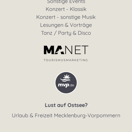
Sonstige Events
Konzert - Klassik
Konzert - sonstige Musik
Lesungen & Vorträge
Tanz / Party & Disco
Lust auf Ostsee?
Urlaub & Freizeit Mecklenburg-Vorpommern