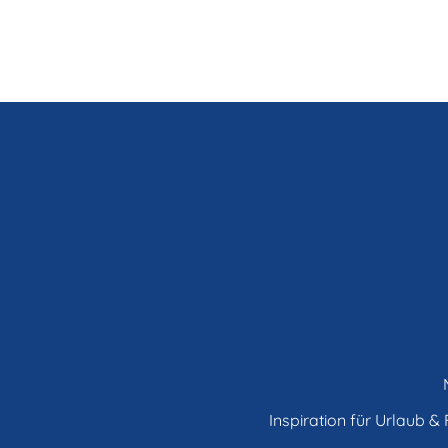
Inspiration für Urlaub & F