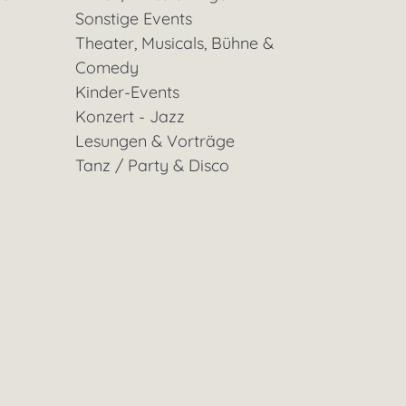
Sonstige Events
Theater, Musicals, Bühne &
Comedy
Kinder-Events
Konzert - Jazz
Lesungen & Vorträge
Tanz / Party & Disco