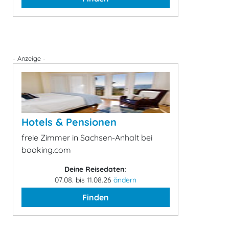
- Anzeige -
Hotels & Pensionen
freie Zimmer in Sachsen-Anhalt bei
booking.com
Deine Reisedaten:
07.08. bis 11.08.26
ändern
Finden