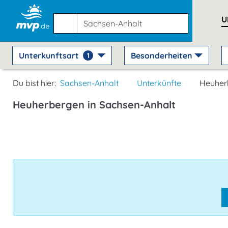
U
Unterkunftsart
Besonderheiten
1
Du bist hier:
Sachsen-Anhalt
Unterkünfte
Heuher
Heuherbergen in Sachsen-Anhalt