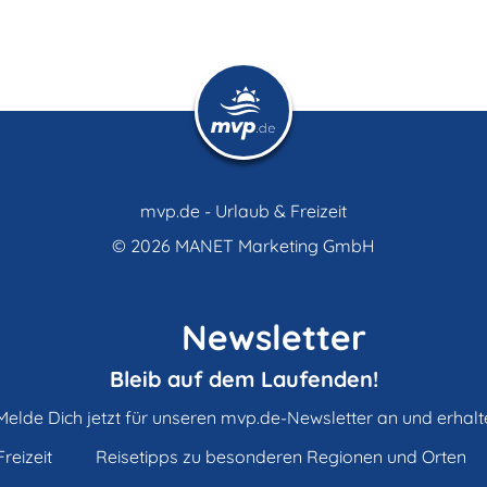
mvp.de - Urlaub & Freizeit
© 2026
MANET Marketing GmbH
Newsletter
Bleib auf dem Laufenden!
Melde Dich jetzt für unseren mvp.de-Newsletter an und erhalt
reizeit
Reisetipps zu besonderen Regionen und Orten