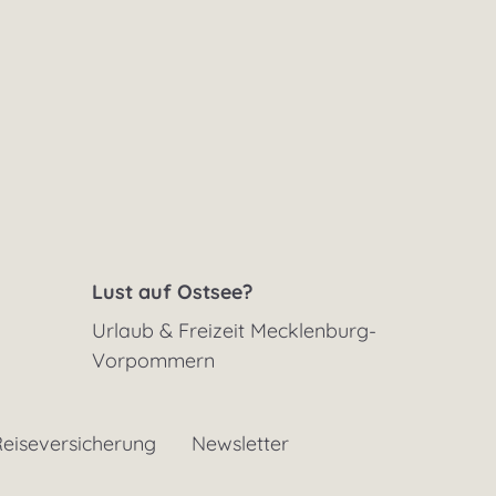
Lust auf Ostsee?
Urlaub & Freizeit Mecklenburg-
Vorpommern
eiseversicherung
Newsletter