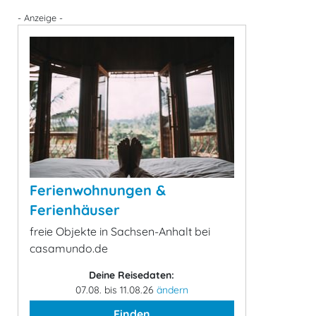
- Anzeige -
Ferienwohnungen &
Ferienhäuser
freie Objekte in Sachsen-Anhalt bei
casamundo.de
Deine Reisedaten:
07.08. bis 11.08.26
ändern
Finden