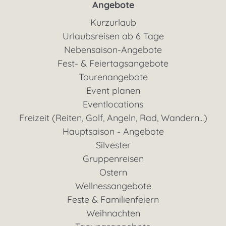
Angebote
Kurzurlaub
Urlaubsreisen ab 6 Tage
Nebensaison-Angebote
Fest- & Feiertagsangebote
Tourenangebote
Event planen
Eventlocations
Freizeit (Reiten, Golf, Angeln, Rad, Wandern...)
Hauptsaison - Angebote
Silvester
Gruppenreisen
Ostern
Wellnessangebote
Feste & Familienfeiern
Weihnachten