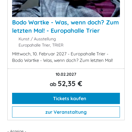
Bodo Wartke - Was, wenn doch? Zum
letzten Mal! - Europahalle Trier
Kunst / Ausstellung
Europahalle Trier, TRIER
Mittwoch, 10. Februar 2027 - Europahalle Trier -
Bodo Wartke - Was, wenn doch? Zum letzten Mal!
10.02.2027
52,35 €
ab
Tickets kaufen
zur Veranstaltung
- Anzeige -