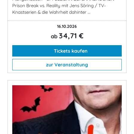
Prison Break vs. Reality mit Jens Söring / TV-
Knastserien & die Wahrheit dahinter ...
16.10.2026
34,71 €
ab
Tickets kaufen
zur Veranstaltung