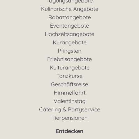
Tagungsangebote
Kulinarische Angebote
Rabattangebote
Eventangebote
Hochzeitsangebote
Kurangebote
Pfingsten
Erlebnisangebote
Kulturangebote
Tanzkurse
Geschäftsreise
Himmelfahrt
Valentinstag
Catering & Partyservice
Tierpensionen
Entdecken