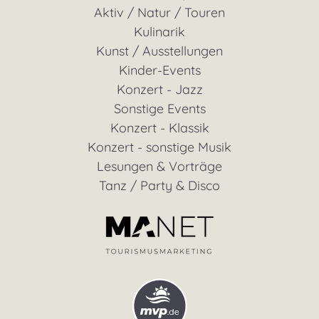
Aktiv / Natur / Touren
Kulinarik
Kunst / Ausstellungen
Kinder-Events
Konzert - Jazz
Sonstige Events
Konzert - Klassik
Konzert - sonstige Musik
Lesungen & Vorträge
Tanz / Party & Disco