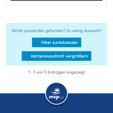
Nichts passendes gefunden? Zu wenig Auswahl?
Filter zurücksetzen
Kartenausschnitt vergrößern
1 - 5 von 5 Einträgen angezeigt