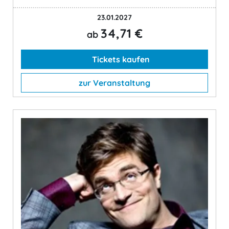
23.01.2027
34,71 €
ab
Tickets kaufen
zur Veranstaltung