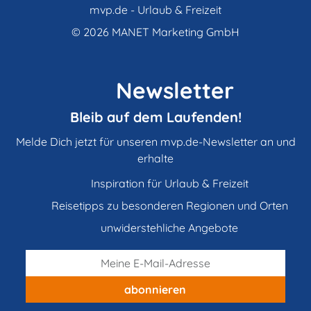
mvp.de - Urlaub & Freizeit
© 2026
MANET Marketing GmbH
Newsletter
Bleib auf dem Laufenden!
Melde Dich jetzt für unseren mvp.de-Newsletter an und
erhalte
Inspiration für Urlaub & Freizeit
Reisetipps zu besonderen Regionen und Orten
unwiderstehliche Angebote
abonnieren