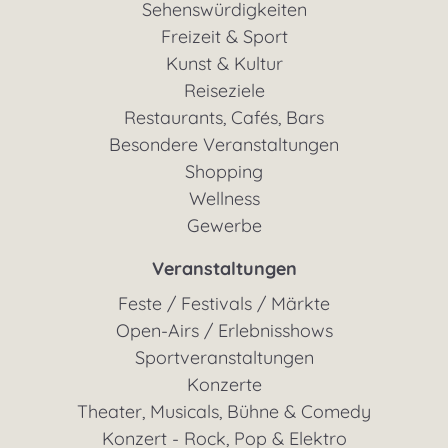
Sehenswürdigkeiten
Freizeit & Sport
Kunst & Kultur
Reiseziele
Restaurants, Cafés, Bars
Besondere Veranstaltungen
Shopping
Wellness
Gewerbe
Veranstaltungen
Feste / Festivals / Märkte
Open-Airs / Erlebnisshows
Sportveranstaltungen
Konzerte
Theater, Musicals, Bühne & Comedy
Konzert - Rock, Pop & Elektro