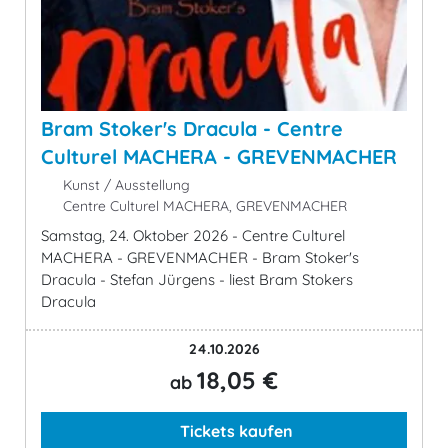
Bram Stoker's Dracula - Centre
Culturel MACHERA - GREVENMACHER
Kunst / Ausstellung
Centre Culturel MACHERA, GREVENMACHER
Samstag, 24. Oktober 2026 - Centre Culturel
MACHERA - GREVENMACHER - Bram Stoker's
Dracula - Stefan Jürgens - liest Bram Stokers
Dracula
24.10.2026
18,05 €
ab
Tickets kaufen