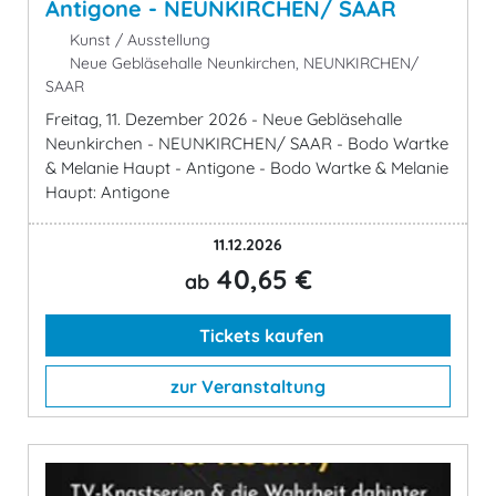
Antigone - NEUNKIRCHEN/ SAAR
Kunst / Ausstellung
Neue Gebläsehalle Neunkirchen, NEUNKIRCHEN/
SAAR
Freitag, 11. Dezember 2026 - Neue Gebläsehalle
Neunkirchen - NEUNKIRCHEN/ SAAR - Bodo Wartke
& Melanie Haupt - Antigone - Bodo Wartke & Melanie
Haupt: Antigone
11.12.2026
40,65 €
ab
Tickets kaufen
zur Veranstaltung