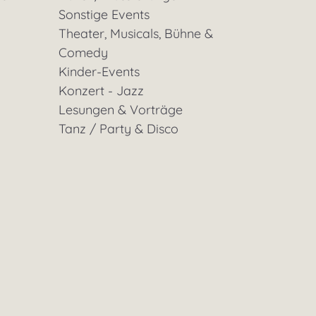
Sonstige Events
Theater, Musicals, Bühne &
Comedy
Kinder-Events
Konzert - Jazz
Lesungen & Vorträge
Tanz / Party & Disco