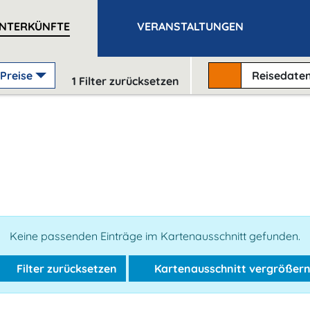
NTERKÜNFTE
VERANSTALTUNGEN
Preise
Reisedate
1
Filter zurücksetzen
Keine passenden Einträge im Kartenausschnitt gefunden.
Filter zurücksetzen
Kartenausschnitt vergrößer