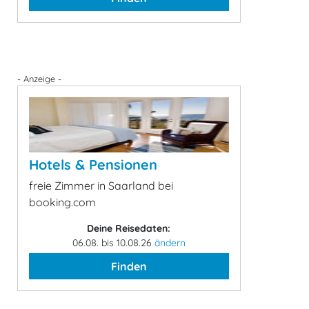
- Anzeige -
Hotels & Pensionen
freie Zimmer in Saarland bei
booking.com
Deine Reisedaten:
06.08. bis 10.08.26
ändern
Finden