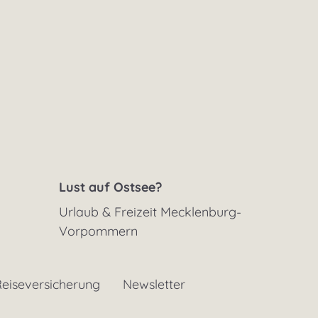
Lust auf Ostsee?
Urlaub & Freizeit Mecklenburg-
Vorpommern
eiseversicherung
Newsletter