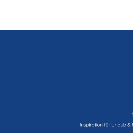
Inspiration für Urlaub & F