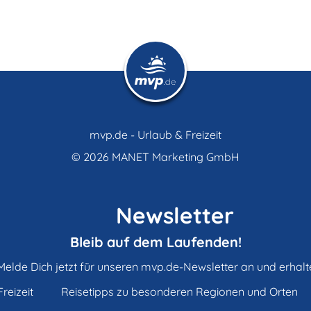
mvp.de - Urlaub & Freizeit
© 2026
MANET Marketing GmbH
Newsletter
Bleib auf dem Laufenden!
Melde Dich jetzt für unseren mvp.de-Newsletter an und erhalt
reizeit
Reisetipps zu besonderen Regionen und Orten