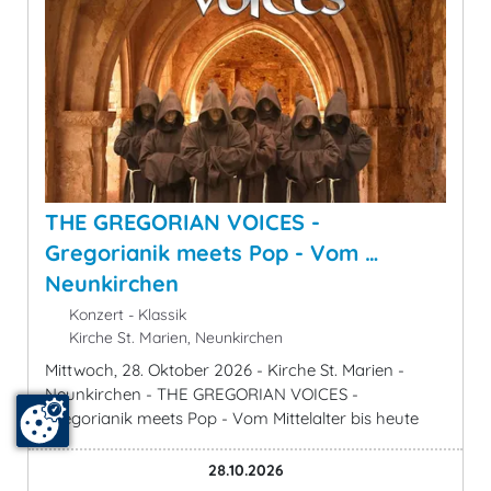
THE GREGORIAN VOICES -
Gregorianik meets Pop - Vom …
Neunkirchen
Konzert - Klassik
Kirche St. Marien, Neunkirchen
Mittwoch, 28. Oktober 2026 - Kirche St. Marien -
Neunkirchen - THE GREGORIAN VOICES -
Gregorianik meets Pop - Vom Mittelalter bis heute
28.10.2026