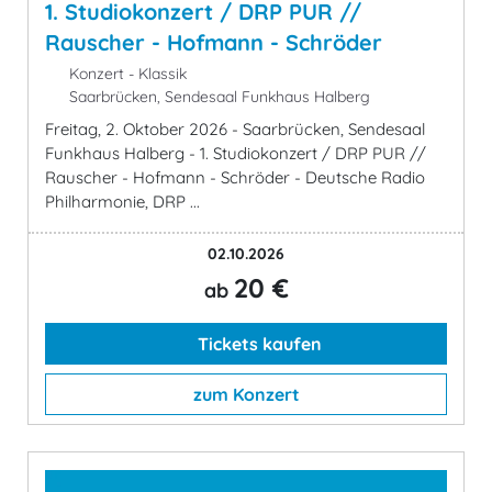
1. Studiokonzert / DRP PUR //
Rauscher - Hofmann - Schröder
Konzert - Klassik
Saarbrücken, Sendesaal Funkhaus Halberg
Freitag, 2. Oktober 2026 - Saarbrücken, Sendesaal
Funkhaus Halberg - 1. Studiokonzert / DRP PUR //
Rauscher - Hofmann - Schröder - Deutsche Radio
Philharmonie, DRP ...
02.10.2026
20 €
ab
Tickets kaufen
zum Konzert