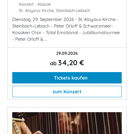
Konzert - Klassik
St. Aloysius Kirche, Steinbach-Lebach
Dienstag, 29. September 2026 - St. Aloysius Kirche -
Steinbach-Lebach - Peter Orloff & Schwarzmeer-
Kosaken Chor - Total Emotional - Jubiläumstournee
- Peter Orloff & ...
29.09.2026
34,20 €
ab
Tickets kaufen
zum Konzert