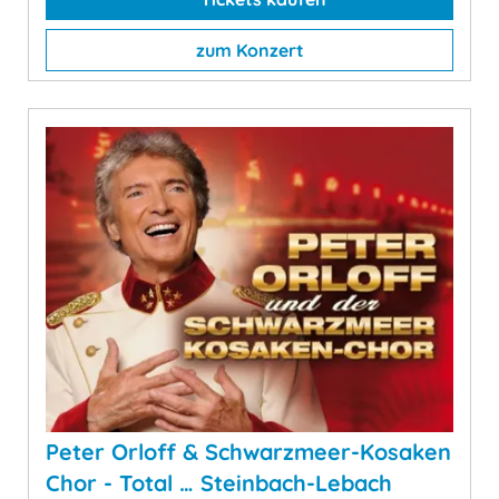
zum Konzert
Peter Orloff & Schwarzmeer-Kosaken
Chor - Total … Steinbach-Lebach