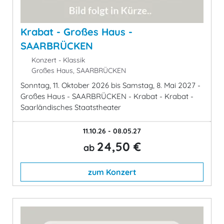
Krabat - Großes Haus -
SAARBRÜCKEN
Konzert - Klassik
Großes Haus, SAARBRÜCKEN
Sonntag, 11. Oktober 2026 bis Samstag, 8. Mai 2027 -
Großes Haus - SAARBRÜCKEN - Krabat - Krabat -
Saarländisches Staatstheater
11.10.26 - 08.05.27
24,50 €
ab
zum Konzert