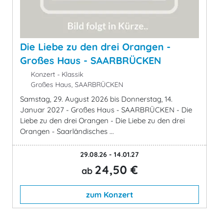
Die Liebe zu den drei Orangen -
Großes Haus - SAARBRÜCKEN
Konzert - Klassik
Großes Haus, SAARBRÜCKEN
Samstag, 29. August 2026 bis Donnerstag, 14.
Januar 2027 - Großes Haus - SAARBRÜCKEN - Die
Liebe zu den drei Orangen - Die Liebe zu den drei
Orangen - Saarländisches ...
29.08.26 - 14.01.27
24,50 €
ab
zum Konzert