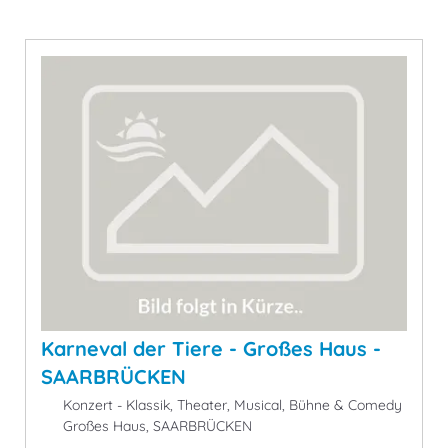
Karneval der Tiere - Großes Haus -
SAARBRÜCKEN
Konzert - Klassik, Theater, Musical, Bühne & Comedy
Großes Haus, SAARBRÜCKEN