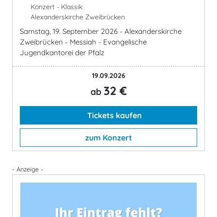
Konzert - Klassik
Alexanderskirche Zweibrücken
Samstag, 19. September 2026 - Alexanderskirche
Zweibrücken - Messiah - Evangelische
Jugendkantorei der Pfalz
19.09.2026
32 €
ab
Tickets kaufen
zum Konzert
- Anzeige -