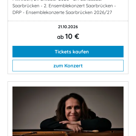
Saarbrücken - 2. Ensemblekonzert Saarbrücken -
DRP - Ensemblekonzerte Saarbrücken 2026/27
21.10.2026
10 €
ab
Tickets kaufen
zum Konzert