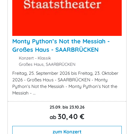
Monty Python’s Not the Messiah -
Großes Haus - SAARBRÜCKEN
Konzert - Klassik
Großes Haus, SAARBRÜCKEN
Freitag, 25. September 2026 bis Freitag, 23. Oktober
2026 - Großes Haus - SAARBRÜCKEN - Monty
Python’s Not the Messiah - Monty Python’s Not the
Messiah - ...
25.09. bis 23.10.26
30,40 €
ab
zum Konzert