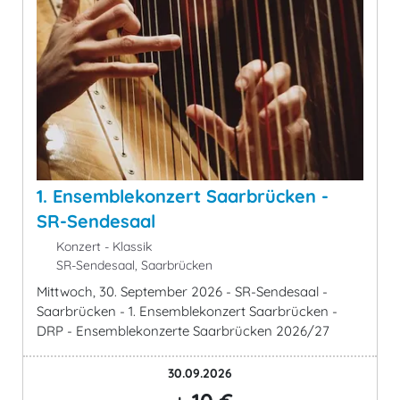
1. Ensemblekonzert Saarbrücken -
SR-Sendesaal
Konzert - Klassik
SR-Sendesaal, Saarbrücken
Mittwoch, 30. September 2026 - SR-Sendesaal -
Saarbrücken - 1. Ensemblekonzert Saarbrücken -
DRP - Ensemblekonzerte Saarbrücken 2026/27
30.09.2026