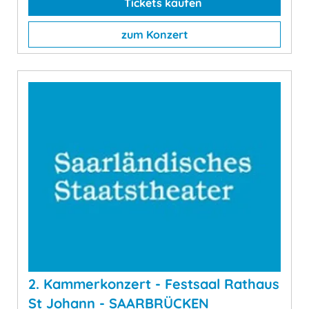
Tickets kaufen
zum Konzert
2. Kammerkonzert - Festsaal Rathaus
St Johann - SAARBRÜCKEN