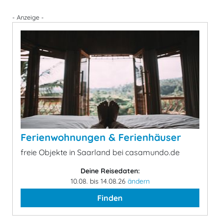
- Anzeige -
Ferienwohnungen & Ferienhäuser
freie Objekte in Saarland bei casamundo.de
Deine Reisedaten:
10.08. bis 14.08.26
ändern
Finden