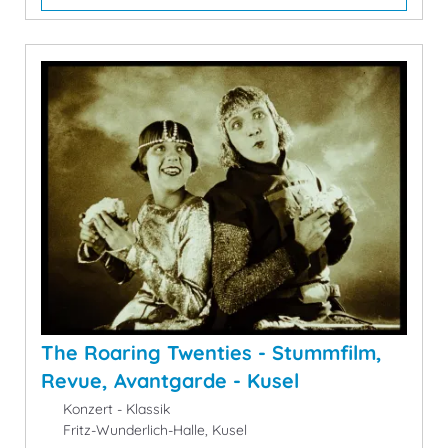
The Roaring Twenties - Stummfilm,
Revue, Avantgarde - Kusel
Konzert - Klassik
Fritz-Wunderlich-Halle, Kusel