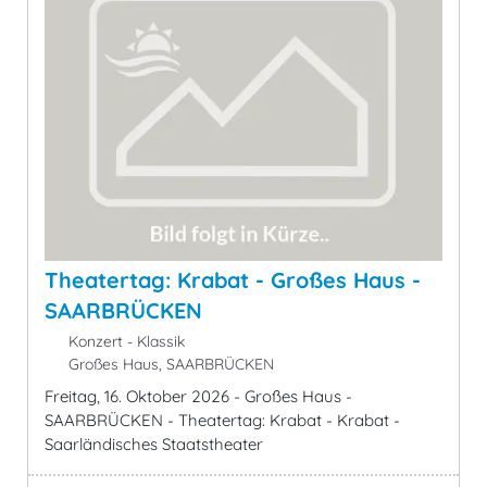
Theatertag: Krabat - Großes Haus -
SAARBRÜCKEN
Konzert - Klassik
Großes Haus, SAARBRÜCKEN
Freitag, 16. Oktober 2026 - Großes Haus -
SAARBRÜCKEN - Theatertag: Krabat - Krabat -
Saarländisches Staatstheater