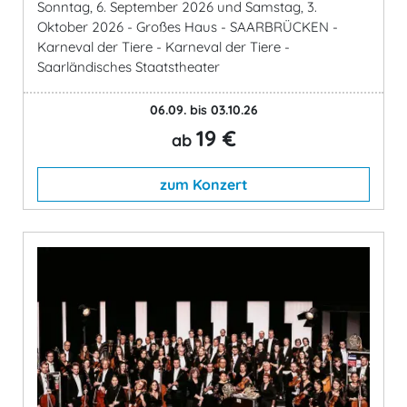
Sonntag, 6. September 2026 und Samstag, 3.
Oktober 2026 - Großes Haus - SAARBRÜCKEN -
Karneval der Tiere - Karneval der Tiere -
Saarländisches Staatstheater
06.09. bis 03.10.26
19 €
ab
zum Konzert