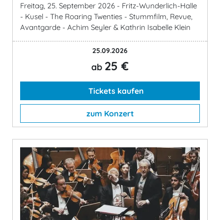
Freitag, 25. September 2026 - Fritz-Wunderlich-Halle
- Kusel - The Roaring Twenties - Stummfilm, Revue,
Avantgarde - Achim Seyler & Kathrin Isabelle Klein
25.09.2026
25 €
ab
Tickets kaufen
zum Konzert