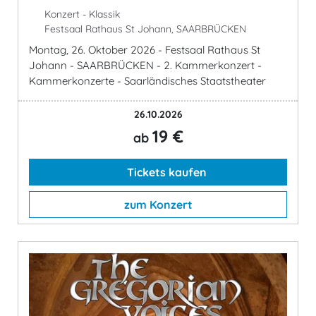
Konzert - Klassik
Festsaal Rathaus St Johann, SAARBRÜCKEN
Montag, 26. Oktober 2026 - Festsaal Rathaus St
Johann - SAARBRÜCKEN - 2. Kammerkonzert -
Kammerkonzerte - Saarländisches Staatstheater
26.10.2026
19 €
ab
Tickets kaufen
zum Konzert