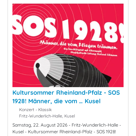
Kultursommer Rheinland-Pfalz - SOS
1928! Männer, die vom … Kusel
Konzert - Klassik
Fritz-Wunderlich-Halle, Kusel
Samstag, 22. August 2026 - Fritz-Wunderlich-Halle -
Kusel - Kultursommer Rheinland-Pfalz - SOS 1928!