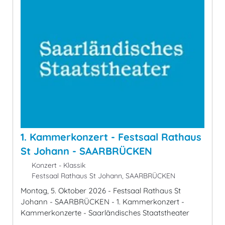
1. Kammerkonzert - Festsaal Rathaus
St Johann - SAARBRÜCKEN
Konzert - Klassik
Festsaal Rathaus St Johann, SAARBRÜCKEN
Montag, 5. Oktober 2026 - Festsaal Rathaus St
Johann - SAARBRÜCKEN - 1. Kammerkonzert -
Kammerkonzerte - Saarländisches Staatstheater