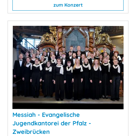
zum Konzert
Messiah - Evangelische
Jugendkantorei der Pfalz -
Zweibrücken