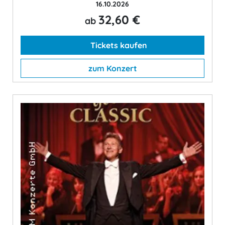
16.10.2026
32,60 €
ab
Tickets kaufen
zum Konzert