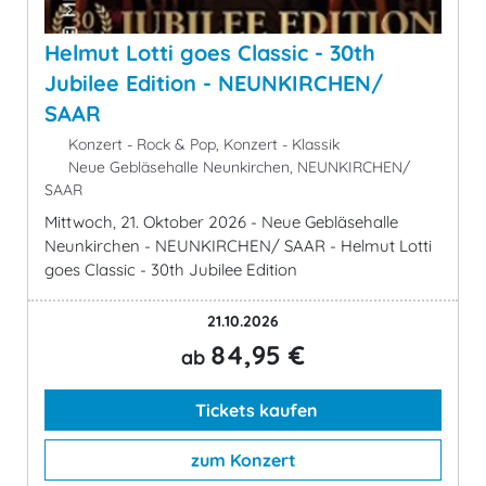
Helmut Lotti goes Classic - 30th
Jubilee Edition - NEUNKIRCHEN/
SAAR
Konzert - Rock & Pop, Konzert - Klassik
Neue Gebläsehalle Neunkirchen, NEUNKIRCHEN/
SAAR
Mittwoch, 21. Oktober 2026 - Neue Gebläsehalle
Neunkirchen - NEUNKIRCHEN/ SAAR - Helmut Lotti
goes Classic - 30th Jubilee Edition
21.10.2026
84,95 €
ab
Tickets kaufen
zum Konzert