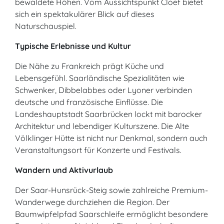
bewaldete Höhen. Vom Aussichtspunkt Cloef bietet
sich ein spektakulärer Blick auf dieses
Naturschauspiel.
Typische Erlebnisse und Kultur
Die Nähe zu Frankreich prägt Küche und
Lebensgefühl. Saarländische Spezialitäten wie
Schwenker, Dibbelabbes oder Lyoner verbinden
deutsche und französische Einflüsse. Die
Landeshauptstadt Saarbrücken lockt mit barocker
Architektur und lebendiger Kulturszene. Die Alte
Völklinger Hütte ist nicht nur Denkmal, sondern auch
Veranstaltungsort für Konzerte und Festivals.
Wandern und Aktivurlaub
Der Saar-Hunsrück-Steig sowie zahlreiche Premium-
Wanderwege durchziehen die Region. Der
Baumwipfelpfad Saarschleife ermöglicht besondere