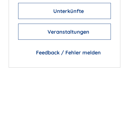
Unterkünfte
Veranstaltungen
Feedback / Fehler melden