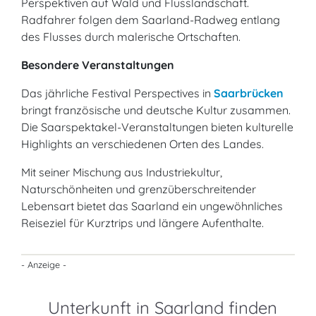
Perspektiven auf Wald und Flusslandschaft.
Radfahrer folgen dem Saarland-Radweg entlang
des Flusses durch malerische Ortschaften.
Besondere Veranstaltungen
Das jährliche Festival Perspectives in
Saarbrücken
bringt französische und deutsche Kultur zusammen.
Die Saarspektakel-Veranstaltungen bieten kulturelle
Highlights an verschiedenen Orten des Landes.
Mit seiner Mischung aus Industriekultur,
Naturschönheiten und grenzüberschreitender
Lebensart bietet das Saarland ein ungewöhnliches
Reiseziel für Kurztrips und längere Aufenthalte.
- Anzeige -
Unterkunft in Saarland finden