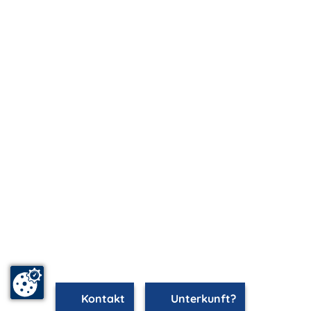
Kontakt
Unterkunft?