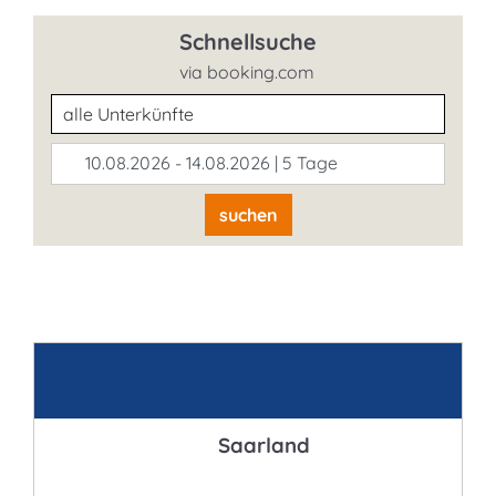
Schnellsuche
via booking.com
Unterkunftsart
10.08.2026 - 14.08.2026 | 5 Tage
suchen
Kontakt
Saarland