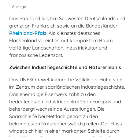
- Anzeige -
Das Saarland liegt im Südwesten Deutschlands und
grenzt an Frankreich sowie an die Bundesländer
Rheinland-Pfalz
. Als kleinstes deutsches
Flächenland vereint es auf kompaktem Raum
vielfältige Landschaften, Industriekultur und
französische Lebensart.
Zwischen Industriegeschichte und Naturerlebnis
Das UNESCO-Weltkulturerbe Völklinger Hütte steht
im Zentrum der saarländischen Industriegeschichte.
Das ehemalige Eisenwerk zählt zu den
bedeutendsten Industriedenkmälern Europas und
beherbergt wechselnde Ausstellungen. Die
Saarschleife bei Mettlach gehört zu den
bekanntesten Natursehenswürdigkeiten: Der Fluss
windet sich hier in einer markanten Schleife durch