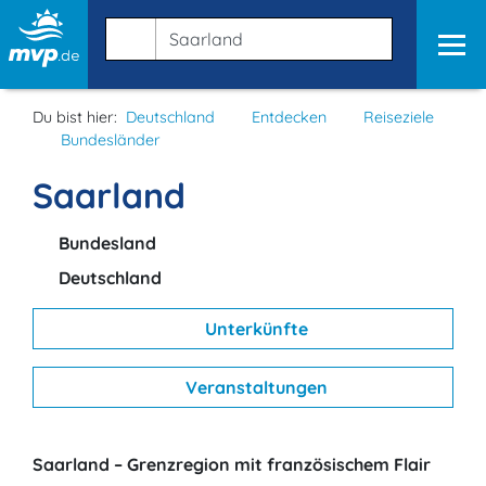
Du bist hier:
Deutschland
Entdecken
Reiseziele
Bundesländer
Saarland
Bundesland
Deutschland
Unterkünfte
Veranstaltungen
Saarland – Grenzregion mit französischem Flair