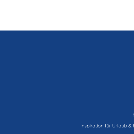
Inspiration für Urlaub & F