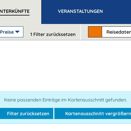
NTERKÜNFTE
VERANSTALTUNGEN
Preise
Reisedate
1
Filter zurücksetzen
Keine passenden Einträge im Kartenausschnitt gefunden.
Filter zurücksetzen
Kartenausschnitt vergrößer