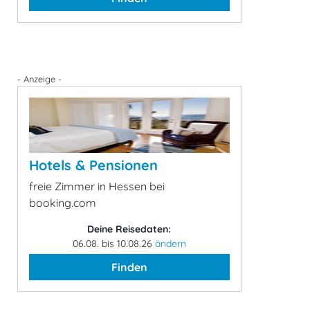
- Anzeige -
Hotels & Pensionen
freie Zimmer in Hessen bei
booking.com
Deine Reisedaten:
06.08. bis 10.08.26
ändern
Finden