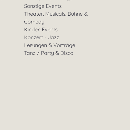
Sonstige Events
Theater, Musicals, Bühne &
Comedy
Kinder-Events
Konzert - Jazz
Lesungen & Vorträge
Tanz / Party & Disco