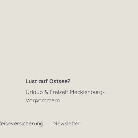
Lust auf Ostsee?
Urlaub & Freizeit Mecklenburg-
Vorpommern
eiseversicherung
Newsletter