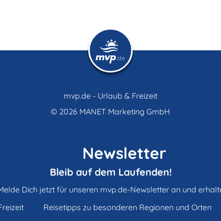
mvp.de - Urlaub & Freizeit
© 2026
MANET Marketing GmbH
Newsletter
Bleib auf dem Laufenden!
Melde Dich jetzt für unseren mvp.de-Newsletter an und erhalt
reizeit
Reisetipps zu besonderen Regionen und Orten