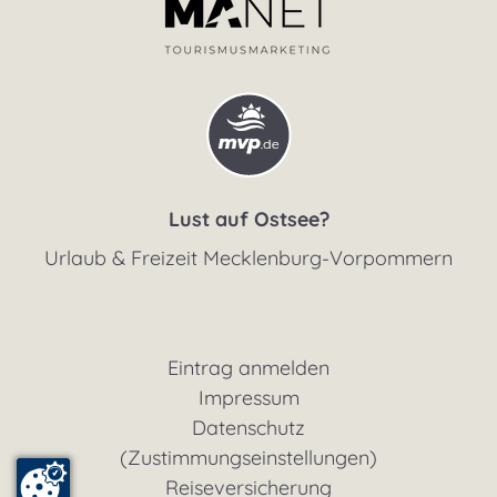
Lust auf Ostsee?
Urlaub & Freizeit Mecklenburg-Vorpommern
Eintrag anmelden
Impressum
Datenschutz
(Zustimmungseinstellungen)
Reiseversicherung