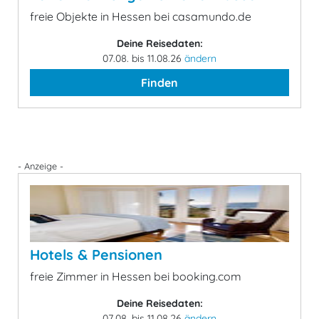
freie Objekte in Hessen bei casamundo.de
Deine Reisedaten:
07.08. bis 11.08.26
ändern
Finden
- Anzeige -
Hotels & Pensionen
freie Zimmer in Hessen bei booking.com
Deine Reisedaten:
07.08. bis 11.08.26
ändern