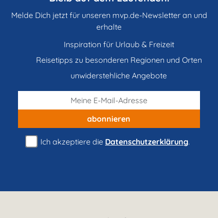
Melde Dich jetzt für unseren mvp.de-Newsletter an und
erhalte
Inspiration für Urlaub & Freizeit
Reisetipps zu besonderen Regionen und Orten
unwiderstehliche Angebote
abonnieren
Ich akzeptiere die
Datenschutzerklärung
.