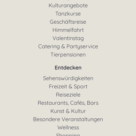
Kulturangebote
Tanzkurse
Geschäftsreise
Himmelfahrt
Valentinstag
Catering & Partyservice
Tierpensionen
Entdecken
Sehenswürdigkeiten
Freizeit & Sport
Reiseziele
Restaurants, Cafés, Bars
Kunst & Kultur
Besondere Veranstaltungen
Wellness
Shopping