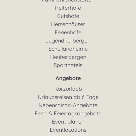
Reiterhöfe
Gutshöfe
Herrenhäuser
Ferienhöfe
Jugendherbergen
Schullandheime
Heuherbergen
Sporthotels
Angebote
Kurzurlaub
Urlaubsreisen ab 6 Tage
Nebensaison-Angebote
Fest- & Feiertagsangebote
Event planen
Eventlocations