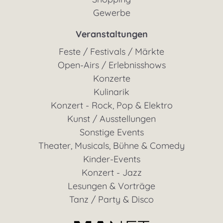
Gewerbe
Veranstaltungen
Feste / Festivals / Märkte
Open-Airs / Erlebnisshows
Konzerte
Kulinarik
Konzert - Rock, Pop & Elektro
Kunst / Ausstellungen
Sonstige Events
Theater, Musicals, Bühne & Comedy
Kinder-Events
Konzert - Jazz
Lesungen & Vorträge
Tanz / Party & Disco