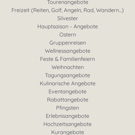
Tourenangebote
Freizeit (Reiten, Golf, Angeln, Rad, Wandern...)
Silvester
Hauptsaison - Angebote
Ostern
Gruppenreisen
Wellnessangebote
Feste & Familienfeiern
Weihnachten
Tagungsangebote
Kulinarische Angebote
Eventangebote
Rabattangebote
Pfingsten
Erlebnisangebote
Hochzeitsangebote
Kurangebote