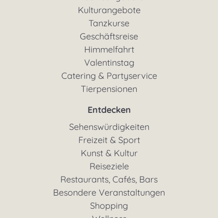
Kulturangebote
Tanzkurse
Geschäftsreise
Himmelfahrt
Valentinstag
Catering & Partyservice
Tierpensionen
Entdecken
Sehenswürdigkeiten
Freizeit & Sport
Kunst & Kultur
Reiseziele
Restaurants, Cafés, Bars
Besondere Veranstaltungen
Shopping