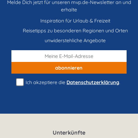
Melde Dich jetzt für unseren mvp.de-Newsletter an und
erhalte
Inspiration für Urlaub & Freizeit
Reisetipps zu besonderen Regionen und Orten
unwiderstehliche Angebote
abonnieren
Ich akzeptiere die
Datenschutzerklärung
.
Unterkünfte