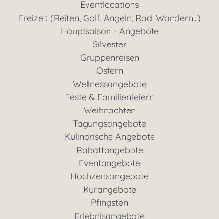
Eventlocations
Freizeit (Reiten, Golf, Angeln, Rad, Wandern...)
Hauptsaison - Angebote
Silvester
Gruppenreisen
Ostern
Wellnessangebote
Feste & Familienfeiern
Weihnachten
Tagungsangebote
Kulinarische Angebote
Rabattangebote
Eventangebote
Hochzeitsangebote
Kurangebote
Pfingsten
Erlebnisangebote