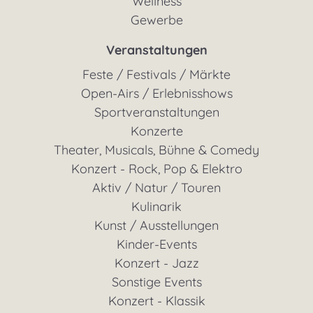
Wellness
Gewerbe
Veranstaltungen
Feste / Festivals / Märkte
Open-Airs / Erlebnisshows
Sportveranstaltungen
Konzerte
Theater, Musicals, Bühne & Comedy
Konzert - Rock, Pop & Elektro
Aktiv / Natur / Touren
Kulinarik
Kunst / Ausstellungen
Kinder-Events
Konzert - Jazz
Sonstige Events
Konzert - Klassik