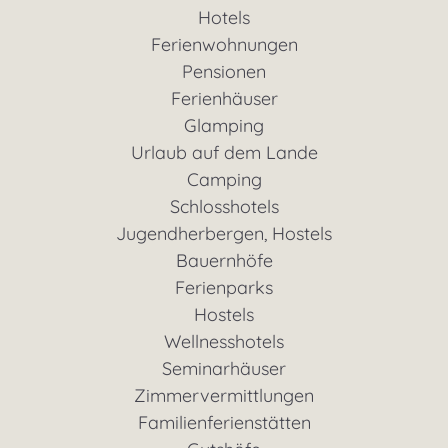
Hotels
Ferienwohnungen
Pensionen
Ferienhäuser
Glamping
Urlaub auf dem Lande
Camping
Schlosshotels
Jugendherbergen, Hostels
Bauernhöfe
Ferienparks
Hostels
Wellnesshotels
Seminarhäuser
Zimmervermittlungen
Familienferienstätten