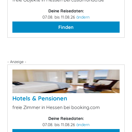
Deine Reisedaten:
07.08. bis 11.08.26
ändern
Finden
- Anzeige -
Hotels & Pensionen
freie Zimmer in Hessen bei booking.com
Deine Reisedaten:
07.08. bis 11.08.26
ändern