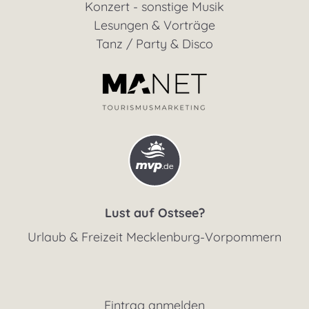
Konzert - sonstige Musik
Lesungen & Vorträge
Tanz / Party & Disco
Lust auf Ostsee?
Urlaub & Freizeit Mecklenburg-Vorpommern
Eintrag anmelden