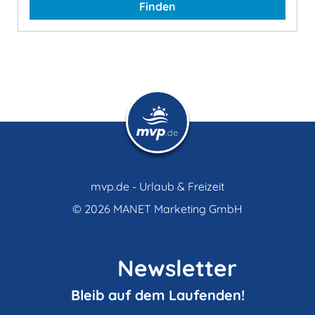
Finden
mvp.de - Urlaub & Freizeit
© 2026
MANET Marketing GmbH
Newsletter
Bleib auf dem Laufenden!