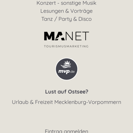
Konzert - sonstige Musik
Lesungen & Vorträge
Tanz / Party & Disco
Lust auf Ostsee?
Urlaub & Freizeit Mecklenburg-Vorpommern
Eintrag anmelden