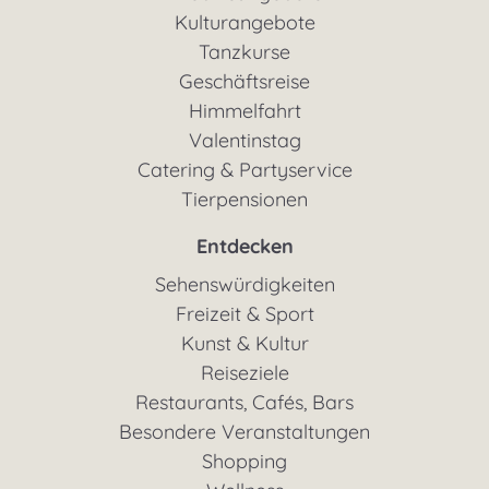
Kulturangebote
Tanzkurse
Geschäftsreise
Himmelfahrt
Valentinstag
Catering & Partyservice
Tierpensionen
Entdecken
Sehenswürdigkeiten
Freizeit & Sport
Kunst & Kultur
Reiseziele
Restaurants, Cafés, Bars
Besondere Veranstaltungen
Shopping