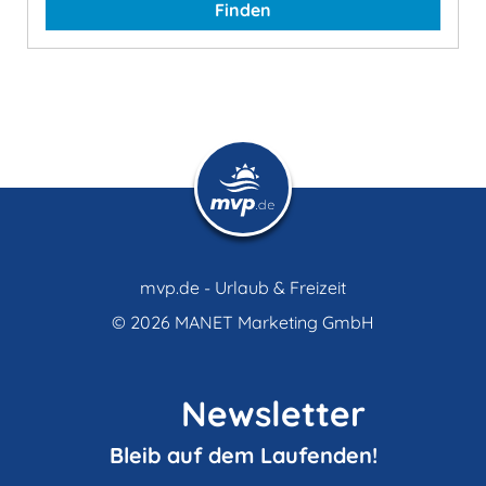
Finden
mvp.de - Urlaub & Freizeit
© 2026
MANET Marketing GmbH
Newsletter
Bleib auf dem Laufenden!