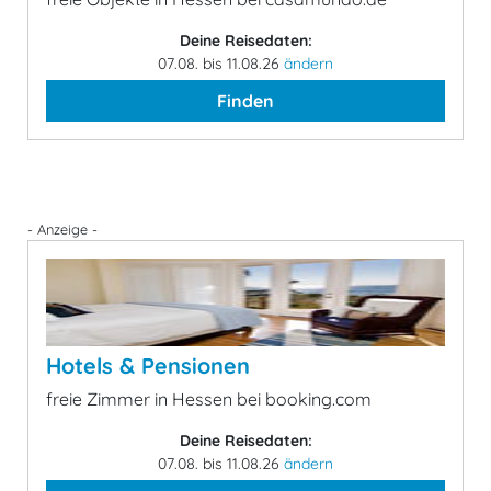
Deine Reisedaten:
07.08. bis 11.08.26
ändern
Finden
- Anzeige -
Hotels & Pensionen
freie Zimmer in Hessen bei booking.com
Deine Reisedaten:
07.08. bis 11.08.26
ändern