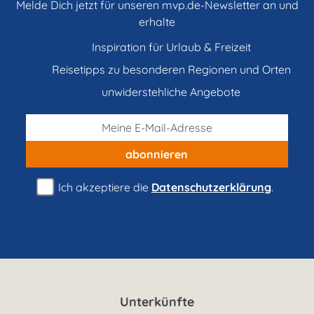
Melde Dich jetzt für unseren mvp.de-Newsletter an und
erhalte
Inspiration für Urlaub & Freizeit
Reisetipps zu besonderen Regionen und Orten
unwiderstehliche Angebote
abonnieren
Ich akzeptiere die
Datenschutzerklärung
.
Unterkünfte