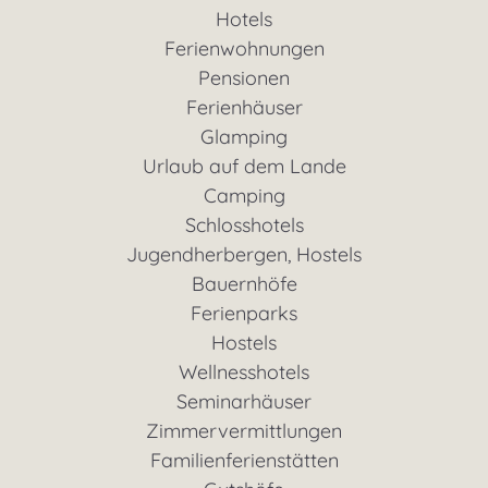
Hotels
Ferienwohnungen
Pensionen
Ferienhäuser
Glamping
Urlaub auf dem Lande
Camping
Schlosshotels
Jugendherbergen, Hostels
Bauernhöfe
Ferienparks
Hostels
Wellnesshotels
Seminarhäuser
Zimmervermittlungen
Familienferienstätten