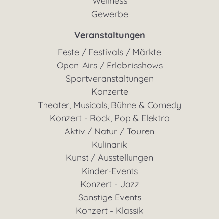
Wellness
Gewerbe
Veranstaltungen
Feste / Festivals / Märkte
Open-Airs / Erlebnisshows
Sportveranstaltungen
Konzerte
Theater, Musicals, Bühne & Comedy
Konzert - Rock, Pop & Elektro
Aktiv / Natur / Touren
Kulinarik
Kunst / Ausstellungen
Kinder-Events
Konzert - Jazz
Sonstige Events
Konzert - Klassik