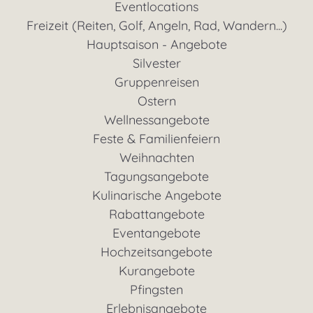
Eventlocations
Freizeit (Reiten, Golf, Angeln, Rad, Wandern...)
Hauptsaison - Angebote
Silvester
Gruppenreisen
Ostern
Wellnessangebote
Feste & Familienfeiern
Weihnachten
Tagungsangebote
Kulinarische Angebote
Rabattangebote
Eventangebote
Hochzeitsangebote
Kurangebote
Pfingsten
Erlebnisangebote