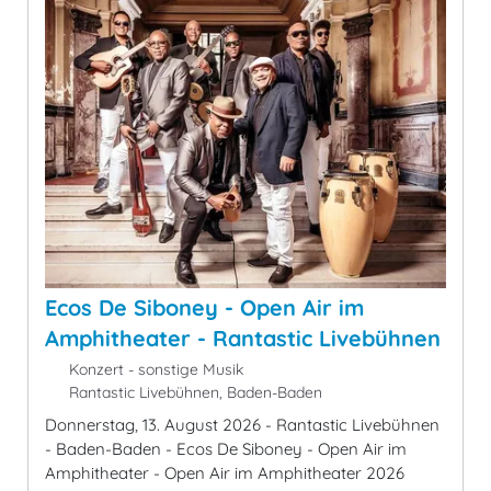
Ecos De Siboney - Open Air im
Amphitheater - Rantastic Livebühnen
Konzert - sonstige Musik
Rantastic Livebühnen, Baden-Baden
Donnerstag, 13. August 2026 - Rantastic Livebühnen
- Baden-Baden - Ecos De Siboney - Open Air im
Amphitheater - Open Air im Amphitheater 2026