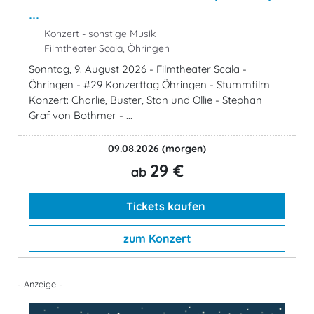
...
Konzert - sonstige Musik
Filmtheater Scala, Öhringen
Sonntag, 9. August 2026 - Filmtheater Scala -
Öhringen - #29 Konzerttag Öhringen - Stummfilm
Konzert: Charlie, Buster, Stan und Ollie - Stephan
Graf von Bothmer - ...
09.08.2026
(morgen)
29 €
ab
Tickets kaufen
zum Konzert
- Anzeige -