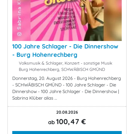
100 Jahre Schlager - Die Dinnershow
- Burg Hohenrechberg
Volksmusik & Schlager, Konzert - sonstige Musik
Burg Hohenrechberg, SCHWÄBISCH GMÜND
Donnerstag, 20. August 2026 - Burg Hohenrechberg
- SCHWÄBISCH GMÜND - 100 Jahre Schlager - Die
Dinnershow - 100 Jahre Schlager - Die Dinnershow |
Sabrina Klüber alias ...
20.08.2026
100,47 €
ab