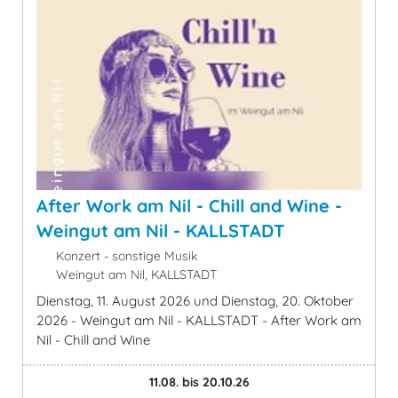
After Work am Nil - Chill and Wine -
Weingut am Nil - KALLSTADT
Konzert - sonstige Musik
Weingut am Nil, KALLSTADT
Dienstag, 11. August 2026 und Dienstag, 20. Oktober
2026 - Weingut am Nil - KALLSTADT - After Work am
Nil - Chill and Wine
11.08. bis 20.10.26