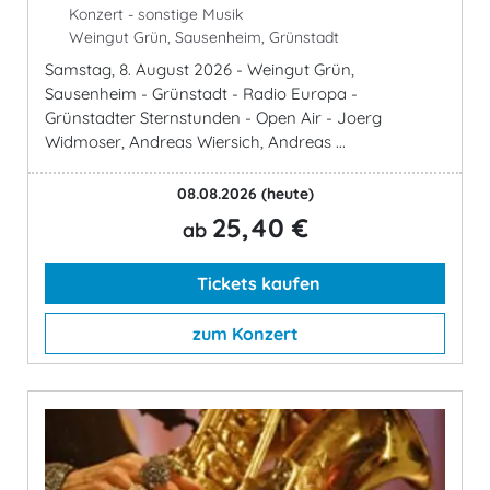
Konzert - sonstige Musik
Weingut Grün, Sausenheim, Grünstadt
Samstag, 8. August 2026 - Weingut Grün,
Sausenheim - Grünstadt - Radio Europa -
Grünstadter Sternstunden - Open Air - Joerg
Widmoser, Andreas Wiersich, Andreas ...
08.08.2026
(heute)
25,40 €
ab
Tickets kaufen
zum Konzert