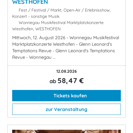
WESTHOFEN
Fest / Festival / Markt, Open-Air / Erlebnisshow,
Konzert - sonstige Musik
Wonnegau Musikfestival Marktplatzkonzerte
Westhofen, WESTHOFEN
Mittwoch, 12. August 2026 - Wonnegau Musikfestival
Marktplatzkonzerte Westhofen - Glenn Leonard's
Temptations Revue - Glenn Leonard's Temptations
Revue - Wonnegau ...
12.08.2026
58,47 €
ab
Tickets kaufen
zur Veranstaltung