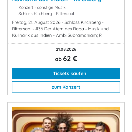
Konzert - sonstige Musik
Schloss Kirchberg - Rittersaal
Freitag, 21. August 2026 - Schloss Kirchberg -
Rittersaal - #36 Der Atem des Raga - Musik und
Kulinarik aus Indien - Ambi Subramaniam; P.
21.08.2026
62 €
ab
Tickets kaufen
zum Konzert