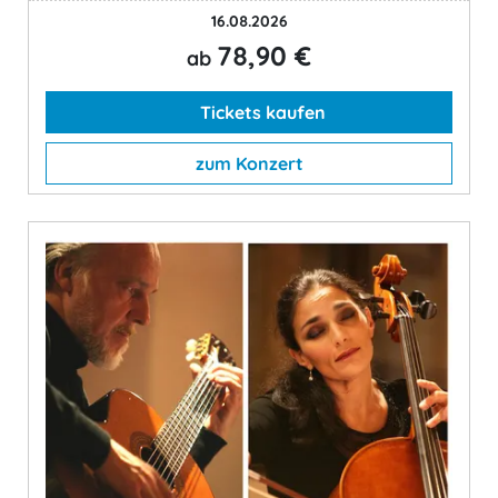
16.08.2026
78,90 €
ab
Tickets kaufen
zum Konzert