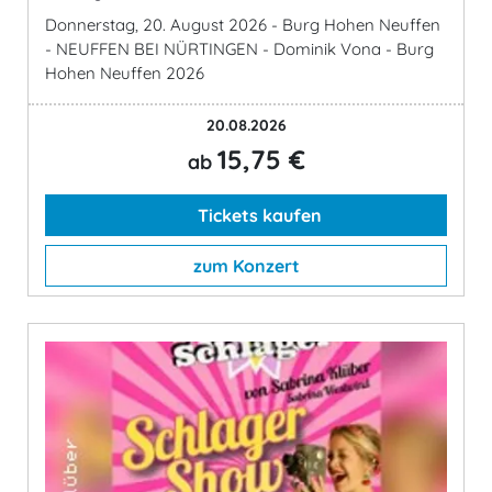
Donnerstag, 20. August 2026 - Burg Hohen Neuffen
- NEUFFEN BEI NÜRTINGEN - Dominik Vona - Burg
Hohen Neuffen 2026
20.08.2026
15,75 €
ab
Tickets kaufen
zum Konzert