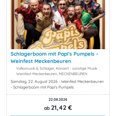
Schlagerboom mit Papi's Pumpels -
Weinfest Meckenbeuren
Volksmusik & Schlager, Konzert - sonstige Musik
Weinfest Meckenbeuren, MECKENBEUREN
Samstag, 22. August 2026 - Weinfest Meckenbeuren
- Schlagerboom mit Papi's Pumpels
22.08.2026
21,42 €
ab