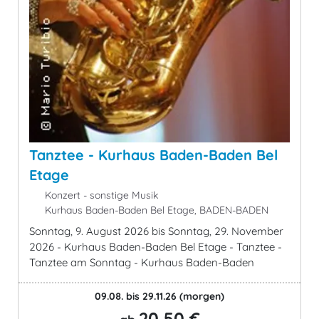
Tanztee - Kurhaus Baden-Baden Bel
Etage
Konzert - sonstige Musik
Kurhaus Baden-Baden Bel Etage, BADEN-BADEN
Sonntag, 9. August 2026 bis Sonntag, 29. November
2026 - Kurhaus Baden-Baden Bel Etage - Tanztee -
Tanztee am Sonntag - Kurhaus Baden-Baden
09.08. bis 29.11.26
(morgen)
20,50 €