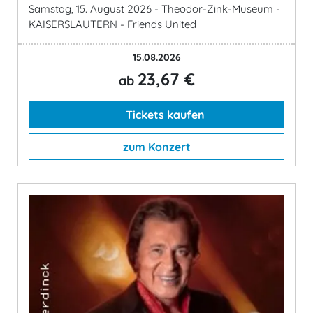
Samstag, 15. August 2026 - Theodor-Zink-Museum -
KAISERSLAUTERN - Friends United
15.08.2026
23,67 €
ab
Tickets kaufen
zum Konzert