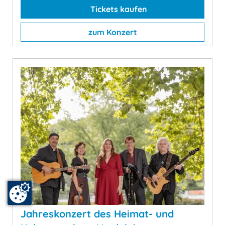
Tickets kaufen
zum Konzert
Jahreskonzert des Heimat- und