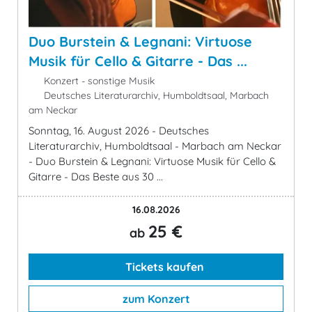
Duo Burstein & Legnani: Virtuose
Musik für Cello & Gitarre - Das ...
Konzert - sonstige Musik
Deutsches Literaturarchiv, Humboldtsaal, Marbach
am Neckar
Sonntag, 16. August 2026 - Deutsches
Literaturarchiv, Humboldtsaal - Marbach am Neckar
- Duo Burstein & Legnani: Virtuose Musik für Cello &
Gitarre - Das Beste aus 30 ...
16.08.2026
25 €
ab
Tickets kaufen
zum Konzert