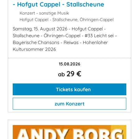
- Hofgut Cappel - Stallscheune
Konzert - sonstige Musik
Hofgut Cappel - Stallscheune, Öhringen-Cappel
Samstag, 15. August 2026 - Hofgut Cappel -
Stallscheune - Öhringen-Cappel - #33 Leicht sei –
Bayerische Chansons - Reiwas - Hohenloher
Kultursommer 2026
15.08.2026
29 €
ab
Tickets kaufen
zum Konzert