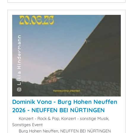
Dominik Vona - Burg Hohen Neuffen
2026 - NEUFFEN BEI NÜRTINGEN
Konzert - Rock & Pop, Konzert - sonstige Musik,
Sonstiges Event
Burg Hohen Neuffen, NEUFFEN BEI NÜRTINGEN