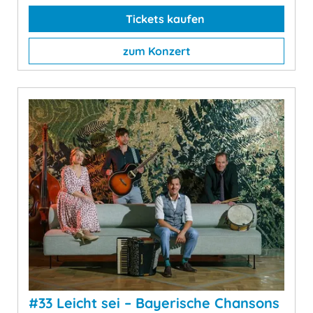
Tickets kaufen
zum Konzert
#33 Leicht sei – Bayerische Chansons