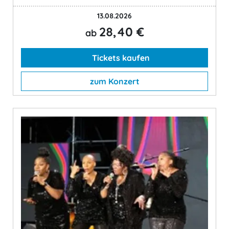
13.08.2026
28,40 €
ab
Tickets kaufen
zum Konzert