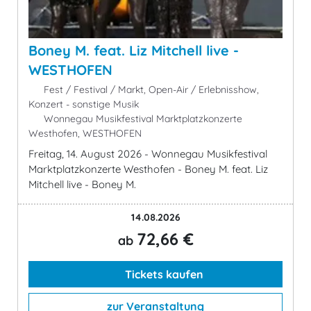
Boney M. feat. Liz Mitchell live -
WESTHOFEN
Fest / Festival / Markt, Open-Air / Erlebnisshow,
Konzert - sonstige Musik
Wonnegau Musikfestival Marktplatzkonzerte
Westhofen, WESTHOFEN
Freitag, 14. August 2026 - Wonnegau Musikfestival
Marktplatzkonzerte Westhofen - Boney M. feat. Liz
Mitchell live - Boney M.
14.08.2026
72,66 €
ab
Tickets kaufen
zur Veranstaltung