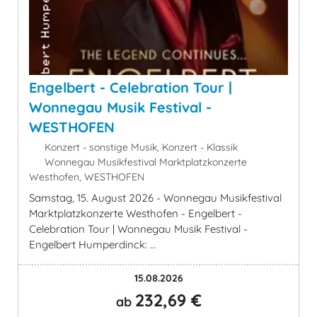
Engelbert - Celebration Tour |
Wonnegau Musik Festival -
WESTHOFEN
Konzert - sonstige Musik, Konzert - Klassik
Wonnegau Musikfestival Marktplatzkonzerte
Westhofen, WESTHOFEN
Samstag, 15. August 2026 - Wonnegau Musikfestival
Marktplatzkonzerte Westhofen - Engelbert -
Celebration Tour | Wonnegau Musik Festival -
Engelbert Humperdinck: ...
15.08.2026
232,69 €
ab