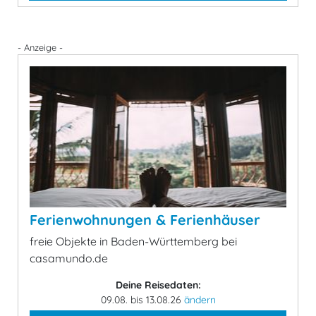
- Anzeige -
Ferienwohnungen & Ferienhäuser
freie Objekte in Baden-Württemberg bei
casamundo.de
Deine Reisedaten:
09.08. bis 13.08.26
ändern