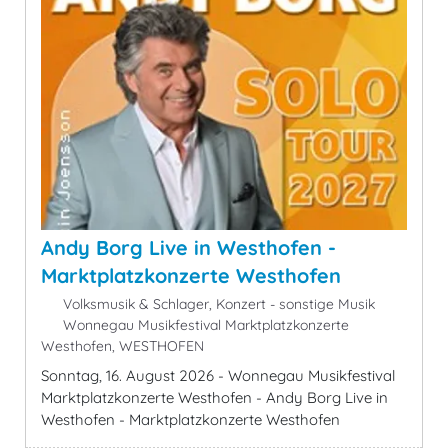
Andy Borg Live in Westhofen -
Marktplatzkonzerte Westhofen
Volksmusik & Schlager, Konzert - sonstige Musik
Wonnegau Musikfestival Marktplatzkonzerte
Westhofen, WESTHOFEN
Sonntag, 16. August 2026 - Wonnegau Musikfestival
Marktplatzkonzerte Westhofen - Andy Borg Live in
Westhofen - Marktplatzkonzerte Westhofen