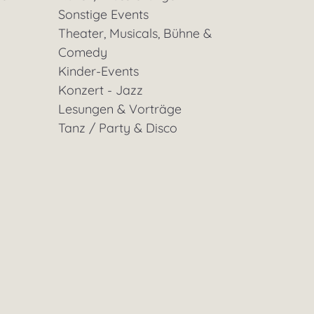
Sonstige Events
Theater, Musicals, Bühne &
Comedy
Kinder-Events
Konzert - Jazz
Lesungen & Vorträge
Tanz / Party & Disco