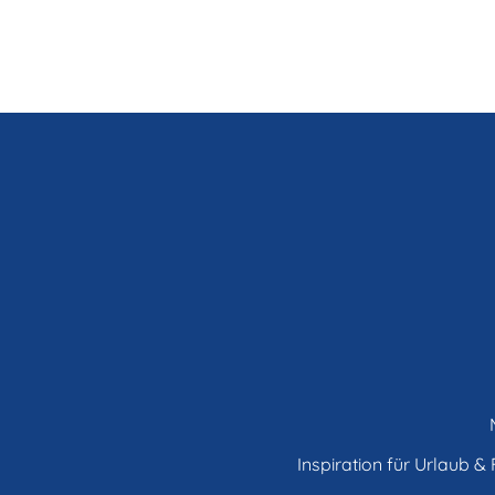
Inspiration für Urlaub & F