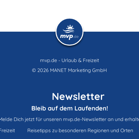
mvp.de - Urlaub & Freizeit
© 2026
MANET Marketing GmbH
Newsletter
Bleib auf dem Laufenden!
Melde Dich jetzt für unseren mvp.de-Newsletter an und erhalt
reizeit
Reisetipps zu besonderen Regionen und Orten