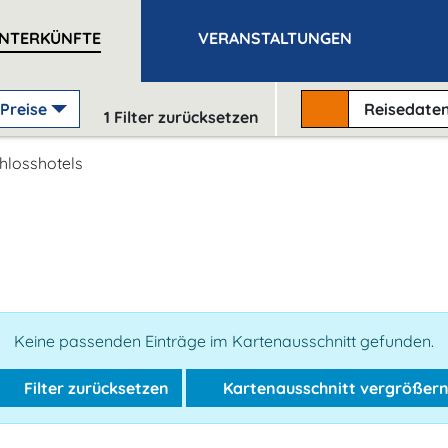
NTERKÜNFTE
VERANSTALTUNGEN
Preise
Reisedate
1
Filter zurücksetzen
hlosshotels
Keine passenden Einträge im Kartenausschnitt gefunden.
Filter zurücksetzen
Kartenausschnitt vergrößer