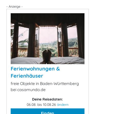
- Anzeige -
Ferienwohnungen &
Ferienhäuser
freie Objekte in Baden-Württemberg
bei casamundo.de
Deine Reisedaten:
06.08. bis 10.08.26
ändern
Finden