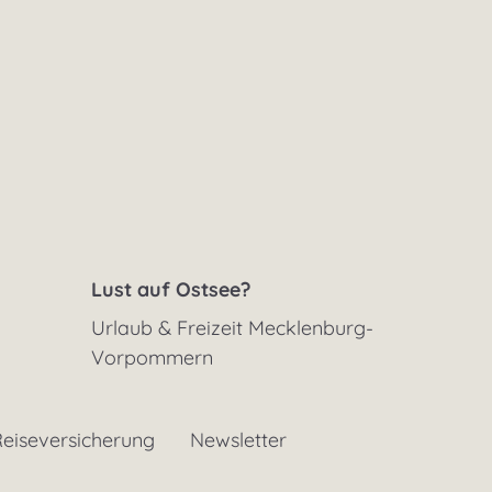
Lust auf Ostsee?
Urlaub & Freizeit Mecklenburg-
Vorpommern
eiseversicherung
Newsletter