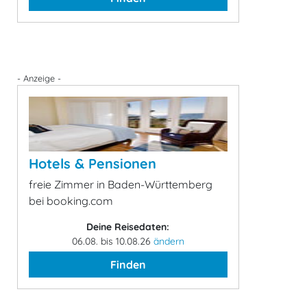
- Anzeige -
Hotels & Pensionen
freie Zimmer in Baden-Württemberg
bei booking.com
Deine Reisedaten:
06.08. bis 10.08.26
ändern
Finden