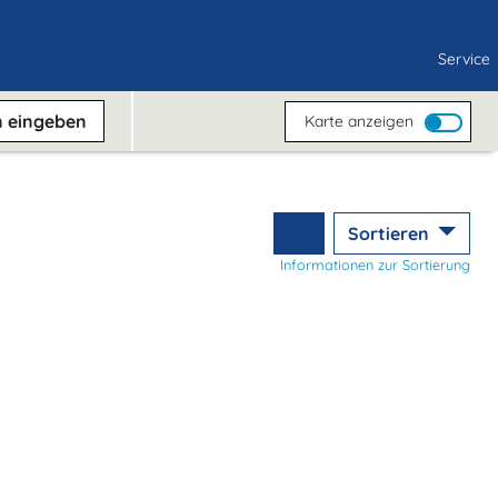
Service
n
eingeben
Karte anzeigen
Sortieren
Informationen zur Sortierung