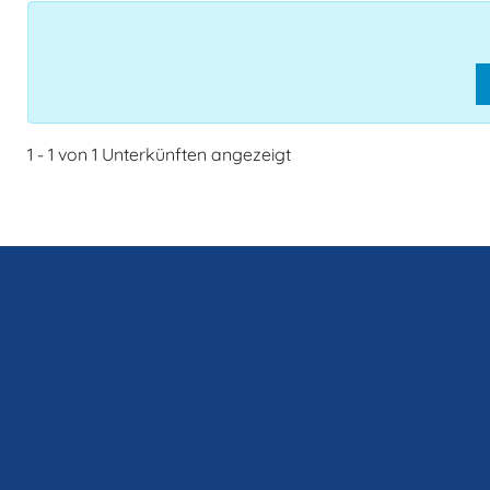
1 - 1 von 1 Unterkünften angezeigt