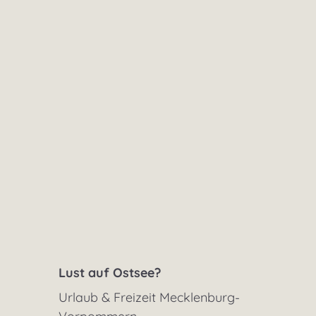
Lust auf Ostsee?
Urlaub & Freizeit Mecklenburg-