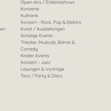
Open-Airs / Erlebnisshows
Konzerte
Kulinarik
Konzert - Rock, Pop & Elektro
gen
Kunst / Ausstellungen
Sonstige Events
Theater, Musicals, Bühne &
Comedy
Kinder-Events
Konzert - Jazz
Lesungen & Vorträge
Tanz / Party & Disco