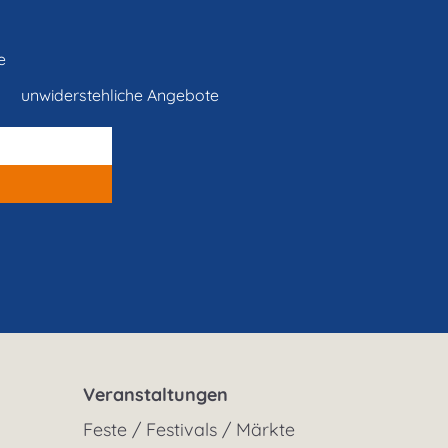
e
unwiderstehliche Angebote
Veranstaltungen
Feste / Festivals / Märkte