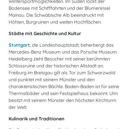
Wintersportmöglichkeiten. Im Süden lockt der
Bodensee mit Schifffahrten und der Blumeninsel
Mainau. Die Schwäbische Alb beeindruckt mit
Höhlen, Burgruinen und weiten Hochflächen.
Städte mit Geschichte und Kultur
Stuttgart
, die Landeshauptstadt, beherbergt das
Mercedes-Benz Museum und das Porsche Museum.
Heidelberg zieht Besucher mit seiner berühmten
Schlossruine und der historischen Altstadt an.
Freiburg im Breisgau gilt als Tor zum Schwarzwald
und punktet mit seinem Münster und den
charakteristischen Bächle. Baden-Baden ist für seine
Thermalbäder und sein Festspielhaus bekannt. Ulm
besitzt mit seinem Münster den höchsten Kirchturm
der Welt.
Kulinarik und Traditionen