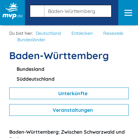
Du bist hier:
Deutschland
Entdecken
Reiseziele
Bundesländer
Baden-Württemberg
Bundesland
Süddeutschland
Unterkünfte
Veranstaltungen
Baden-Württemberg: Zwischen Schwarzwald und