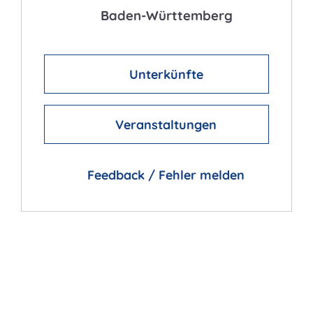
Baden-Württemberg
Unterkünfte
Veranstaltungen
Feedback / Fehler melden