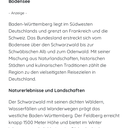
Bodensee
- Anzeige -
Baden-Württemberg liegt im Südwesten
Deutschlands und grenzt an Frankreich und die
Schweiz. Das Bundesland erstreckt sich vom
Bodensee über den Schwarzwald bis zur
Schwäbischen Alb und zum Odenwald. Mit seiner
Mischung aus Naturlandschaften, historischen
Städten und kulinarischen Traditionen zählt die
Region zu den vielseitigsten Reisezielen in
Deutschland.
Naturerlebnisse und Landschaften
Der Schwarzwald mit seinen dichten Wäldern,
Wasserfällen und Wanderwegen prägt das
westliche Baden-Württemberg. Der Feldberg erreicht
knapp 1500 Meter Höhe und bietet im Winter