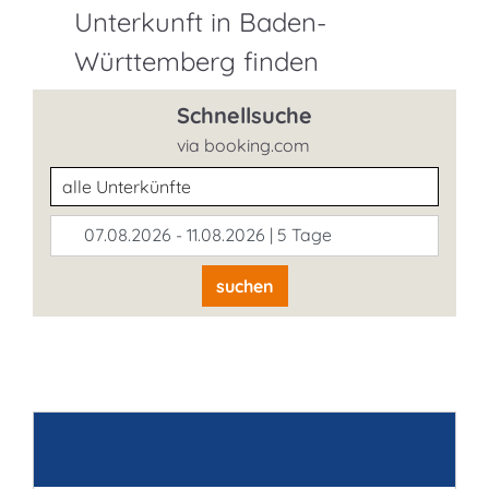
Unterkunft in Baden-
Württemberg finden
Schnellsuche
via booking.com
Unterkunftsart
07.08.2026 - 11.08.2026 | 5 Tage
suchen
Kontakt