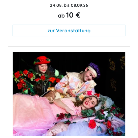
24.08. bis 08.09.26
10 €
ab
zur Veranstaltung