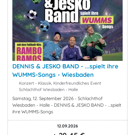
DENNIS & JESKO BAND - ...spielt ihre
WUMMS-Songs - Wiesbaden
Konzert - Klassik, Kinderfreundliches Event
Schlachthof Wiesbaden - Halle
Samstag, 12. September 2026 - Schlachthof
Wiesbaden - Halle - DENNIS & JESKO BAND - ...spielt
ihre WUMMS-Songs
12.09.2026