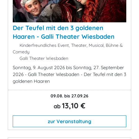
Der Teufel mit den 3 goldenen
Haaren - Galli Theater Wiesbaden
Kinderfreundliches Event, Theater, Musical, Bühne &
Comedy
Galli Theater Wiesbaden
Sonntag, 9. August 2026 bis Sonntag, 27. September
2026 - Galli Theater Wiesbaden - Der Teufel mit den 3
goldenen Haaren
09.08. bis 27.09.26
13,10 €
ab
zur Veranstaltung