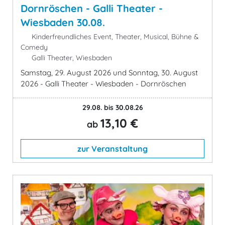
Dornröschen - Galli Theater -
Wiesbaden 30.08.
Kinderfreundliches Event, Theater, Musical, Bühne &
Comedy
Galli Theater, Wiesbaden
Samstag, 29. August 2026 und Sonntag, 30. August
2026 - Galli Theater - Wiesbaden - Dornröschen
29.08. bis 30.08.26
13,10 €
ab
zur Veranstaltung