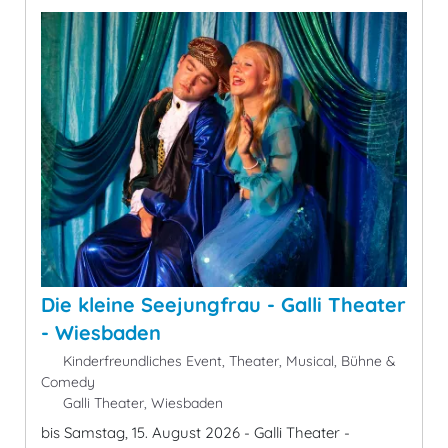
Die kleine Seejungfrau - Galli Theater
- Wiesbaden
Kinderfreundliches Event, Theater, Musical, Bühne &
Comedy
Galli Theater, Wiesbaden
bis Samstag, 15. August 2026 - Galli Theater -