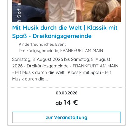
Mit Musik durch die Welt | Klassik mit
Spaß - Dreikönigsgemeinde
Kinderfreundliches Event
Dreikönigsgemeinde, FRANKFURT AM MAIN
Samstag, 8. August 2026 bis Samstag, 8. August
2026 - Dreikönigsgemeinde - FRANKFURT AM MAIN
- Mit Musik durch die Welt | Klassik mit Spaß - Mit
Musik durch die ...
08.08.2026
14 €
ab
zur Veranstaltung