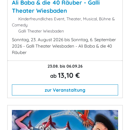
Ali Baba & die 40 Räuber - Galli
Theater Wiesbaden
Kinderfreundliches Event, Theater, Musical, Bühne &
Comedy
Galli Theater Wiesbaden
Sonntag, 23. August 2026 bis Sonntag, 6. September
2026 - Galli Theater Wiesbaden - Ali Baba & die 40
Räuber
23.08. bis 06.09.26
13,10 €
ab
zur Veranstaltung