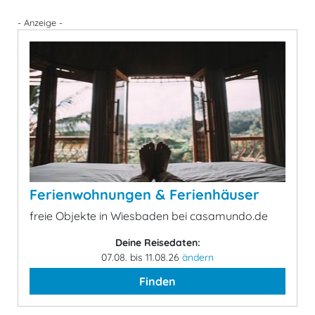
- Anzeige -
Ferienwohnungen & Ferienhäuser
freie Objekte in Wiesbaden bei casamundo.de
Deine Reisedaten:
07.08. bis 11.08.26
ändern
Finden