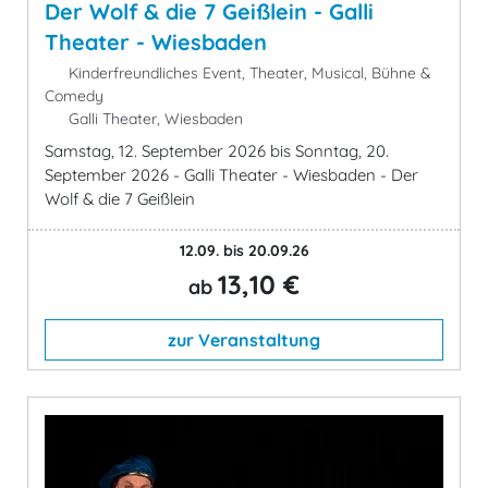
Der Wolf & die 7 Geißlein - Galli
Theater - Wiesbaden
Kinderfreundliches Event, Theater, Musical, Bühne &
Comedy
Galli Theater, Wiesbaden
Samstag, 12. September 2026 bis Sonntag, 20.
September 2026 - Galli Theater - Wiesbaden - Der
Wolf & die 7 Geißlein
12.09. bis 20.09.26
13,10 €
ab
zur Veranstaltung