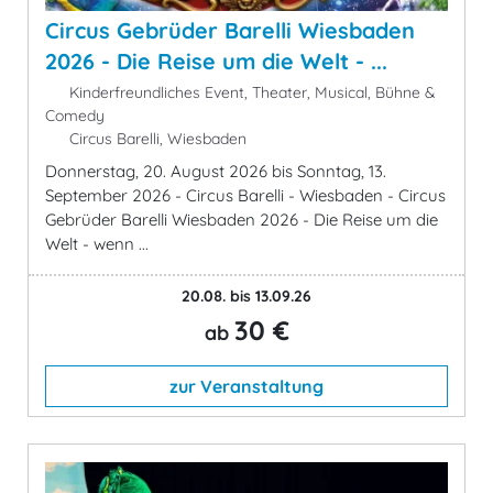
Circus Gebrüder Barelli Wiesbaden
2026 - Die Reise um die Welt - ...
Kinderfreundliches Event, Theater, Musical, Bühne &
Comedy
Circus Barelli, Wiesbaden
Donnerstag, 20. August 2026 bis Sonntag, 13.
September 2026 - Circus Barelli - Wiesbaden - Circus
Gebrüder Barelli Wiesbaden 2026 - Die Reise um die
Welt - wenn ...
20.08. bis 13.09.26
30 €
ab
zur Veranstaltung