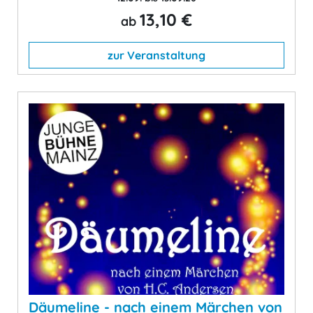
13,10 €
ab
zur Veranstaltung
Däumeline - nach einem Märchen von