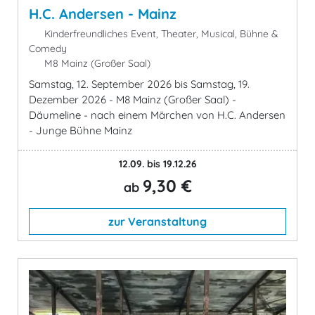
H.C. Andersen - Mainz
Kinderfreundliches Event, Theater, Musical, Bühne &
Comedy
M8 Mainz (Großer Saal)
Samstag, 12. September 2026 bis Samstag, 19.
Dezember 2026 - M8 Mainz (Großer Saal) -
Däumeline - nach einem Märchen von H.C. Andersen
- Junge Bühne Mainz
12.09. bis 19.12.26
9,30 €
ab
zur Veranstaltung