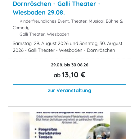
Dornröschen - Galli Theater -
Wiesbaden 29.08.
Kinderfreundliches Event, Theater, Musical, Bühne &
Comedy
Galli Theater, Wiesbaden
Samstag, 29. August 2026 und Sonntag, 30. August
2026 - Galli Theater - Wiesbaden - Dornröschen
29.08. bis 30.08.26
13,10 €
ab
zur Veranstaltung