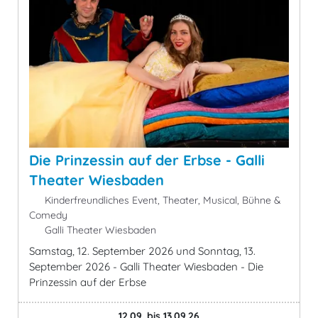
Die Prinzessin auf der Erbse - Galli
Theater Wiesbaden
Kinderfreundliches Event, Theater, Musical, Bühne &
Comedy
Galli Theater Wiesbaden
Samstag, 12. September 2026 und Sonntag, 13.
September 2026 - Galli Theater Wiesbaden - Die
Prinzessin auf der Erbse
12.09. bis 13.09.26