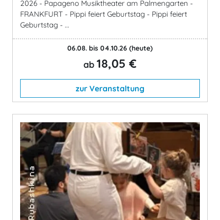
2026 - Papageno Musiktheater am Palmengarten -
FRANKFURT - Pippi feiert Geburtstag - Pippi feiert
Geburtstag - ...
06.08. bis 04.10.26
(heute)
18,05 €
ab
zur Veranstaltung