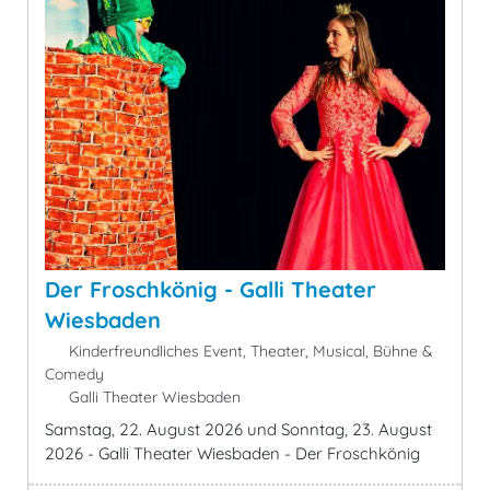
Der Froschkönig - Galli Theater
Wiesbaden
Kinderfreundliches Event, Theater, Musical, Bühne &
Comedy
Galli Theater Wiesbaden
Samstag, 22. August 2026 und Sonntag, 23. August
2026 - Galli Theater Wiesbaden - Der Froschkönig