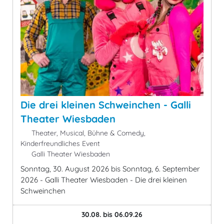
Die drei kleinen Schweinchen - Galli
Theater Wiesbaden
Theater, Musical, Bühne & Comedy,
Kinderfreundliches Event
Galli Theater Wiesbaden
Sonntag, 30. August 2026 bis Sonntag, 6. September
2026 - Galli Theater Wiesbaden - Die drei kleinen
Schweinchen
30.08. bis 06.09.26