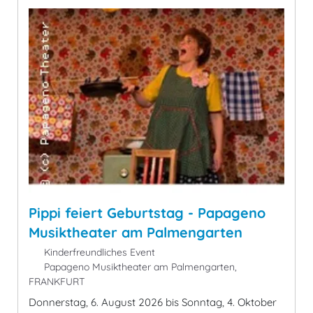
Pippi feiert Geburtstag - Papageno
Musiktheater am Palmengarten
Kinderfreundliches Event
Papageno Musiktheater am Palmengarten,
FRANKFURT
Donnerstag, 6. August 2026 bis Sonntag, 4. Oktober