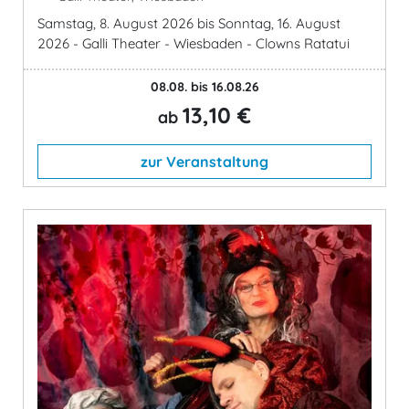
Samstag, 8. August 2026 bis Sonntag, 16. August
2026 - Galli Theater - Wiesbaden - Clowns Ratatui
08.08. bis 16.08.26
13,10 €
ab
zur Veranstaltung