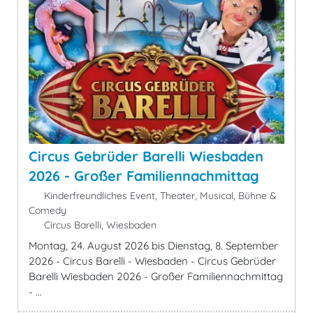
Circus Gebrüder Barelli Wiesbaden
2026 - Großer Familiennachmittag
Kinderfreundliches Event, Theater, Musical, Bühne &
Comedy
Circus Barelli, Wiesbaden
Montag, 24. August 2026 bis Dienstag, 8. September
2026 - Circus Barelli - Wiesbaden - Circus Gebrüder
Barelli Wiesbaden 2026 - Großer Familiennachmittag
- ...