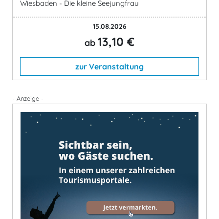
Wiesbaden - Die kleine Seejungfrau
15.08.2026
13,10 €
ab
zur Veranstaltung
- Anzeige -