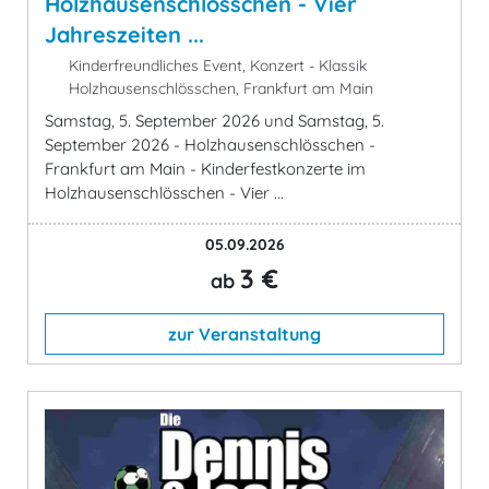
Holzhausenschlösschen - Vier
Jahreszeiten ...
Kinderfreundliches Event, Konzert - Klassik
Holzhausenschlösschen, Frankfurt am Main
Samstag, 5. September 2026 und Samstag, 5.
September 2026 - Holzhausenschlösschen -
Frankfurt am Main - Kinderfestkonzerte im
Holzhausenschlösschen - Vier ...
05.09.2026
3 €
ab
zur Veranstaltung