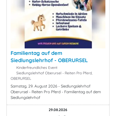
Familientag auf dem
Siedlungslehrhof - OBERURSEL
Kinderfreundliches Event
Siedlungslehrhof Oberursel - Reiten Pro Pferd,
OBERURSEL
Samstag, 29. August 2026 - Siedlungslehrhof
Oberursel - Reiten Pro Pferd - Familientag auf dem
Siedlungslehrhof
29.08.2026