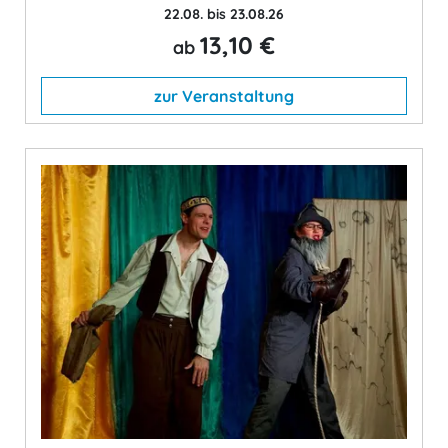
22.08. bis 23.08.26
13,10 €
ab
zur Veranstaltung