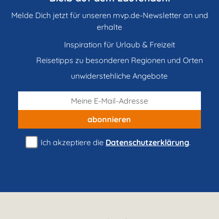
Melde Dich jetzt für unseren mvp.de-Newsletter an und
erhalte
Inspiration für Urlaub & Freizeit
Reisetipps zu besonderen Regionen und Orten
unwiderstehliche Angebote
abonnieren
Ich akzeptiere die
Datenschutzerklärung
.