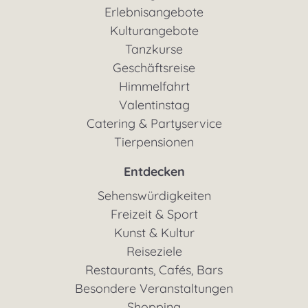
Erlebnisangebote
Kulturangebote
Tanzkurse
Geschäftsreise
Himmelfahrt
Valentinstag
Catering & Partyservice
Tierpensionen
Entdecken
Sehenswürdigkeiten
Freizeit & Sport
Kunst & Kultur
Reiseziele
Restaurants, Cafés, Bars
Besondere Veranstaltungen
Shopping