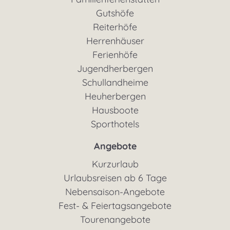
Gutshöfe
Reiterhöfe
Herrenhäuser
Ferienhöfe
Jugendherbergen
Schullandheime
Heuherbergen
Hausboote
Sporthotels
Angebote
Kurzurlaub
Urlaubsreisen ab 6 Tage
Nebensaison-Angebote
Fest- & Feiertagsangebote
Tourenangebote