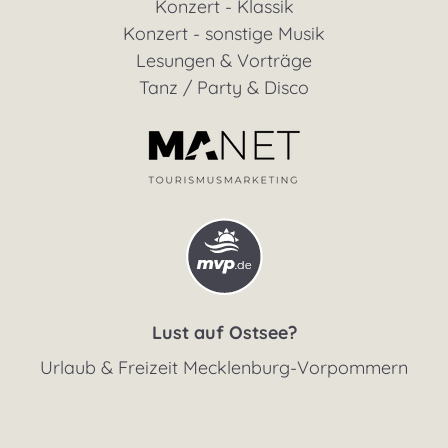
Konzert - Klassik
Konzert - sonstige Musik
Lesungen & Vorträge
Tanz / Party & Disco
Lust auf Ostsee?
Urlaub & Freizeit Mecklenburg-Vorpommern