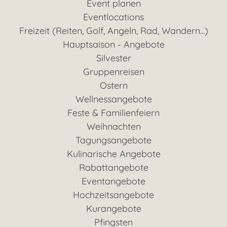
Event planen
Eventlocations
Freizeit (Reiten, Golf, Angeln, Rad, Wandern...)
Hauptsaison - Angebote
Silvester
Gruppenreisen
Ostern
Wellnessangebote
Feste & Familienfeiern
Weihnachten
Tagungsangebote
Kulinarische Angebote
Rabattangebote
Eventangebote
Hochzeitsangebote
Kurangebote
Pfingsten