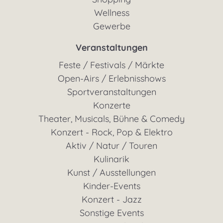
Wellness
Gewerbe
Veranstaltungen
Feste / Festivals / Märkte
Open-Airs / Erlebnisshows
Sportveranstaltungen
Konzerte
Theater, Musicals, Bühne & Comedy
Konzert - Rock, Pop & Elektro
Aktiv / Natur / Touren
Kulinarik
Kunst / Ausstellungen
Kinder-Events
Konzert - Jazz
Sonstige Events