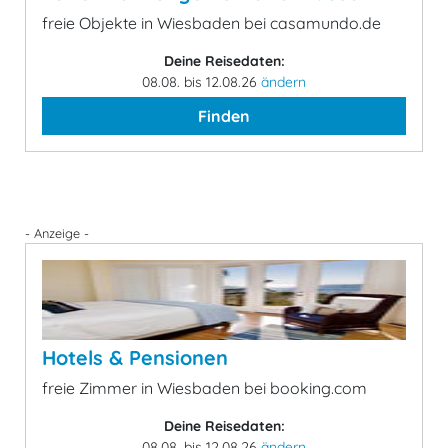
freie Objekte in Wiesbaden bei casamundo.de
Deine Reisedaten:
08.08. bis 12.08.26
ändern
Finden
- Anzeige -
Hotels & Pensionen
freie Zimmer in Wiesbaden bei booking.com
Deine Reisedaten:
08.08. bis 12.08.26
ändern