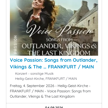
Voice Passion: Songs from Outlander,
Vikings & The … FRANKFURT / MAIN
Konzert - sonstige Musik
Heilig-Geist-Kirche, FRANKFURT / MAIN
Freitag, 4. September 2026 - Heilig-Geist-Kirche -
FRANKFURT / MAIN - Voice Passion: Songs from
Outlander, Vikings & The Last Kingdom
04.09.2026