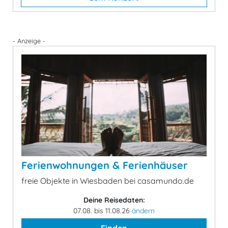
- Anzeige -
Ferienwohnungen & Ferienhäuser
freie Objekte in Wiesbaden bei casamundo.de
Deine Reisedaten:
07.08. bis 11.08.26
ändern