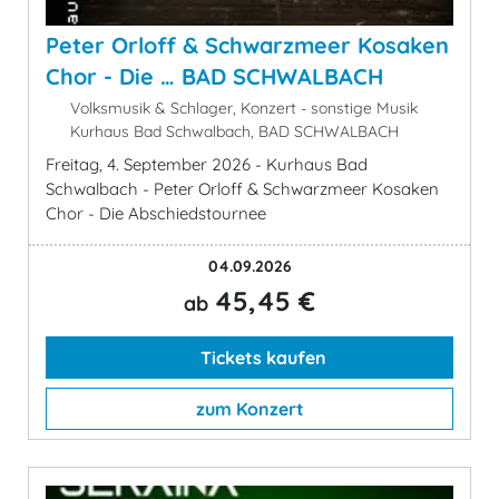
Peter Orloff & Schwarzmeer Kosaken
Chor - Die … BAD SCHWALBACH
Volksmusik & Schlager, Konzert - sonstige Musik
Kurhaus Bad Schwalbach, BAD SCHWALBACH
Freitag, 4. September 2026 - Kurhaus Bad
Schwalbach - Peter Orloff & Schwarzmeer Kosaken
Chor - Die Abschiedstournee
04.09.2026
45,45 €
ab
Tickets kaufen
zum Konzert