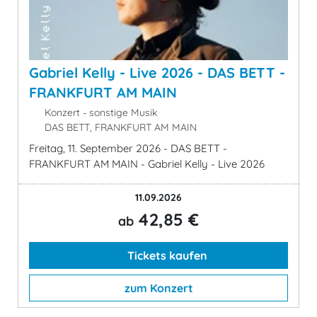
Gabriel Kelly - Live 2026 - DAS BETT -
FRANKFURT AM MAIN
Konzert - sonstige Musik
DAS BETT, FRANKFURT AM MAIN
Freitag, 11. September 2026 - DAS BETT -
FRANKFURT AM MAIN - Gabriel Kelly - Live 2026
11.09.2026
42,85 €
ab
Tickets kaufen
zum Konzert