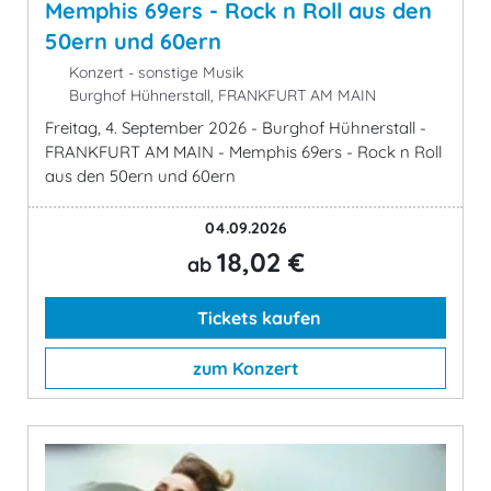
Memphis 69ers - Rock n Roll aus den
50ern und 60ern
Konzert - sonstige Musik
Burghof Hühnerstall, FRANKFURT AM MAIN
Freitag, 4. September 2026 - Burghof Hühnerstall -
FRANKFURT AM MAIN - Memphis 69ers - Rock n Roll
aus den 50ern und 60ern
04.09.2026
18,02 €
ab
Tickets kaufen
zum Konzert