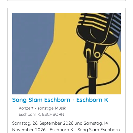
Song Slam Eschborn - Eschborn K
Konzert - sonstige Musik
Eschborn K, ESCHBORN
Samstag, 26. September 2026 und Samstag, 14.
November 2026 - Eschborn K - Song Slam Eschborn