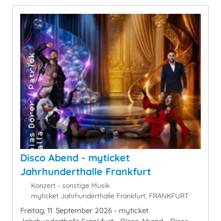
Disco Abend - myticket
Jahrhunderthalle Frankfurt
Konzert - sonstige Musik
myticket Jahrhunderthalle Frankfurt, FRANKFURT
Freitag, 11. September 2026 - myticket