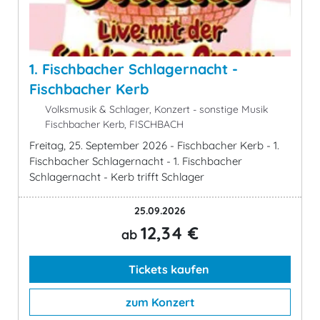
1. Fischbacher Schlagernacht -
Fischbacher Kerb
Volksmusik & Schlager, Konzert - sonstige Musik
Fischbacher Kerb, FISCHBACH
Freitag, 25. September 2026 - Fischbacher Kerb - 1.
Fischbacher Schlagernacht - 1. Fischbacher
Schlagernacht - Kerb trifft Schlager
25.09.2026
12,34 €
ab
Tickets kaufen
zum Konzert