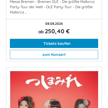
Messe Bremen - Bremen OLÉ - Die größte Mallorca
Party-Tour der Welt - OLÉ Party-Tour - Die größte
Mallorca ...
08.08.2026
250,40 €
ab
Tickets kaufen
zum Konzert