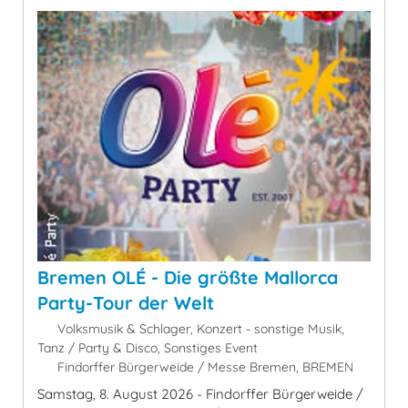
Bremen OLÉ - Die größte Mallorca
Party-Tour der Welt
Volksmusik & Schlager, Konzert - sonstige Musik,
Tanz / Party & Disco, Sonstiges Event
Findorffer Bürgerweide / Messe Bremen, BREMEN
Samstag, 8. August 2026 - Findorffer Bürgerweide /