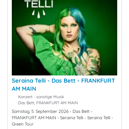
Seraina Telli - Das Bett - FRANKFURT
AM MAIN
Konzert - sonstige Musik
Das Bett, FRANKFURT AM MAIN
Samstag, 5. September 2026 - Das Bett -
FRANKFURT AM MAIN - Seraina Telli - Seraina Telli -
Green Tour