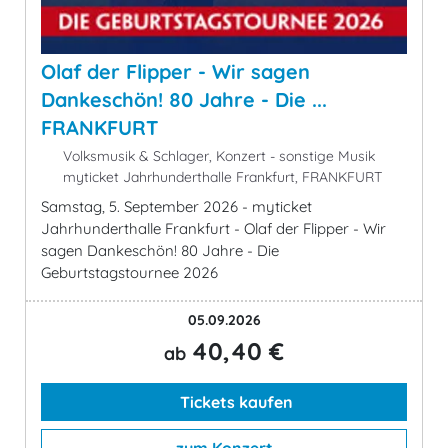
Olaf der Flipper - Wir sagen
Dankeschön! 80 Jahre - Die ...
FRANKFURT
Volksmusik & Schlager, Konzert - sonstige Musik
myticket Jahrhunderthalle Frankfurt, FRANKFURT
Samstag, 5. September 2026 - myticket
Jahrhunderthalle Frankfurt - Olaf der Flipper - Wir
sagen Dankeschön! 80 Jahre - Die
Geburtstagstournee 2026
05.09.2026
40,40 €
ab
Tickets kaufen
zum Konzert