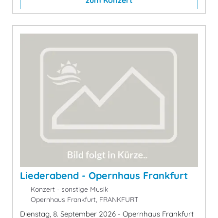
Liederabend - Opernhaus Frankfurt
Konzert - sonstige Musik
Opernhaus Frankfurt, FRANKFURT
Dienstag, 8. September 2026 - Opernhaus Frankfurt