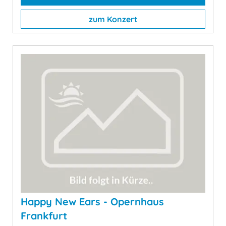
zum Konzert
Happy New Ears - Opernhaus
Frankfurt