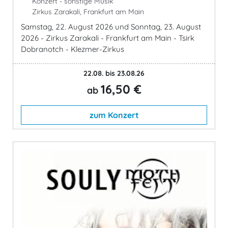
Konzert - sonstige Musik
Zirkus Zarakali, Frankfurt am Main
Samstag, 22. August 2026 und Sonntag, 23. August
2026 - Zirkus Zarakali - Frankfurt am Main - Tsirk
Dobranotch - Klezmer-Zirkus
22.08. bis 23.08.26
16,50 €
ab
zum Konzert