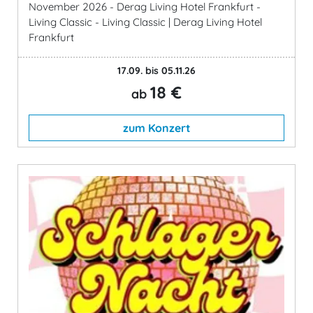
November 2026 - Derag Living Hotel Frankfurt -
Living Classic - Living Classic | Derag Living Hotel
Frankfurt
17.09. bis 05.11.26
18 €
ab
zum Konzert