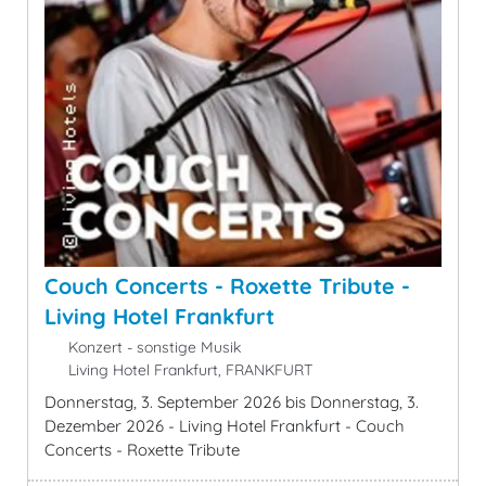
Couch Concerts - Roxette Tribute -
Living Hotel Frankfurt
Konzert - sonstige Musik
Living Hotel Frankfurt, FRANKFURT
Donnerstag, 3. September 2026 bis Donnerstag, 3.
Dezember 2026 - Living Hotel Frankfurt - Couch
Concerts - Roxette Tribute