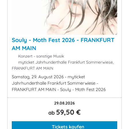
Souly - Moth Fest 2026 - FRANKFURT
AM MAIN
Konzert - sonstige Musik
myticket Jahrhunderthalle Frankfurt Sommerwiese,
FRANKFURT AM MAIN
Samstag, 29. August 2026 - myticket
Jahrhunderthalle Frankfurt Sommerwiese -
FRANKFURT AM MAIN - Souly - Moth Fest 2026
29.08.2026
59,50 €
ab
Tickets kaufen