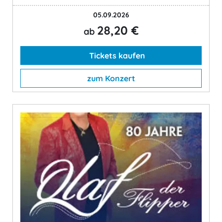
05.09.2026
28,20 €
ab
Tickets kaufen
zum Konzert