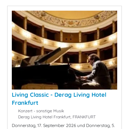
Living Classic - Derag Living Hotel
Frankfurt
Konzert - sonstige Musik
Derag Living Hotel Frankfurt, FRANKFURT
Donnerstag, 17. September 2026 und Donnerstag, 5.