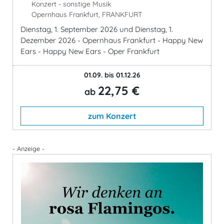
Konzert - sonstige Musik
Opernhaus Frankfurt, FRANKFURT
Dienstag, 1. September 2026 und Dienstag, 1.
Dezember 2026 - Opernhaus Frankfurt - Happy New
Ears - Happy New Ears - Oper Frankfurt
01.09. bis 01.12.26
22,75 €
ab
zum Konzert
- Anzeige -