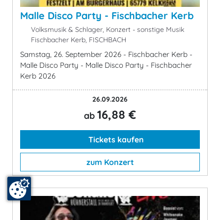
Malle Disco Party - Fischbacher Kerb
Volksmusik & Schlager, Konzert - sonstige Musik
Fischbacher Kerb, FISCHBACH
Samstag, 26. September 2026 - Fischbacher Kerb -
Malle Disco Party - Malle Disco Party - Fischbacher
Kerb 2026
26.09.2026
16,88 €
ab
Tickets kaufen
zum Konzert